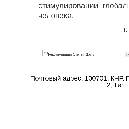
стимулировании глобал
человека.
г
Рекомендация Статьи Другу
Почтовый адрес: 100701, КНР, 
2, Тел.