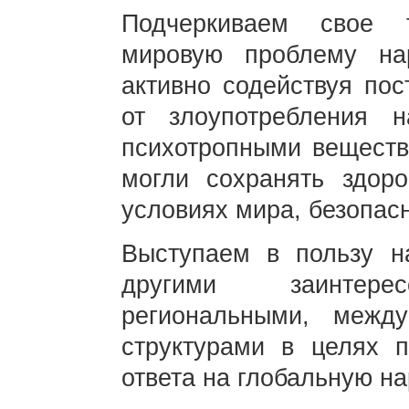
Подчеркиваем свое 
мировую проблему на
активно содействуя пос
от злоупотребления н
психотропными веществ
могли сохранять здор
условиях мира, безопасн
Выступаем в пользу н
другими заинтерес
региональными, межд
структурами в целях п
ответа на глобальную на