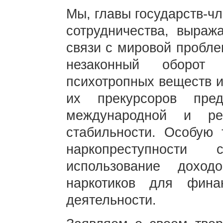
Мы, главы государств-ч
сотрудничества, выраж
связи с мировой пробле
незаконный оборот 
психотропных веществ и
их прекурсоров пред
международной и ре
стабильности. Особую 
наркопреступности
использование доход
наркотиков для финан
деятельности.