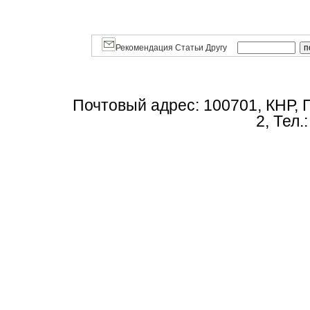
Рекомендация Статьи Другу
Почтовый адрес: 100701, КНР, 
2, Тел.