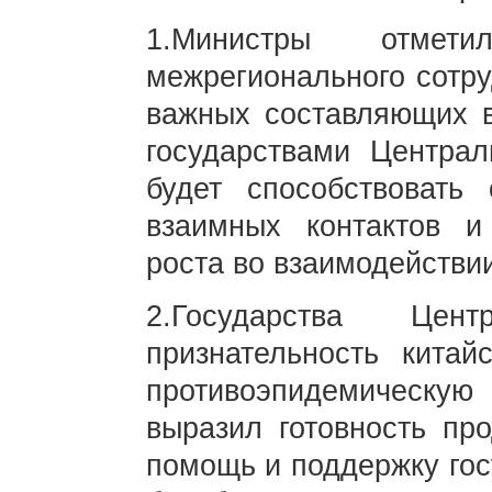
1.Министры отмет
межрегионального сотру
важных составляющих 
государствами Централ
будет способствовать
взаимных контактов 
роста во взаимодействии
2.Государства Цен
признательность китай
противоэпидемическую
выразил готовность пр
помощь и поддержку гос