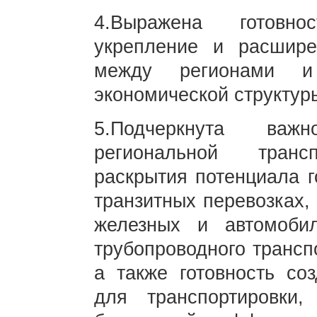
4.Выражена готовно
укрепление и расшире
между регионами 
экономической структур
5.Подчеркнута важ
региональной трансп
раскрытия потенциала г
транзитных перевозках,
железных и автомобил
трубопроводного трансп
а также готовность со
для транспортировки,