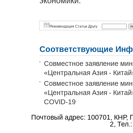
экономики.
Рекомендация Статьи Другу
Соответствующие Инф
Совместное заявление мин
«Центральная Азия - Китай
Совместное заявление мин
«Центральная Азия - Китай
COVID-19
Почтовый адрес: 100701, КНР, 
2, Тел.