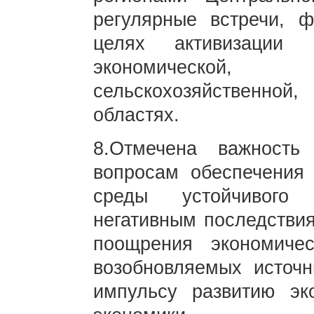
регулярные встречи, ф
целях активизации 
экономической
сельскохозяйственной,
областях.
8.Отмечена важность
вопросам обеспечения
среды устойчивого 
негативным последствия
поощрения экономиче
возобновляемых источн
импульсу развитию эк