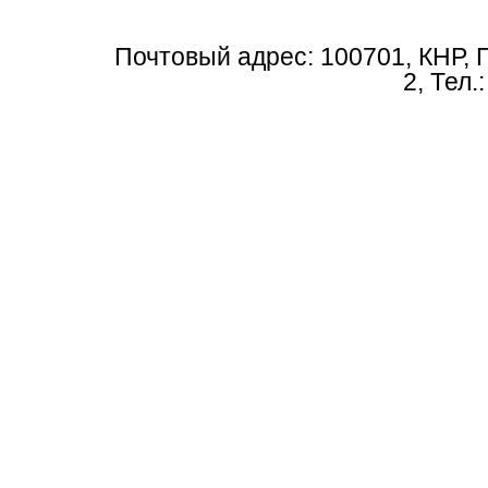
Почтовый адрес: 100701, КНР, 
2, Тел.