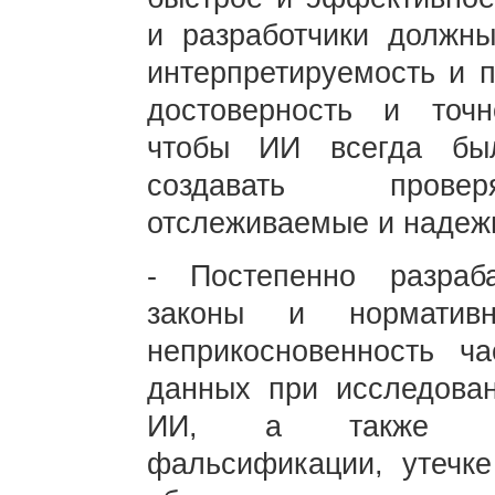
и разработчики должны
интерпретируемость и 
достоверность и точн
чтобы ИИ всегда был
создавать провер
отслеживаемые и надеж
- Постепенно разраб
законы и нормативн
неприкосновенность ч
данных при исследован
ИИ, а также прот
фальсификации, утечке