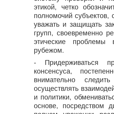
этикой, четко обозначи
полномочий субъектов, 
уважать и защищать за
групп, своевременно ре
этические проблемы 
рубежом.
- Придерживаться пр
консенсуса, постепен
внимательно следить
осуществлять взаимодей
и политики, обменивать
основе, посредством д