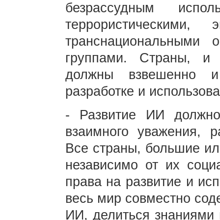
безрассудным испол
террористическими,
транснациональными о
группами. Страны, и
должны взвешенно и
разработке и использов
- Развитие ИИ должно
взаимного уважения, р
Все страны, большие ил
независимо от их соци
права на развитие и ис
весь мир совместно сод
ИИ, делиться знаниями 