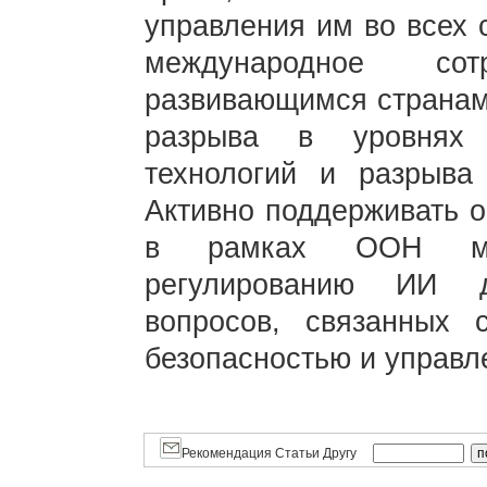
управления им во всех 
международное со
развивающимся странам
разрыва в уровнях 
технологий и разрыва
Активно поддерживать о
в рамках ООН меж
регулированию ИИ д
вопросов, связанных 
безопасностью и управ
Рекомендация Статьи Другу