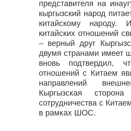
представителя на инауг
кыргызский народ питае
китайскому народу. И
китайских отношений св
– верный друг Кыргызс
двумя странами имеет ш
вновь подтвердил, ч
отношений с Китаем яв
направлений внешне
Кыргызская сторона
сотрудничества с Китаем
в рамках ШОС.