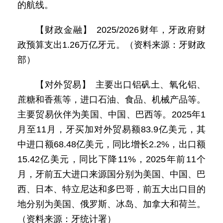
的航线。
【财政金融】 2025/2026财年，牙政府财
政预算支出1.26万亿牙元。（资料来源：牙财政
部）
【对外贸易】 主要出口铝矾土、氧化铝、
蔗糖和香蕉等，进口石油、食品、机械产品等。
主要贸易伙伴为美国、中国、巴西等。2025年1
月至11月，牙买加对外贸易额83.9亿美元，其
中进口额68.48亿美元，同比增长2.2%，出口额
15.42亿美元，同比下降11%，2025年前11个
月，牙前五大进口来源国分别为美国、中国、巴
西、日本、特立尼达和多巴哥，前五大出口目的
地分别为美国、俄罗斯、冰岛、加拿大和荷兰。
（资料来源：牙统计署）