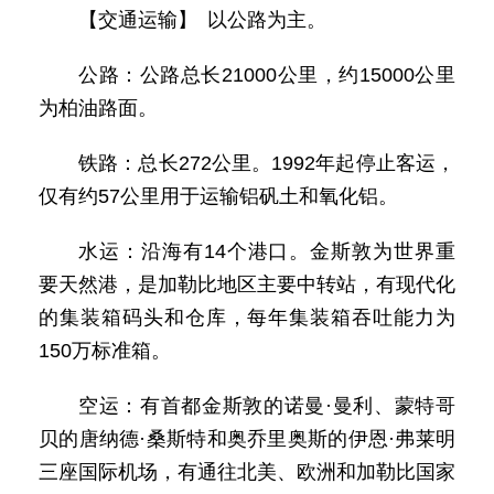
【交通运输】 以公路为主。
公路：公路总长21000公里，约15000公里
为柏油路面。
铁路：总长272公里。1992年起停止客运，
仅有约57公里用于运输铝矾土和氧化铝。
水运：沿海有14个港口。金斯敦为世界重
要天然港，是加勒比地区主要中转站，有现代化
的集装箱码头和仓库，每年集装箱吞吐能力为
150万标准箱。
空运：有首都金斯敦的诺曼·曼利、蒙特哥
贝的唐纳德·桑斯特和奥乔里奥斯的伊恩·弗莱明
三座国际机场，有通往北美、欧洲和加勒比国家