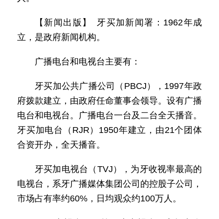
【新闻出版】 牙买加新闻署：1962年成
立，是政府新闻机构。
广播电台和电视台主要有：
牙买加公共广播公司（PBCJ），1997年政
府拨款建立，由政府任命董事会领导。设有广播
电台和电视台。广播电台一台及二台全天播音。
牙买加电台（RJR）1950年建立，由21个团体
合资开办，全天播音。
牙买加电视台（TVJ），为牙收视率最高的
电视台，系牙广播媒体集团公司的控股子公司，
市场占有率约60%，日均观众约100万人。