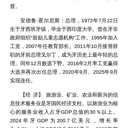
督。
安德鲁·霍尔尼斯：总理，1972年7月22日
生于牙西班牙镇，毕业于西印度大学。曾在牙非
政府组织“鼓励儿童志愿机构”工作。1995年加入
工党，2007年任教育部长。2011年10月接替辞
职的牙前总理戈尔丁，成为牙历史上最年轻的总
理。同年12月败选下野。2016年2月率工党赢得
大选并再次出任总理，2020年9月、2025年9月
实现连任。
【经 济】 旅游业、矿业、农业和新兴的信
息技术服务业是牙国民经济支柱。以旅游业为核
心的服务业收入占牙GDP总值的30％以上。
2024年牙GDP为200.7亿美元，增长率