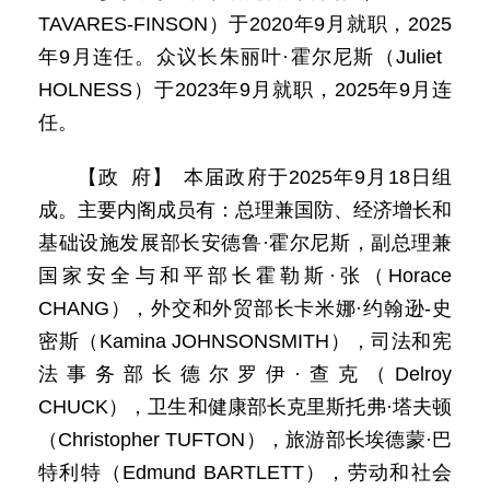
TAVARES-FINSON）于2020年9月就职，2025
年9月连任。众议长朱丽叶·霍尔尼斯（Juliet
HOLNESS）于2023年9月就职，2025年9月连
任。
【政 府】 本届政府于2025年9月18日组
成。主要内阁成员有：总理兼国防、经济增长和
基础设施发展部长安德鲁·霍尔尼斯，副总理兼
国家安全与和平部长霍勒斯·张（Horace
CHANG），外交和外贸部长卡米娜·约翰逊-史
密斯（Kamina JOHNSONSMITH），司法和宪
法事务部长德尔罗伊·查克（Delroy
CHUCK），卫生和健康部长克里斯托弗·塔夫顿
（Christopher TUFTON），旅游部长埃德蒙·巴
特利特（Edmund BARTLETT），劳动和社会