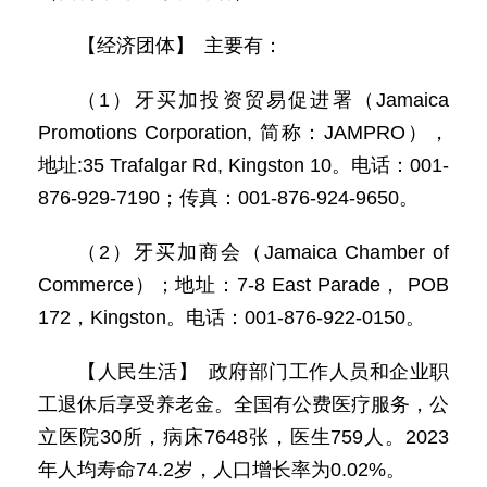
【经济团体】 主要有：
（1）牙买加投资贸易促进署（Jamaica
Promotions Corporation, 简称：JAMPRO），
地址:35 Trafalgar Rd, Kingston 10。电话：001-
876-929-7190；传真：001-876-924-9650。
（2）牙买加商会（Jamaica Chamber of
Commerce）；地址：7-8 East Parade， POB
172，Kingston。电话：001-876-922-0150。
【人民生活】 政府部门工作人员和企业职
工退休后享受养老金。全国有公费医疗服务，公
立医院30所，病床7648张，医生759人。2023
年人均寿命74.2岁，人口增长率为0.02%。