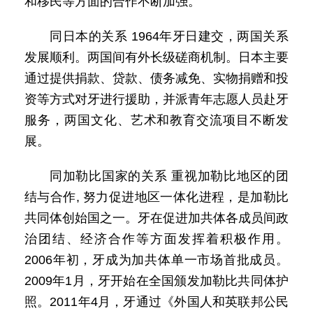
和移民等方面的合作不断加强。
同日本的关系 1964年牙日建交，两国关系
发展顺利。两国间有外长级磋商机制。日本主要
通过提供捐款、贷款、债务减免、实物捐赠和投
资等方式对牙进行援助，并派青年志愿人员赴牙
服务，两国文化、艺术和教育交流项目不断发
展。
同加勒比国家的关系 重视加勒比地区的团
结与合作, 努力促进地区一体化进程，是加勒比
共同体创始国之一。牙在促进加共体各成员间政
治团结、经济合作等方面发挥着积极作用。
2006年初，牙成为加共体单一市场首批成员。
2009年1月，牙开始在全国颁发加勒比共同体护
照。2011年4月，牙通过《外国人和英联邦公民