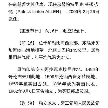
任命总督为其代表。现任总督帕特里克·林顿·艾
伦（Patrick Linton ALLEN），2009年2月26日
就任。
【重要节日】 8月6日，独立纪念日。
【简 况】 位于加勒比海西北部。东隔牙买
加海峡与海地相望，北距古巴约145公里。属热
带雨林气候，年平均气温为27℃。
原为印第安人阿拉瓦克族居住地。1494年
哥伦布来到此地，1509年沦为西班牙殖民地。
1655年被英国占领。1866年成为英殖民地。
1962年8月6日宣告独立，为英联邦成员国。
【政 治】 独立以来，牙工党和人民民族党