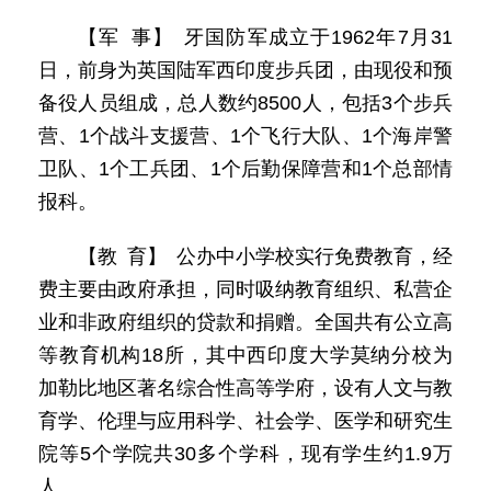
【军 事】 牙国防军成立于1962年7月31
日，前身为英国陆军西印度步兵团，由现役和预
备役人员组成，总人数约8500人，包括3个步兵
营、1个战斗支援营、1个飞行大队、1个海岸警
卫队、1个工兵团、1个后勤保障营和1个总部情
报科。
【教 育】 公办中小学校实行免费教育，经
费主要由政府承担，同时吸纳教育组织、私营企
业和非政府组织的贷款和捐赠。全国共有公立高
等教育机构18所，其中西印度大学莫纳分校为
加勒比地区著名综合性高等学府，设有人文与教
育学、伦理与应用科学、社会学、医学和研究生
院等5个学院共30多个学科，现有学生约1.9万
人。