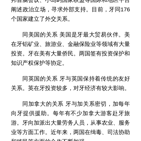
邦首脑会议、小岛屿国家联盟等国际和地区平台
阐述政治立场，寻求外部支持。目前，牙同176
个国家建立了外交关系。
同美国的关系 美国是牙最大贸易伙伴。美
在牙铝矿业、旅游业、金融保险业等领域有大量
投资。牙在美有大量侨民。两国签有投资保护和
知识产权保护等协定。
同英国的关系 牙与英国保持着传统的友好
关系。英在牙投资较多，对牙经济有较大影响。
同加拿大的关系 牙与加关系密切，加每年
向牙提供援助。每年有不少加拿大游客赴牙旅
游。牙向加派出大量劳务人员，从事农业、服务
业等方面工作。近年来，两国在缉毒、司法协助