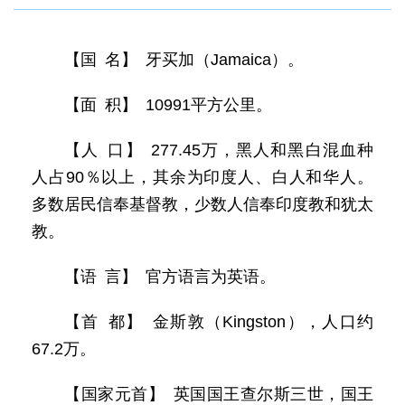
【国 名】 牙买加（Jamaica）。
【面 积】 10991平方公里。
【人 口】 277.45万，黑人和黑白混血种
人占90％以上，其余为印度人、白人和华人。
多数居民信奉基督教，少数人信奉印度教和犹太
教。
【语 言】 官方语言为英语。
【首 都】 金斯敦（Kingston），人口约
67.2万。
【国家元首】 英国国王查尔斯三世，国王