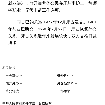
就业法》，放开加共体公民在牙从事护士、教师
等职业，无须申请工作许可。
同古巴的关系 1972年12月牙古建交。1981
年与古巴断交。1990年7月27日，牙古恢复外交
关系。牙古关系近年来发展较快，双方交往日益
增多。
相关链接：
中央部委
驻外机构
地方外办
外交新媒体
重要链接
干部考录
中华人民共和国外交部 版权所有