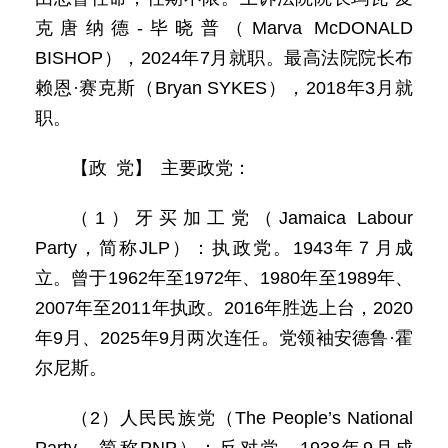
克唐纳德-毕晓普（Marva McDONALD
BISHOP），2024年7月就职。最高法院院长布
赖恩·赛克斯（Bryan SYKES），2018年3月就
职。
【政 党】 主要政党：
（1）牙买加工党（Jamaica Labour
Party，简称JLP）：执政党。1943年７月成
立。曾于1962年至1972年、1980年至1989年、
2007年至2011年执政。2016年胜选上台，2020
年9月、2025年9月两次连任。党领袖安德鲁·霍
尔尼斯。
（2）人民民族党（The People’s National