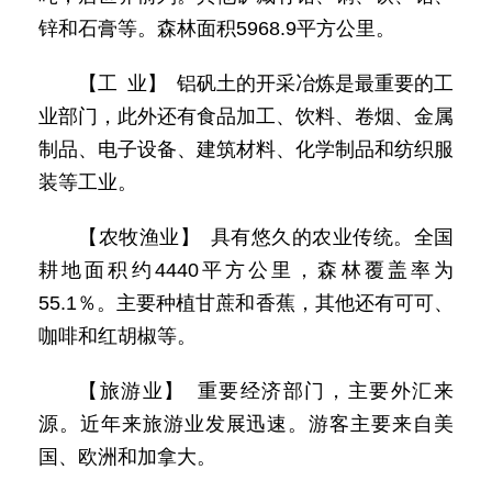
锌和石膏等。森林面积5968.9平方公里。
【工 业】 铝矾土的开采冶炼是最重要的工
业部门，此外还有食品加工、饮料、卷烟、金属
制品、电子设备、建筑材料、化学制品和纺织服
装等工业。
【农牧渔业】 具有悠久的农业传统。全国
耕地面积约4440平方公里，森林覆盖率为
55.1％。主要种植甘蔗和香蕉，其他还有可可、
咖啡和红胡椒等。
【旅游业】 重要经济部门，主要外汇来
源。近年来旅游业发展迅速。游客主要来自美
国、欧洲和加拿大。