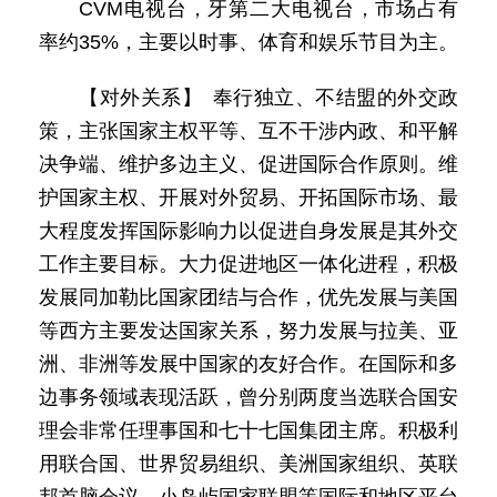
CVM电视台，牙第二大电视台，市场占有
率约35%，主要以时事、体育和娱乐节目为主。
【对外关系】 奉行独立、不结盟的外交政
策，主张国家主权平等、互不干涉内政、和平解
决争端、维护多边主义、促进国际合作原则。维
护国家主权、开展对外贸易、开拓国际市场、最
大程度发挥国际影响力以促进自身发展是其外交
工作主要目标。大力促进地区一体化进程，积极
发展同加勒比国家团结与合作，优先发展与美国
等西方主要发达国家关系，努力发展与拉美、亚
洲、非洲等发展中国家的友好合作。在国际和多
边事务领域表现活跃，曾分别两度当选联合国安
理会非常任理事国和七十七国集团主席。积极利
用联合国、世界贸易组织、美洲国家组织、英联