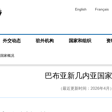
English
Français
外交动态
驻外机构
国家和组织
资
>国家概况
巴布亚新几内亚国
（最近更新时间：2026年4月