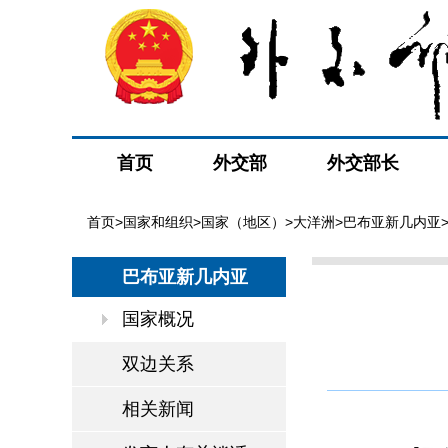
首页
外交部
外交部长
首页
>
国家和组织
>
国家（地区）
>
大洋洲
>
巴布亚新几内亚
巴布亚新几内亚
国家概况
双边关系
相关新闻