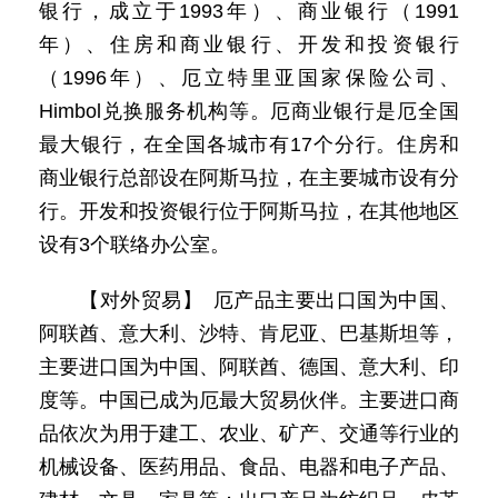
银行，成立于1993年）、商业银行（1991
年）、住房和商业银行、开发和投资银行
（1996年）、厄立特里亚国家保险公司、
Himbol兑换服务机构等。厄商业银行是厄全国
最大银行，在全国各城市有17个分行。住房和
商业银行总部设在阿斯马拉，在主要城市设有分
行。开发和投资银行位于阿斯马拉，在其他地区
设有3个联络办公室。
【对外贸易】 厄产品主要出口国为中国、
阿联酋、意大利、沙特、肯尼亚、巴基斯坦等，
主要进口国为中国、阿联酋、德国、意大利、印
度等。中国已成为厄最大贸易伙伴。主要进口商
品依次为用于建工、农业、矿产、交通等行业的
机械设备、医药用品、食品、电器和电子产品、