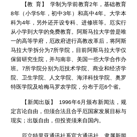
【教 育】 学制为学前教育2年，基础教育
8年（小学5年，初中3年）和高中4年。大学本
科为4年，另外还开设专科、进修班等。厄实行
从小学到大学的免费教育。阿斯马拉大学曾是唯
一的高等学府，厄政府进行高教改革后，将阿斯
马拉大学拆分为7所学院，目前阿斯马拉大学仅
保留研究生院，并与南非、美国一些大学合作办
班。7所学院分别为厄技术学院、商业和经济学
院、卫生学院、人文学院、海洋科技学院、奥罗
特医学院及哈梅马罗农学院，分布于厄6个省。
【新闻出版】 1996年6月颁布新闻法，规
定言论自由，但须合法且合乎厄国家发展目标与
现实；出版自由，但投资须来自国内。
厄立特里亚通讯社系官方通讯社，隶属新闻