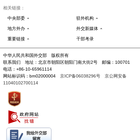
相关链接：
中央部委
驻外机构
地方外办
外交新媒体
重要链接
干部考录
中华人民共和国外交部 版权所有
联系我们 地址：北京市朝阳区朝阳门南大街2号 邮编：100701
电话：+86-10-65961114
网站标识码：bm02000004
京ICP备06038296号
京公网安备
11040102700114