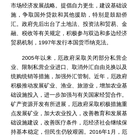
市场经济发展战略。提倡自力更生，建设基础设
施，争取国外贷款和其他援助，特别是鼓励侨
汇。政府先后出台了土地法、投资法和贸易、金
融、税收等有关规定，积极参与双边和多边经济
贸易机制，1997年发行本国货币纳克法。
2005年以来，厄政府采取关闭部分私营企
业、限制私营企业进口、取消外汇自由兑换以及
统购统销等措施，加强外汇管制。近年，厄政府
积极推动发展矿业、渔业、旅游业，增加农业基
础设施投入，进一步加强与有关国家经贸合作。
矿产资源开发有所进展，厄政府采取积极措施重
点发展矿业，加大农业投入，改善教育和发展基
础设施建设，改善医疗条件，厄经济社会继续保
持基本稳定，但民生仍较艰困。2016年1月，厄