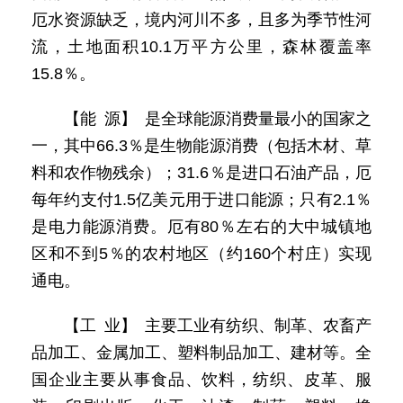
厄水资源缺乏，境内河川不多，且多为季节性河
流，土地面积10.1万平方公里，森林覆盖率
15.8％。
【能 源】 是全球能源消费量最小的国家之
一，其中66.3％是生物能源消费（包括木材、草
料和农作物残余）；31.6％是进口石油产品，厄
每年约支付1.5亿美元用于进口能源；只有2.1％
是电力能源消费。厄有80％左右的大中城镇地
区和不到5％的农村地区（约160个村庄）实现
通电。
【工 业】 主要工业有纺织、制革、农畜产
品加工、金属加工、塑料制品加工、建材等。全
国企业主要从事食品、饮料，纺织、皮革、服