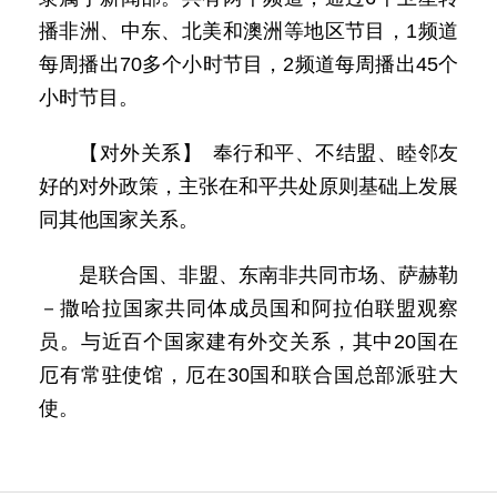
播非洲、中东、北美和澳洲等地区节目，1频道
每周播出70多个小时节目，2频道每周播出45个
小时节目。
【对外关系】 奉行和平、不结盟、睦邻友
好的对外政策，主张在和平共处原则基础上发展
同其他国家关系。
是联合国、非盟、东南非共同市场、萨赫勒
－撒哈拉国家共同体成员国和阿拉伯联盟观察
员。与近百个国家建有外交关系，其中20国在
厄有常驻使馆，厄在30国和联合国总部派驻大
使。