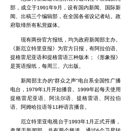
部，成立于1991年9月，设有国内新闻、国际新
闻、出稿三个编辑部，在全国各省设记者站。政
府取缔所有私营媒体。
现有两份官方报纸，均为政府新闻部主办。
《新厄立特里亚报》为官方日报，有阿拉伯语、
提格雷尼亚语和提格雷语三种版本；《形象报》
是英语报纸，每周三、六出版。
新闻部主办的“群众之声”电台系全国性广播
电台，1979年1月开始播音。1999年起每天使用
提格雷尼亚语、阿法尔语、提格雷语、阿拉伯
语、阿姆哈拉语等11种语言播音。
厄立特里亚电视台于1993年1月正式开播，
隶属于新闻部。共有两个频道，通过6个卫星转