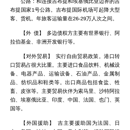
公路：和连接吉布提和埃塞俄比亚边界的吉
布提国家1号公路。吉布提国际机场可起降大型
客、货机。年旅客运输量在26-29万人次之间。
【外 债】 多边债权方主要有世界银行、阿
拉伯基金、非洲开发银行等。
【对外贸易】 实行自由贸易政策。港口转
口贸易占很大比重。主要进口食品饮料、机械设
备、电器产品、运输设备、石油产品、金属制
品、纺织品和鞋类等。出口商品包括食盐、牲
畜、皮张等。主要贸易伙伴为索马里、沙特阿拉
伯、埃塞俄比亚、印度、中国、法国、也门、英
国等。
【外国援助】 吉主要援助国为法国、日