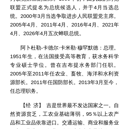
联盟正式提名为总统候选人，并于4月当选总
统。2000年3月当选争取进步人民联盟党主席。
2005年4月、2011年4月、2016年4月、2021年
4月、2026年4月五次蝉联总统。
阿卜杜勒-卡德尔·卡米勒·穆罕默德：总理。
1951年生，在法国接受高等教育，获水务科学
专业硕士学位。曾在吉布提水务部门任职。
2005年至2011年任农业、畜牧、海洋和水利资
源部长。2011年任国防部长。2013年3月至今，
任总理职务。
【经 济】 吉是世界最不发达国家之一。自
然资源贫乏，工农业基础薄弱，95％以上农产
品和工业品依靠进口。交通运输、商业和服务业