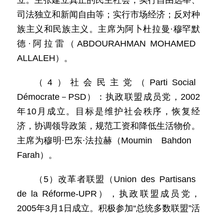
立。主张建立真正的民主社会，实行自由选举、
司法独立和新闻自由等；实行市场经济；反对种
族主义和民族主义。主席为阿卜杜拉曼·穆罕默
德·阿拉雷（ABDOURAHMAN MOHAMED
ALLALEH）。
（4）社会民主党（Parti Social
Démocrate－PSD）：执政联盟成员党，2002
年10月成立。目标是维护社会秩序，恢复经
济，协调领导政策，规范工资和降低生活物价。
主席为穆明·巴东·法拉赫（Moumin Bahdon
Farah）。
（5）改革者联盟（Union des Partisans
de la Réforme-UPR），执政联盟成员党，
2005年3月1日成立。积极参加“总统多数联盟”活