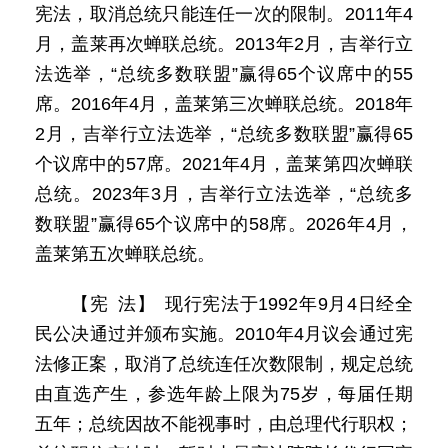
宪法，取消总统只能连任一次的限制。2011年4
月，盖莱再次蝉联总统。2013年2月，吉举行立
法选举，“总统多数联盟”赢得65个议席中的55
席。2016年4月，盖莱第三次蝉联总统。2018年
2月，吉举行立法选举，“总统多数联盟”赢得65
个议席中的57席。2021年4月，盖莱第四次蝉联
总统。2023年3月，吉举行立法选举，“总统多
数联盟”赢得65个议席中的58席。2026年4月，
盖莱第五次蝉联总统。
【宪 法】 现行宪法于1992年9月4日经全
民公决通过并颁布实施。2010年4月议会通过宪
法修正案，取消了总统连任次数限制，规定总统
由直选产生，参选年龄上限为75岁，每届任期
五年；总统因故不能视事时，由总理代行职权；