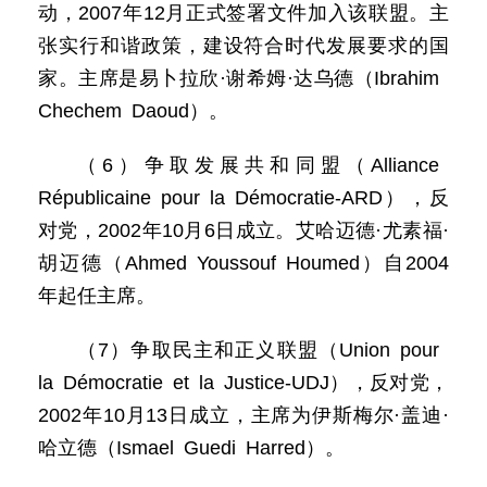
动，2007年12月正式签署文件加入该联盟。主
张实行和谐政策，建设符合时代发展要求的国
家。主席是易卜拉欣·谢希姆·达乌德（Ibrahim
Chechem Daoud）。
（6）争取发展共和同盟（Alliance
Républicaine pour la Démocratie-ARD），反
对党，2002年10月6日成立。艾哈迈德·尤素福·
胡迈德（Ahmed Youssouf Houmed）自2004
年起任主席。
（7）争取民主和正义联盟（Union pour
la Démocratie et la Justice-UDJ），反对党，
2002年10月13日成立，主席为伊斯梅尔·盖迪·
哈立德（Ismael Guedi Harred）。