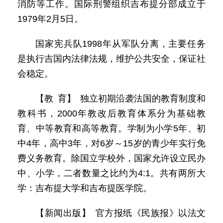
消防等工作。国际刑警组织吉布提分部成立于
1979年2月5日。
国家宪兵队1998年从军队分离，主要任务
是执行吉国内法律法规，维护公共安全，保证社
会稳定。
【教 育】 独立初期沿袭法国的教育制度和
教科书，2000年教改后教育体系分为基础教
育、中等教育和高等教育。学制为小学5年、初
中4年，高中3年，对6岁～15岁的青少年实行免
费义务教育。除国立学校外，国家允许设立民办
中、小学，二者数量之比约为4:1。共有两所大
学：吉布提大学和吉布提医学院。
【新闻出版】 官方报纸《民族报》以法文