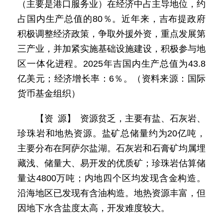
（主要是港口服务业）在经济中占主导地位，约
占国内生产总值的80％。近年来，吉布提政府
积极调整经济政策，争取外援外资，重点发展第
三产业，并加紧实施基础设施建设，积极参与地
区一体化进程。2025年吉国内生产总值为43.8
亿美元；经济增长率：6％。（资料来源：国际
货币基金组织）
【资 源】 资源贫乏，主要有盐、石灰岩、
珍珠岩和地热资源。盐矿总储量约为20亿吨，
主要分布在阿萨尔盐湖。石灰岩和石膏矿均属埋
藏浅、储量大、易开发的优质矿；珍珠岩估算储
量达4800万吨；内地四个区均发现含金构造。
沿海地区已发现有含油构造。地热资源丰富，但
因地下水含盐度太高，开发难度较大。