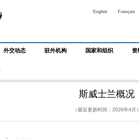
English
Français
外交动态
驻外机构
国家和组织
资
况
斯威士兰概况
（最近更新时间：2026年4月