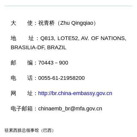
大 使：祝青桥（Zhu Qingqiao）
地 址：Q813, LOTE52, AV. OF NATIONS,
BRASILIA-DF, BRAZIL
邮 编：70443－900
电 话：0055-61-21958200
网 址：
http://br.china-embassy.gov.cn
电子邮箱：chinaemb_br@mfa.gov.cn
驻累西腓总领事馆（巴西）