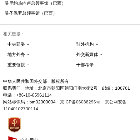
驻里约热内卢总领事馆（巴西）
驻圣保罗总领事馆（巴西）
相关链接：
中央部委
驻外机构
地方外办
外交新媒体
重要链接
干部考录
中华人民共和国外交部 版权所有
联系我们 地址：北京市朝阳区朝阳门南大街2号 邮编：100701
电话：+86-10-65961114
网站标识码：bm02000004
京ICP备06038296号
京公网安备
11040102700114