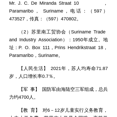
Mr. J. C. De Miranda Straat 10，
Paramaribo， Suriname，电话：（597）
473527，传真：（597）470802。
（2）苏里南工贸协会（Suriname Trade
and Industry Association）：1950年成立。地
址：P. O. Box 111，Prins Hendrikstraat 18，
Paramaribo，Suriname。
【人民生活】 2021年，苏人均寿命71.87
岁，人口增长率0.7％。
【军 事】 国防军由海陆空三军组成，总兵
力约4700人。
【教 育】 对6－12岁儿童实行义务教育，