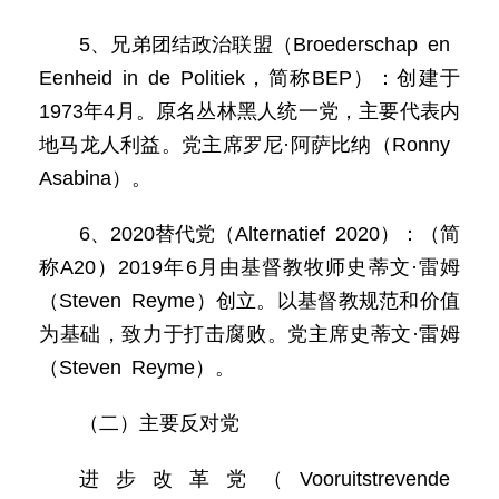
5、兄弟团结政治联盟（Broederschap en
Eenheid in de Politiek，简称BEP）：创建于
1973年4月。原名丛林黑人统一党，主要代表内
地马龙人利益。党主席罗尼·阿萨比纳（Ronny
Asabina）。
6、2020替代党（Alternatief 2020）：（简
称A20）2019年6月由基督教牧师史蒂文·雷姆
（Steven Reyme）创立。以基督教规范和价值
为基础，致力于打击腐败。党主席史蒂文·雷姆
（Steven Reyme）。
（二）主要反对党
进步改革党（Vooruitstrevende