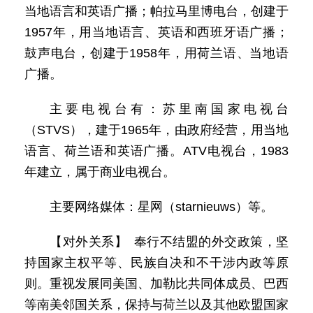
当地语言和英语广播；帕拉马里博电台，创建于
1957年，用当地语言、英语和西班牙语广播；
鼓声电台，创建于1958年，用荷兰语、当地语
广播。
主要电视台有：苏里南国家电视台
（STVS），建于1965年，由政府经营，用当地
语言、荷兰语和英语广播。ATV电视台，1983
年建立，属于商业电视台。
主要网络媒体：星网（starnieuws）等。
【对外关系】 奉行不结盟的外交政策，坚
持国家主权平等、民族自决和不干涉内政等原
则。重视发展同美国、加勒比共同体成员、巴西
等南美邻国关系，保持与荷兰以及其他欧盟国家