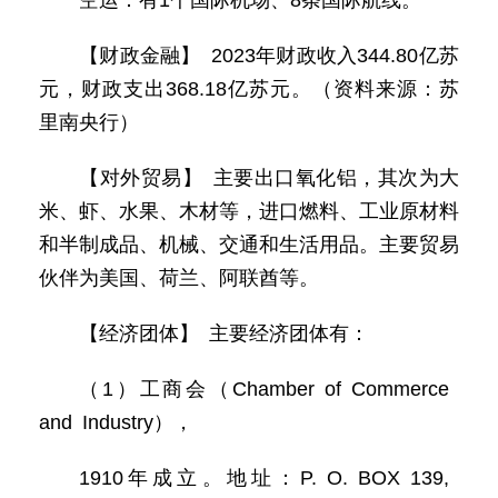
空运：有1个国际机场、8条国际航线。
【财政金融】 2023年财政收入344.80亿苏
元，财政支出368.18亿苏元。（资料来源：苏
里南央行）
【对外贸易】 主要出口氧化铝，其次为大
米、虾、水果、木材等，进口燃料、工业原材料
和半制成品、机械、交通和生活用品。主要贸易
伙伴为美国、荷兰、阿联酋等。
【经济团体】 主要经济团体有：
（1）工商会（Chamber of Commerce
and Industry），
1910年成立。地址：P. O. BOX 139,