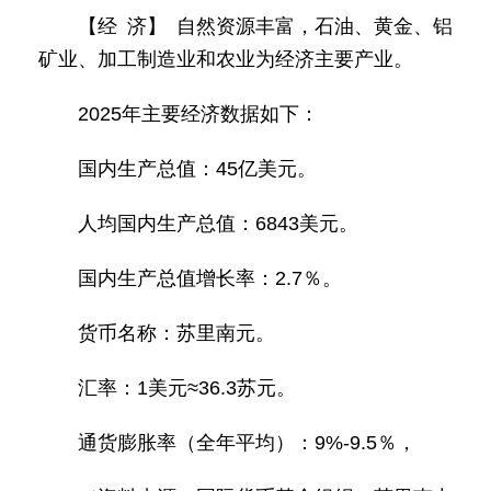
【经 济】 自然资源丰富，石油、黄金、铝
矿业、加工制造业和农业为经济主要产业。
2025年主要经济数据如下：
国内生产总值：45亿美元。
人均国内生产总值：6843美元。
国内生产总值增长率：2.7％。
货币名称：苏里南元。
汇率：1美元≈36.3苏元。
通货膨胀率（全年平均）：9%-9.5％，