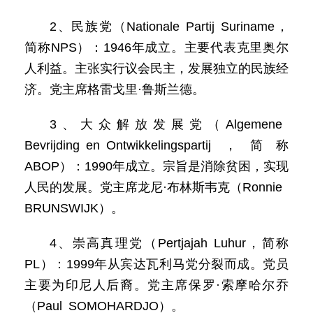
2、民族党（Nationale Partij Suriname，
简称NPS）：1946年成立。主要代表克里奥尔
人利益。主张实行议会民主，发展独立的民族经
济。党主席格雷戈里·鲁斯兰德。
3、大众解放发展党（Algemene
Bevrijding en Ontwikkelingspartij，简称
ABOP）：1990年成立。宗旨是消除贫困，实现
人民的发展。党主席龙尼·布林斯韦克（Ronnie
BRUNSWIJK）。
4、崇高真理党（Pertjajah Luhur，简称
PL）：1999年从宾达瓦利马党分裂而成。党员
主要为印尼人后裔。党主席保罗·索摩哈尔乔
（Paul SOMOHARDJO）。