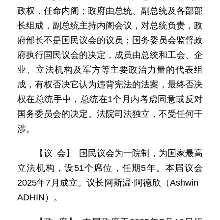
政权，任命内阁；政府由总统、副总统及各部部
长组成，副总统主持内阁会议，对总统负责，政
府部长不是国民议会的议员；国务委员会监督政
府执行国民议会的决定，成员由总统和工会、企
业、立法机构及军方等主要政治力量的代表组
成，有权否决它认为违背宪法的法案，最终否决
权在总统手中，总统在1个月内考虑同意或反对
国务委员会的决定。法院司法独立，不受任何干
涉。
【议 会】 国民议会为一院制，为国家最高
立法机构，设51个席位，任期5年。本届议会
2025年7月成立。议长阿斯温·阿德欣（Ashwin
ADHIN）。