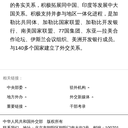
的务实关系，积极拓展同中国、印度等发展中大
国关系。积极支持并参与地区一体化进程，是加
勒比共同体、加勒比国家联盟、加勒比开发银
行、南美国家联盟、77国集团、东亚—拉美合
作论坛、伊斯兰会议组织、美洲开发银行成员。
与140多个国家建立了外交关系。
相关链接：
中央部委
驻外机构
地方外办
外交新媒体
重要链接
干部考录
中华人民共和国外交部 版权所有
联系我们 地址：北京市朝阳区朝阳门南大街2号 邮编：100701