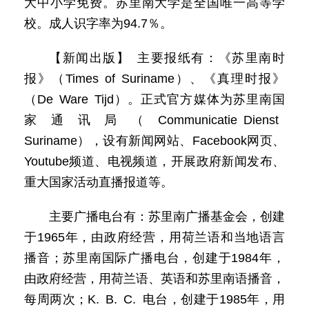
大中小学免费。苏里南大学是全国唯一高等学
校。成人识字率为94.7％。
【新闻出版】 主要报纸有：《苏里南时
报》（Times of Suriname）、《真理时报》
（De Ware Tijd）。正式官方媒体为苏里南国
家通讯局（Communicatie Dienst
Suriname），设有新闻网站、Facebook网页、
Youtube频道、电视频道，开展政府新闻发布、
重大国家活动直播报道等。
主要广播电台有：苏里南广播基金会，创建
于1965年，由政府经营，用荷兰语和当地语言
播音；苏里南国际广播电台，创建于1984年，
由政府经营，用荷兰语、英语和苏里南语播音，
每周两次；K. B. C. 电台，创建于1985年，用