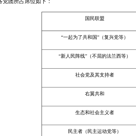
各党团所占席位如下：
国民联盟
“一起为了共和国”（复兴党等）
“新人民阵线”（不屈的法兰西等）
社会党及其支持者
右翼共和
生态和社会主义者
民主者（民主运动党等）