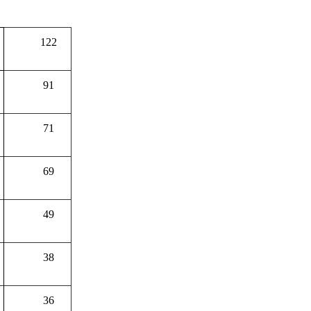
122
91
71
69
49
38
36