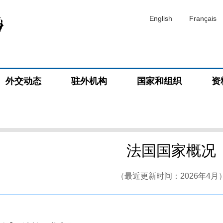
English
Français
外交动态
驻外机构
国家和组织
资
法国国家概况
（最近更新时间：2026年4月