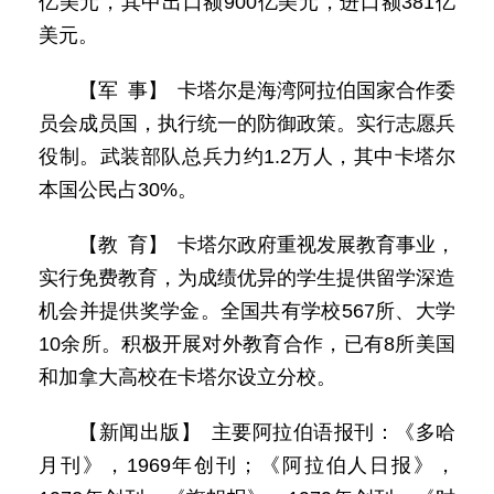
亿美元，其中出口额900亿美元，进口额381亿
美元。
【军 事】 卡塔尔是海湾阿拉伯国家合作委
员会成员国，执行统一的防御政策。实行志愿兵
役制。武装部队总兵力约1.2万人，其中卡塔尔
本国公民占30%。
【教 育】 卡塔尔政府重视发展教育事业，
实行免费教育，为成绩优异的学生提供留学深造
机会并提供奖学金。全国共有学校567所、大学
10余所。积极开展对外教育合作，已有8所美国
和加拿大高校在卡塔尔设立分校。
【新闻出版】 主要阿拉伯语报刊：《多哈
月刊》，1969年创刊；《阿拉伯人日报》，