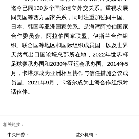
迄今已同130多个国家建立外交关系。重视发展
同美国等西方国家关系，同时注重加强同中国、
日本、韩国等亚洲国家关系。是海湾阿拉伯国家
合作委员会、阿拉伯国家联盟、伊斯兰合作组
织、联合国等地区和国际组织成员国，以及世界
天然气出口国论坛总部所在地，2022年世界杯
足球赛承办国和2030年亚运会承办国。2014年5
月，卡塔尔成为亚洲相互协作与信任措施会议成
员国。2021年9月，卡塔尔成为上海合作组织对
话伙伴。
相关链接：
中央部委
驻外机构