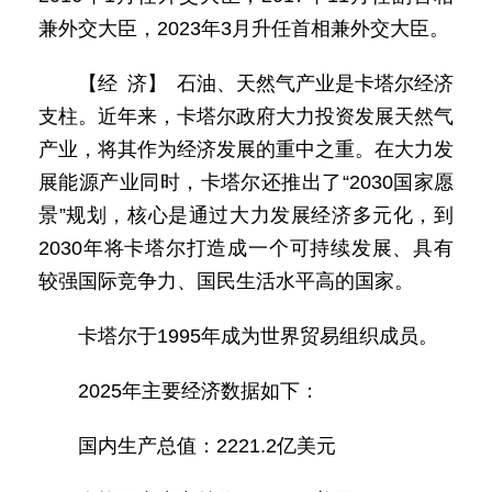
兼外交大臣，2023年3月升任首相兼外交大臣。
【经 济】 石油、天然气产业是卡塔尔经济
支柱。近年来，卡塔尔政府大力投资发展天然气
产业，将其作为经济发展的重中之重。在大力发
展能源产业同时，卡塔尔还推出了“2030国家愿
景”规划，核心是通过大力发展经济多元化，到
2030年将卡塔尔打造成一个可持续发展、具有
较强国际竞争力、国民生活水平高的国家。
卡塔尔于1995年成为世界贸易组织成员。
2025年主要经济数据如下：
国内生产总值：2221.2亿美元