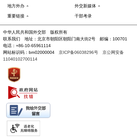
地方外办
外交新媒体
重要链接
干部考录
中华人民共和国外交部 版权所有
联系我们 地址：北京市朝阳区朝阳门南大街2号 邮编：100701
电话：+86-10-65961114
网站标识码：bm02000004
京ICP备06038296号
京公网安备
11040102700114