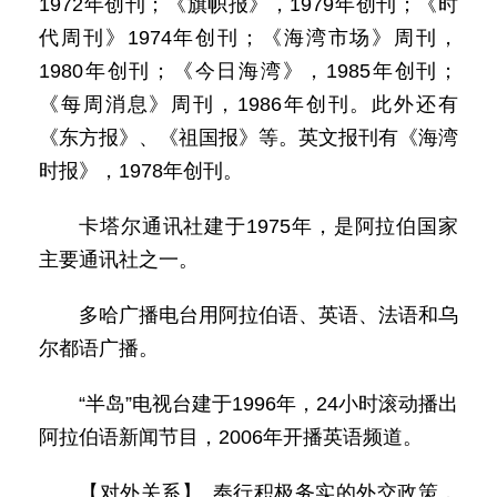
1972年创刊；《旗帜报》，1979年创刊；《时
代周刊》1974年创刊；《海湾市场》周刊，
1980年创刊；《今日海湾》，1985年创刊；
《每周消息》周刊，1986年创刊。此外还有
《东方报》、《祖国报》等。英文报刊有《海湾
时报》，1978年创刊。
卡塔尔通讯社建于1975年，是阿拉伯国家
主要通讯社之一。
多哈广播电台用阿拉伯语、英语、法语和乌
尔都语广播。
“半岛”电视台建于1996年，24小时滚动播出
阿拉伯语新闻节目，2006年开播英语频道。
【对外关系】 奉行积极务实的外交政策，