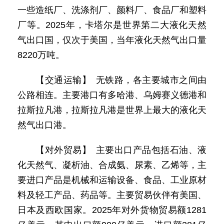
一些造纸厂、洗涤剂厂、颜料厂、食品厂和塑料
厂等。2025年，卡塔尔是世界第二大液化天然
气出口国，仅次于美国，当年液化天然气出口量
8220万吨。
【交通运输】 无铁路，各主要城市之间由
公路相连。主要港口有多哈港、乌姆赛义德港和
拉斯拉凡港，拉斯拉凡港是世界上最大的液化天
然气出口港。
【对外贸易】 主要出口产品包括石油、液
化天然气、凝析油、合成氨、尿素、乙烯等，主
要进口产品是机械和运输设备、食品、工业原材
料及轻工产品、药品等。主要贸易伙伴有美国、
日本及西欧国家。2025年对外货物贸易额1281