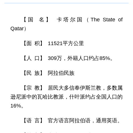
【国 名】 卡塔尔国（The State of
Qatar）
【面 积】 11521平方公里
【人 口】 309万，外籍人口约占85%。
【民 族】 阿拉伯民族
【宗 教】 居民大多信奉伊斯兰教，多数属
逊尼派中的瓦哈比教派，什叶派约占全国人口的
16%。
【语 言】 官方语言阿拉伯语，通用英语。