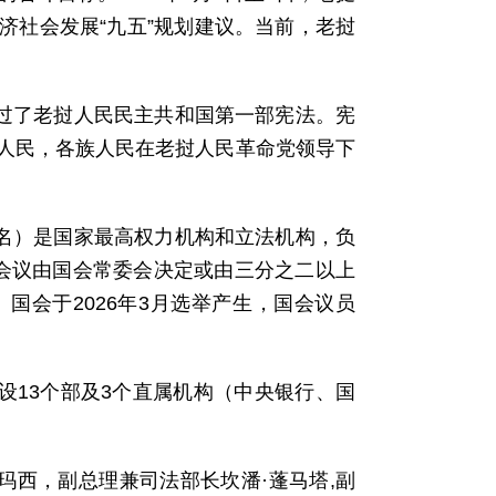
济社会发展“九五”规划建议。当前，老挝
通过了老挝人民民主共和国第一部宪法。宪
人民，各族人民在老挝人民革命党领导下
现名）是国家最高权力机构和立法机构，负
会议由国会常委会决定或由三分之二以上
国会于2026年3月选举产生，国会议员
，设13个部及3个直属机构（中央银行、国
玛西，副总理兼司法部长坎潘·蓬马塔,副