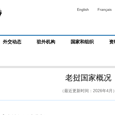
English
Français
外交动态
驻外机构
国家和组织
资
老挝国家概况
（最近更新时间：2026年4月