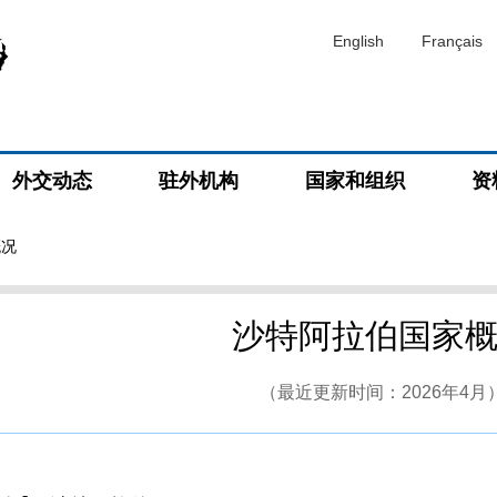
English
Français
外交动态
驻外机构
国家和组织
资
概况
沙特阿拉伯国家
（最近更新时间：2026年4月