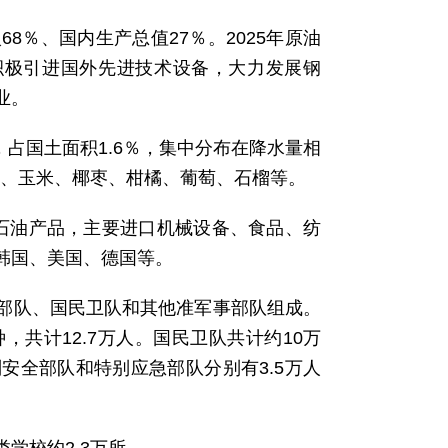
8％、国内生产总值27％。2025年原油
积极引进国外先进技术设备，大力发展钢
业。
，占国土面积1.6％，集中分布在降水量相
稻、玉米、椰枣、柑橘、葡萄、石榴等。
石油产品，主要进口机械设备、食品、纺
韩国、美国、德国等。
装部队、国民卫队和其他准军事部队组成。
共计12.7万人。国民卫队共计约10万
安全部队和特别应急部队分别有3.5万人