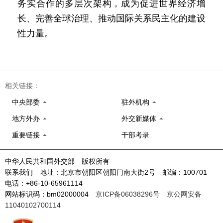
务实合作的多层次架构，成为促进世界经济增
长、完善全球治理、推动国际关系民主化的建设
性力量。
相关链接：
中央部委
驻外机构
地方外办
外交新媒体
重要链接
干部考录
中华人民共和国外交部 版权所有
联系我们 地址：北京市朝阳区朝阳门南大街2号 邮编：100701
电话：+86-10-65961114
网站标识码：bm02000004
京ICP备06038296号
京公网安备
11040102700114