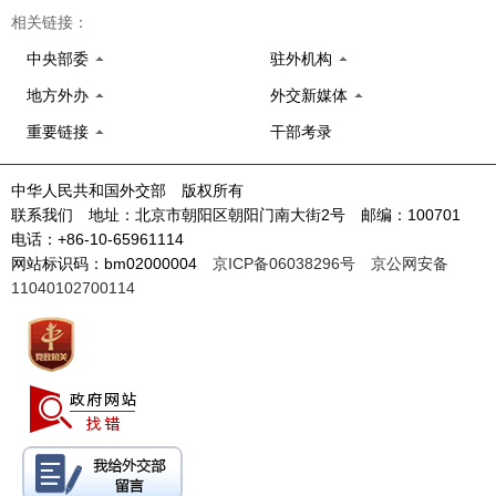
相关链接：
中央部委
驻外机构
地方外办
外交新媒体
重要链接
干部考录
中华人民共和国外交部 版权所有
联系我们 地址：北京市朝阳区朝阳门南大街2号 邮编：100701
电话：+86-10-65961114
网站标识码：bm02000004
京ICP备06038296号
京公网安备
11040102700114