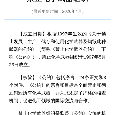
（最近更新时间：2026年4月）
【成立日期】根据1997年生效的《关于禁
止发展、生产、储存和使用化学武器及销毁此种
武器的公约》（简称《禁止化学武器公约》，下
称《公约》），禁止化学武器组织于1997年5月
23日成立。
【宗旨】《公约》包括序言、24条正文和3
个附件。《公约》的宗旨和目标是全面禁止和彻
底销毁所有化学武器，并为此规定了严格的核查
机制；促进化工领域的国际交流与合作。
禁止化学武器组织是监督《公约》实施的机