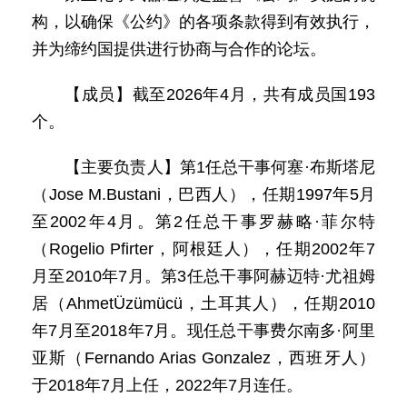
构，以确保《公约》的各项条款得到有效执行，
并为缔约国提供进行协商与合作的论坛。
【成员】截至2026年4月，共有成员国193
个。
【主要负责人】第1任总干事何塞·布斯塔尼
（Jose M.Bustani，巴西人），任期1997年5月
至2002年4月。第2任总干事罗赫略·菲尔特
（Rogelio Pfirter，阿根廷人），任期2002年7
月至2010年7月。第3任总干事阿赫迈特·尤祖姆
居（AhmetÜzümücü，土耳其人），任期2010
年7月至2018年7月。现任总干事费尔南多·阿里
亚斯（Fernando Arias Gonzalez，西班牙人）
于2018年7月上任，2022年7月连任。