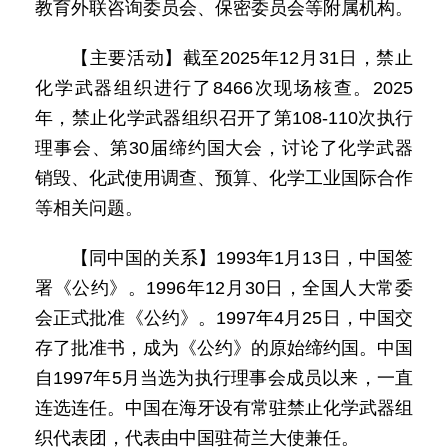
教育外联咨询委员会、保密委员会等附属机构。
【主要活动】截至2025年12月31日，禁止
化学武器组织进行了8466次现场核查。2025
年，禁止化学武器组织召开了第108-110次执行
理事会、第30届缔约国大会，讨论了化学武器
销毁、化武使用调查、预算、化学工业国际合作
等相关问题。
【同中国的关系】1993年1月13日，中国签
署《公约》。1996年12月30日，全国人大常委
会正式批准《公约》。1997年4月25日，中国交
存了批准书，成为《公约》的原始缔约国。中国
自1997年5月当选为执行理事会成员以来，一直
连选连任。中国在海牙设有常驻禁止化学武器组
织代表团，代表由中国驻荷兰大使兼任。