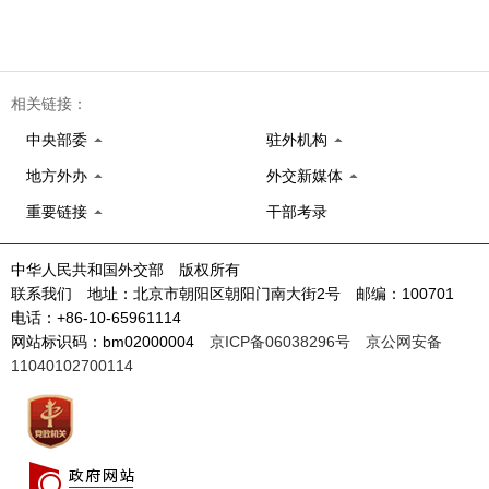
相关链接：
中央部委
驻外机构
地方外办
外交新媒体
重要链接
干部考录
中华人民共和国外交部 版权所有
联系我们 地址：北京市朝阳区朝阳门南大街2号 邮编：100701
电话：+86-10-65961114
网站标识码：bm02000004
京ICP备06038296号
京公网安备
11040102700114