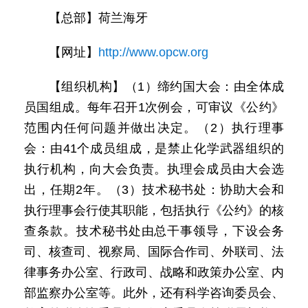
【总部】荷兰海牙
【网址】
http://www.opcw.org
【组织机构】（1）缔约国大会：由全体成
员国组成。每年召开1次例会，可审议《公约》
范围内任何问题并做出决定。（2）执行理事
会：由41个成员组成，是禁止化学武器组织的
执行机构，向大会负责。执理会成员由大会选
出，任期2年。（3）技术秘书处：协助大会和
执行理事会行使其职能，包括执行《公约》的核
查条款。技术秘书处由总干事领导，下设会务
司、核查司、视察局、国际合作司、外联司、法
律事务办公室、行政司、战略和政策办公室、内
部监察办公室等。此外，还有科学咨询委员会、