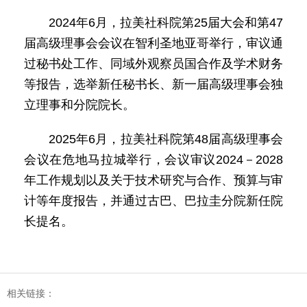
2024年6月，拉美社科院第25届大会和第47
届高级理事会会议在智利圣地亚哥举行，审议通
过秘书处工作、同域外观察员国合作及学术财务
等报告，选举新任秘书长、新一届高级理事会独
立理事和分院院长。
2025年6月，拉美社科院第48届高级理事会
会议在危地马拉城举行，会议审议2024－2028
年工作规划以及关于技术研究与合作、预算与审
计等年度报告，并通过古巴、巴拉圭分院新任院
长提名。
相关链接：