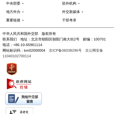
中央部委
驻外机构
地方外办
外交新媒体
重要链接
干部考录
中华人民共和国外交部 版权所有
联系我们 地址：北京市朝阳区朝阳门南大街2号 邮编：100701
电话：+86-10-65961114
网站标识码：bm02000004
京ICP备06038296号
京公网安备
11040102700114