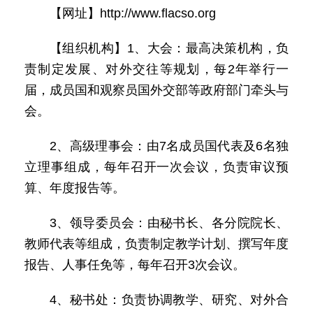
【网址】http://www.flacso.org
【组织机构】1、大会：最高决策机构，负
责制定发展、对外交往等规划，每2年举行一
届，成员国和观察员国外交部等政府部门牵头与
会。
2、高级理事会：由7名成员国代表及6名独
立理事组成，每年召开一次会议，负责审议预
算、年度报告等。
3、领导委员会：由秘书长、各分院院长、
教师代表等组成，负责制定教学计划、撰写年度
报告、人事任免等，每年召开3次会议。
4、秘书处：负责协调教学、研究、对外合