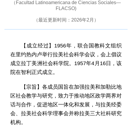
（Facultad Latinoamericana de Ciencias Sociales—
FLACSO)
（最近更新时间：2026年2月）
【成立经过】1956年，联合国教科文组织
在里约热内卢举行拉美社会科学会议，会上倡议
成立拉丁美洲社会科学院。1957年4月16日，该
院在智利正式成立。
【宗旨】各成员国旨在加强拉美和加勒比地
区社会教学与研究，致力于推动地区政学两界对
话与合作，促进地区一体化和发展，与拉美经委
会、拉美社会科学理事会并称拉美三大社科研究
机构。