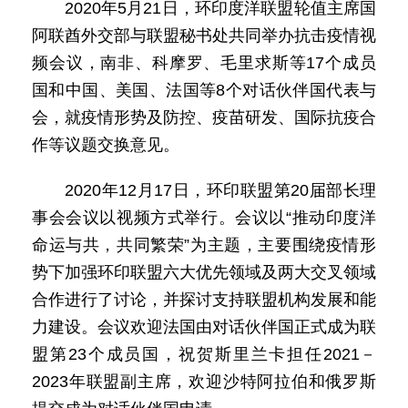
2020年5月21日，环印度洋联盟轮值主席国
阿联酋外交部与联盟秘书处共同举办抗击疫情视
频会议，南非、科摩罗、毛里求斯等17个成员
国和中国、美国、法国等8个对话伙伴国代表与
会，就疫情形势及防控、疫苗研发、国际抗疫合
作等议题交换意见。
2020年12月17日，环印联盟第20届部长理
事会会议以视频方式举行。会议以“推动印度洋
命运与共，共同繁荣”为主题，主要围绕疫情形
势下加强环印联盟六大优先领域及两大交叉领域
合作进行了讨论，并探讨支持联盟机构发展和能
力建设。会议欢迎法国由对话伙伴国正式成为联
盟第23个成员国，祝贺斯里兰卡担任2021－
2023年联盟副主席，欢迎沙特阿拉伯和俄罗斯