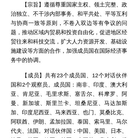
【宗旨】遵循尊重国家主权、领土完整、政
治独立、不干涉内部事务、和平共处、平等互利
与协商一致等原则，不卷入双边等有争议的问
题，推动区域内贸易和投资自由化，促进地区经
贸往来和科技交流，扩大人力资源开发、基础设
施建设等方面的合作，加强成员国在国际经济事
务中的协调。
【成员】共有23个成员国、12个对话伙伴
国和2个观察员。成员国：南非、印度、澳大利
亚、肯尼亚、毛里求斯、塞舌尔、科摩罗、阿
曼、新加坡、斯里兰卡、坦桑尼亚、马达加斯
加、印度尼西亚、马来西亚、也门、莫桑比克、
阿联酋、伊朗、孟加拉国、泰国、索马里、马尔
代夫、法国。对话伙伴国：中国、美国、日本、