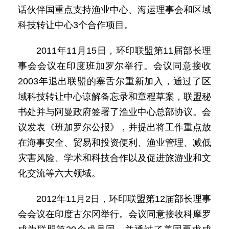
话伙伴国重点支持渔业中心、海运理事会和区域
科技转让中心3个合作项目。
2011年11月15日，环印联盟第11届部长理
事会会议在印度班加罗尔举行。会议同意接收
2003年退出联盟的塞舌尔重新加入，通过了区
域科技转让中心谅解备忘录和章程草案，联盟秘
书处并与阿曼政府签署了渔业中心总部协议。会
议发表《班加罗尔公报》，并提出将工作重点放
在海事安全、贸易和投资便利、渔业管理、减低
灾害风险、学术和科技合作以及促进旅游业和文
化交流等六大领域。
2012年11月2日，环印联盟第12届部长理事
会会议在印度古尔冈举行。会议同意接收科摩罗