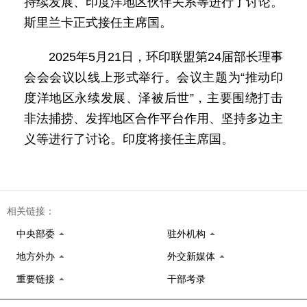
持续发展、印度洋地区伙伴关系等进行了讨论。
斯里兰卡正式接任主席国。
2025年5月21日，环印联盟第24届部长理事
会会会议以线上形式举行。会议主题为“推动印
度洋地区永续发展、泽被后世”，主要围绕打击
非法捕捞、发挥地区合作平台作用、坚持多边主
义等进行了讨论。印度将接任主席国。
相关链接：
中央部委
驻外机构
地方外办
外交新媒体
重要链接
干部考录