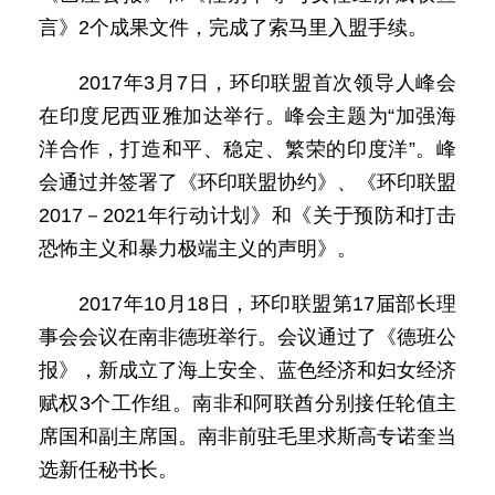
言》2个成果文件，完成了索马里入盟手续。
2017年3月7日，环印联盟首次领导人峰会
在印度尼西亚雅加达举行。峰会主题为“加强海
洋合作，打造和平、稳定、繁荣的印度洋”。峰
会通过并签署了《环印联盟协约》、《环印联盟
2017－2021年行动计划》和《关于预防和打击
恐怖主义和暴力极端主义的声明》。
2017年10月18日，环印联盟第17届部长理
事会会议在南非德班举行。会议通过了《德班公
报》，新成立了海上安全、蓝色经济和妇女经济
赋权3个工作组。南非和阿联酋分别接任轮值主
席国和副主席国。南非前驻毛里求斯高专诺奎当
选新任秘书长。