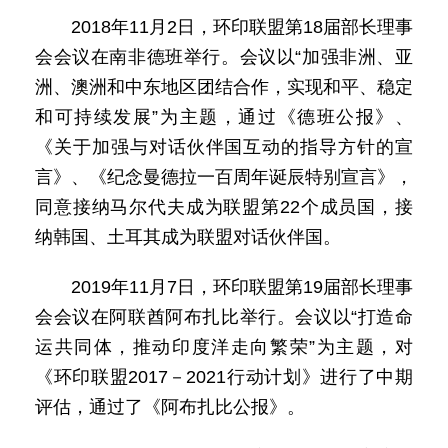
2018年11月2日，环印联盟第18届部长理事
会会议在南非德班举行。会议以“加强非洲、亚
洲、澳洲和中东地区团结合作，实现和平、稳定
和可持续发展”为主题，通过《德班公报》、
《关于加强与对话伙伴国互动的指导方针的宣
言》、《纪念曼德拉一百周年诞辰特别宣言》，
同意接纳马尔代夫成为联盟第22个成员国，接
纳韩国、土耳其成为联盟对话伙伴国。
2019年11月7日，环印联盟第19届部长理事
会会议在阿联酋阿布扎比举行。会议以“打造命
运共同体，推动印度洋走向繁荣”为主题，对
《环印联盟2017－2021行动计划》进行了中期
评估，通过了《阿布扎比公报》。