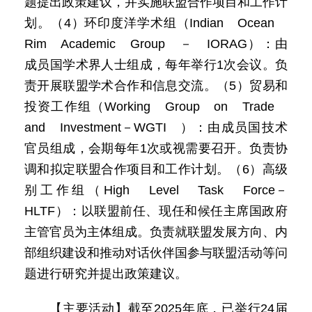
题提出政策建议，并实施联盟合作项目和工作计
划。（4）环印度洋学术组（Indian Ocean
Rim Academic Group － IORAG）：由
成员国学术界人士组成，每年举行1次会议。负
责开展联盟学术合作和信息交流。（5）贸易和
投资工作组（Working Group on Trade
and Investment－WGTI ）：由成员国技术
官员组成，会期每年1次或视需要召开。负责协
调和拟定联盟合作项目和工作计划。（6）高级
别工作组（High Level Task Force－
HLTF）：以联盟前任、现任和候任主席国政府
主管官员为主体组成。负责就联盟发展方向、内
部组织建设和推动对话伙伴国参与联盟活动等问
题进行研究并提出政策建议。
【主要活动】截至2025年底，已举行24届