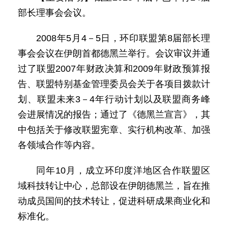
部长理事会会议。
2008年5月4－5日，环印联盟第8届部长理
事会会议在伊朗首都德黑兰举行。会议审议并通
过了联盟2007年财政决算和2009年财政预算报
告、联盟特别基金管理委员会关于各项目拨款计
划、联盟未来3－4年行动计划以及联盟商务峰
会进展情况的报告；通过了《德黑兰宣言》，其
中包括关于修改联盟宪章、实行机构改革、加强
各领域合作等内容。
同年10月，成立环印度洋地区合作联盟区
域科技转让中心，总部设在伊朗德黑兰，旨在推
动成员国间的技术转让，促进科研成果商业化和
标准化。