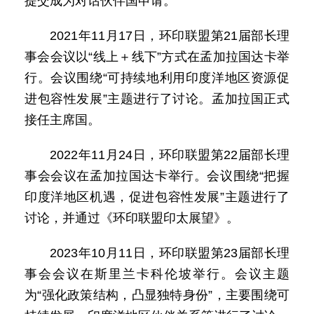
提交成为对话伙伴国申请。
2021年11月17日，环印联盟第21届部长理
事会会议以“线上＋线下”方式在孟加拉国达卡举
行。会议围绕“可持续地利用印度洋地区资源促
进包容性发展”主题进行了讨论。孟加拉国正式
接任主席国。
2022年11月24日，环印联盟第22届部长理
事会会议在孟加拉国达卡举行。会议围绕“把握
印度洋地区机遇，促进包容性发展”主题进行了
讨论，并通过《环印联盟印太展望》。
2023年10月11日，环印联盟第23届部长理
事会会议在斯里兰卡科伦坡举行。会议主题
为“强化政策结构，凸显独特身份”，主要围绕可