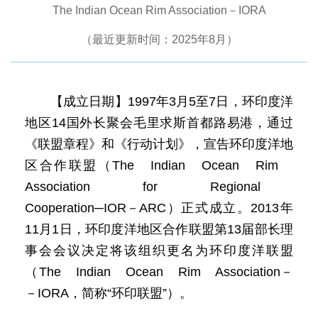
The Indian Ocean Rim Association－IORA
（最近更新时间：2025年8月）
【成立日期】1997年3月5至7日，环印度洋
地区14国外长聚会毛里求斯首都路易港，通过
《联盟章程》和《行动计划》，宣告环印度洋地
区合作联盟（The Indian Ocean Rim
Association for Regional
Cooperation─IOR－ARC）正式成立。2013年
11月1日，环印度洋地区合作联盟第13届部长理
事会会议决定将该组织更名为环印度洋联盟
（The Indian Ocean Rim Association－
－IORA，简称“环印联盟”）。