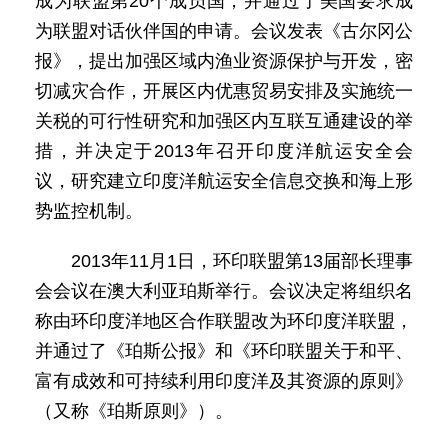
成为联盟第20个成员国，并通过了美国要求成
为联盟对话伙伴国的申请。会议发表《古尔冈公
报》，提出加强区域内渔业资源保护与开发，密
切减灾合作，开展区内优惠贸易安排及实施统一
关税的可行性研究和加强区内互联互通建设的举
措，并决定于2013年召开印度洋航运安全会
议，研究建立印度洋航运安全信息交换和海上形
势监控机制。
2013年11月1日，环印联盟第13届部长理事
会会议在澳大利亚珀斯举行。会议决定将组织名
称由环印度洋地区合作联盟改为环印度洋联盟，
并通过了《珀斯公报》和《环印联盟关于和平、
富有成效和可持续利用印度洋及其资源的原则》
（又称《珀斯原则》）。