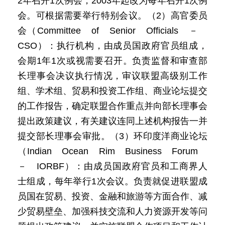
2年召开1次例会，2003年起改为每年召开1次例
会。可根据需要举行特别会议。（2）高官委员
会（Committee of Senior Officials －
CSO）：执行机构，由成员国政府官员组成，
会期1年1次或视需要召开。负责监督和审查部
长理事会决议执行情况，审议联盟高级别工作
组、学术组、贸易和投资工作组、商业论坛提交
的工作报告，确定联盟合作重点并向部长理事会
提出政策建议，有关建议连同上述机构报告一并
提交部长理事会审批。（3）环印度洋商业论坛
（Indian Ocean Rim Business Forum
－ IORBF）：由成员国政府官员和工商界人
士组成，每年举行1次会议。负责就促进联盟成
员国在贸易、投资、金融和旅游等方面合作、减
少贸易壁垒、加强科技交流和人力资源开发等问