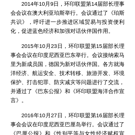
2014年10月9日，环印联盟第14届部长理事
会会议在澳大利亚珀斯举行。会议通过了《珀斯
共识》，呼吁进一步推进区域贸易与投资便利
化，促进蓝色经济和加强对话伙伴国作用。
2015年10月23日，环印联盟第15届部长理
事会会议在印度尼西亚巴东举行。会议接纳索马
里为新成员国，德国为新对话伙伴国。各方就海
洋经济、航运安全、技术转移、旅游开发、环境
保护、打击犯罪、防灾减灾等问题进行了交流，
并通过了《巴东公报》和《环印联盟海洋合作宣
言》。
2016年10月27日，环印联盟第16届部长理
事会会议在印度尼西亚巴厘岛举行。会议通过了
《巴厘公报》和《性别平等与女性经济赋权宣