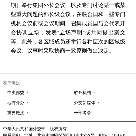
期）举行集团外长会议，以及专门讨论某一或某
些重大问题的部长级会议，在联合国和一些专门
机构会议前或会议期间，召集成员国与会代表开
会协调立场，发表“立场声明”或共同提出案文
等。此外，各区域成员还举行各种层次的区域级
会议。议事时采取协商一致原则做出决定。
相关链接：
中央部委
驻外机构
地方外办
外交新媒体
重要链接
干部考录
中华人民共和国外交部 版权所有
联系我们 地址：北京市朝阳区朝阳门南大街2号 邮编：100701