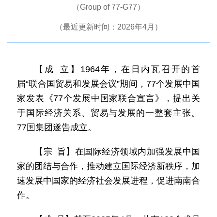
（Group of 77-G77）
（最近更新时间：2026年4月）
【成 立】1964年，在日内瓦召开的首
届“联合国贸易和发展会议”期间，77个发展中国
家发表《77个发展中国家联合宣言》，提出关
于国际经济关系、贸易与发展的一整套主张。
77国集团遂告成立。
【宗 旨】在国际经济领域内加强发展中国
家的团结与合作，推动建立国际经济新秩序，加
速发展中国家的经济社会发展进程，促进南南合
作。