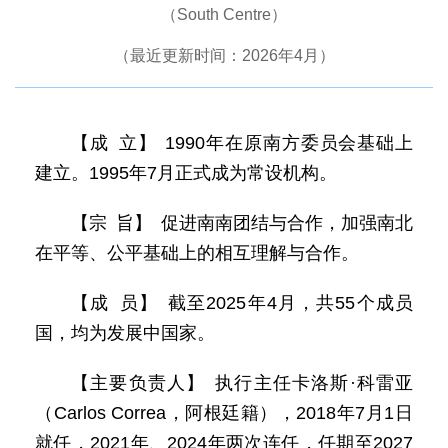
（South Centre）
（最近更新时间：2026年4月）
【成 立】 1990年在原南方委员会基础上
建立。1995年7月正式成为常设机构。
【宗 旨】 促进南南团结与合作，加强南北
在平等、公平基础上的相互理解与合作。
【成 员】 截至2025年4月，共55个成员
国，均为发展中国家。
【主要负责人】 执行主任卡洛斯·科雷亚
（Carlos Correa，阿根廷籍），2018年7月1日
就任，2021年、2024年两次连任，任期至2027