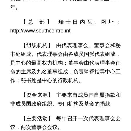
年。
【总 部】 瑞士日内瓦。网址：
http://www.southcentre.int。
【组织机构】 由代表理事会、董事会和秘
书处组成。代表理事会由各成员国派代表组成，
是中心的最高权力机构；董事会由代表理事会任
命的主席及九名董事组成，负责监督指导中心工
作；秘书处是中心的行政机构。
【资金来源】 主要来自成员国自愿捐款和
非成员国政府组织、专门机构及基金的捐款。
【主要活动】 每年召开一次代表理事会会
议，两次董事会会议。