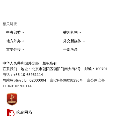
相关链接：
中央部委
驻外机构
地方外办
外交新媒体
重要链接
干部考录
中华人民共和国外交部 版权所有
联系我们 地址：北京市朝阳区朝阳门南大街2号 邮编：100701
电话：+86-10-65961114
网站标识码：bm02000004
京ICP备06038296号
京公网安备
11040102700114