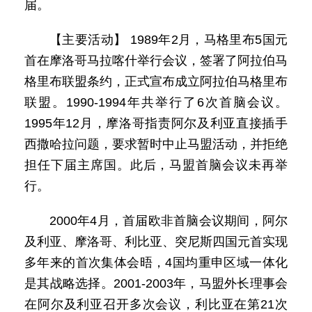
届。
【主要活动】 1989年2月，马格里布5国元
首在摩洛哥马拉喀什举行会议，签署了阿拉伯马
格里布联盟条约，正式宣布成立阿拉伯马格里布
联盟。1990-1994年共举行了6次首脑会议。
1995年12月，摩洛哥指责阿尔及利亚直接插手
西撒哈拉问题，要求暂时中止马盟活动，并拒绝
担任下届主席国。此后，马盟首脑会议未再举
行。
2000年4月，首届欧非首脑会议期间，阿尔
及利亚、摩洛哥、利比亚、突尼斯四国元首实现
多年来的首次集体会晤，4国均重申区域一体化
是其战略选择。2001-2003年，马盟外长理事会
在阿尔及利亚召开多次会议，利比亚在第21次