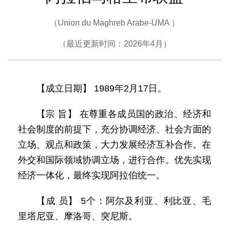
（Union du Maghreb Arabe-UMA ）
（最近更新时间：2026年4月）
【成立日期】 1989年2月17日。
【宗 旨】 在尊重各成员国的政治、经济和
社会制度的前提下，充分协调经济、社会方面的
立场、观点和政策，大力发展经济互补合作。在
外交和国际领域协调立场，进行合作。优先实现
经济一体化，最终实现阿拉伯统一。
【成 员】 5个：阿尔及利亚、利比亚、毛
里塔尼亚、摩洛哥、突尼斯。