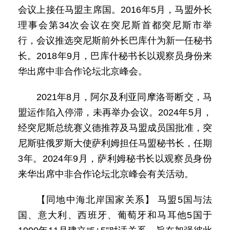
会议上接任马盟主席国。2016年5月，马盟外长
理事会第34次会议在突尼斯首都突尼斯市举
行，会议推选突尼斯前外长巴库什为新一任秘书
长。2018年9月，巴库什秘书长以观察员身份来
华出席中非合作论坛北京峰会。
2021年8月，阿尔及利亚同摩洛哥断交，马
盟运作陷入停滞，未再举办会议。2024年5月，
经突尼斯总统赛义德推荐及马盟成员国批准，突
尼斯驻俄罗斯大使萨利姆担任马盟秘书长，任期
3年。2024年9月，萨利姆秘书长以观察员身份
来华出席中非合作论坛北京峰会有关活动。
【同地中海北岸国家关系】 马盟5国与法
国、意大利、西班牙、葡萄牙和马耳他5国于