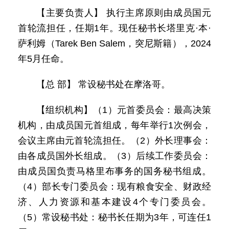
【主要负责人】 执行主席原则由成员国元
首轮流担任，任期1年。现任秘书长塔里克·本·
萨利姆（Tarek Ben Salem，突尼斯籍），2024
年5月任命。
【总 部】 常设秘书处在摩洛哥。
【组织机构】（1）元首委员会：最高决策
机构，由成员国元首组成，每年举行1次例会，
会议主席由元首轮流担任。（2）外长理事会：
由各成员国外长组成。（3）后续工作委员会：
由成员国负责马格里布事务的国务秘书组成。
（4）部长专门委员会：现有粮食安全、财政经
济、人力资源和基本建设4个专门委员会。
（5）常设秘书处：秘书长任期为3年，可连任1