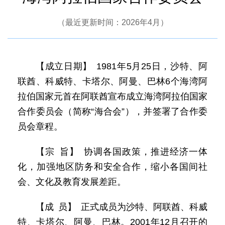
（最近更新时间：2026年4月）
【成立日期】 1981年5月25日，沙特、阿
联酋、科威特、卡塔尔、阿曼、巴林6个海湾阿
拉伯国家元首在阿联酋宣布成立海湾阿拉伯国家
合作委员会（简称“海合会”），并签署了合作委
员会章程。
【宗 旨】 协调各国政策，推进经济一体
化，加强地区防务和安全合作，缩小各国间社
会、文化及教育发展差距。
【成 员】 正式成员为沙特、阿联酋、科威
特、卡塔尔、阿曼、巴林。2001年12月召开的