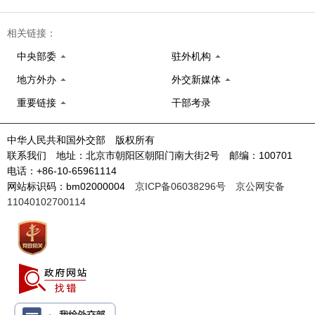
相关链接：
中央部委
驻外机构
地方外办
外交新媒体
重要链接
干部考录
中华人民共和国外交部 版权所有
联系我们 地址：北京市朝阳区朝阳门南大街2号 邮编：100701
电话：+86-10-65961114
网站标识码：bm02000004
京ICP备06038296号
京公网安备
11040102700114