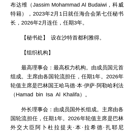
布达维（Jassim Mohammad Al Budaiwi，科威
特籍），2023年2月1日就任海合会第七任秘书
长，2026年2月连任，任期3年。
【秘书处】 设在沙特首都利雅得。
【组织机构】
最高理事会：最高权力机构。由成员国元首
组成。主席由各国轮流担任，任期1年。2026年
轮值主席是巴林国王哈马德·本·伊萨·阿勒哈利法
（Hamad bin Isa Al Khalifa）。
外长理事会：由成员国外长组成。主席由各
国轮流担任，任期1年。2026年轮值主席是巴林
外交大臣阿卜杜拉提夫·本·拉希德·扎耶尼