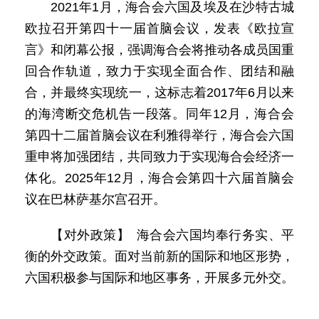
2021年1月，海合会六国及埃及在沙特古城
欧拉召开第四十一届首脑会议，发表《欧拉宣
言》和闭幕公报，强调海合会将推动各成员国重
回合作轨道，致力于实现全面合作、团结和融
合，并最终实现统一，这标志着2017年6月以来
的海湾断交危机告一段落。同年12月，海合会
第四十二届首脑会议在利雅得举行，海合会六国
重申将加强团结，共同致力于实现海合会经济一
体化。2025年12月，海合会第四十六届首脑会
议在巴林萨基尔宫召开。
【对外政策】 海合会六国均奉行务实、平
衡的外交政策。面对当前新的国际和地区形势，
六国积极参与国际和地区事务，开展多元外交。