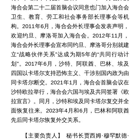
海合会第二十二届首脑会议同意也门加入海合会
卫生、教育、劳工和社会事务部长理事会等机
构。2011年6月，海合会外长理事会发表声明，
欢迎约旦、摩洛哥加入海合会。2012年11月，
海合会外长理事会宣布同约旦、摩洛哥分别就建
立“战略伙伴关系”达成为期5年的“共同行动计
划”。2017年6月，沙特、阿联酋、巴林、埃及
四国以卡塔尔支持恐怖主义、干涉别国内政为由
同卡塔尔断交。2021年1月，海合会首脑会议在
沙特欧拉举行，海合会六国与埃及共同签署《欧
拉宣言》。同月，沙特和埃及同卡塔尔复交并全
面恢复往来。2023年4月和6月，巴林和阿联酋
先后同卡塔尔恢复外交关系。
【主要负责人】 秘书长贾西姆·穆罕默德·