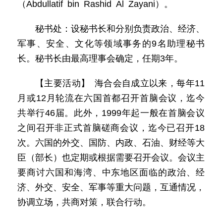
（Abdullatif bin Rashid Al Zayani）。
秘书处：设秘书长和分别负责政治、经济、
军事、安全、文化等领域事务的9名助理秘书
长。秘书长由最高理事会确定，任期3年。
【主要活动】 海合会自成立以来，每年11
月或12月轮流在六国首都召开首脑会议，迄今
共举行46届。此外，1999年起一般在首脑会议
之间召开非正式首脑磋商会议，迄今已召开18
次。六国的外交、国防、内政、石油、财经等大
臣（部长）也定期或根据需要召开会议。会议主
要商讨六国和海湾、中东地区面临的政治、经
济、外交、安全、军事等重大问题，互通情况，
协调立场，共商对策，联合行动。