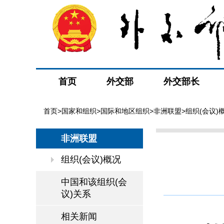
首页
外交部
外交部长
首页
>
国家和组织
>
国际和地区组织
>
非洲联盟
>组织(会议)
非洲联盟
组织(会议)概况
中国和该组织(会
议)关系
相关新闻