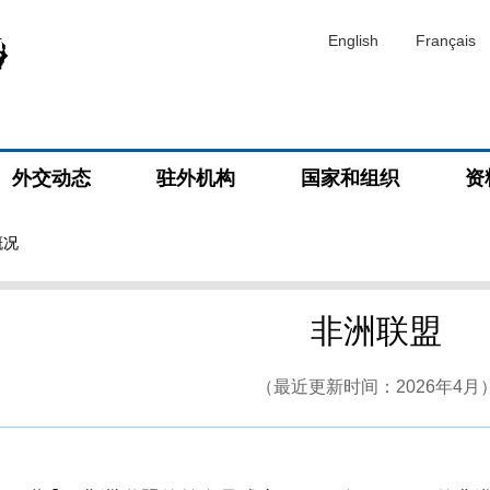
English
Français
外交动态
驻外机构
国家和组织
资
概况
非洲联盟
（最近更新时间：2026年4月