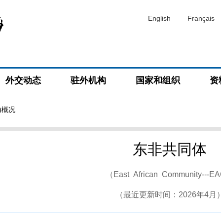
English
Français
外交动态
驻外机构
国家和组织
资
)概况
东非共同体
（East African Community---E
（最近更新时间：2026年4月