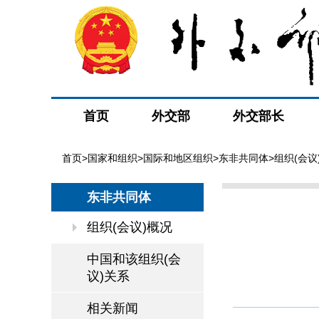
首页
外交部
外交部长
首页
>
国家和组织
>
国际和地区组织
>
东非共同体
>组织(会议
东非共同体
组织(会议)概况
中国和该组织(会
议)关系
相关新闻