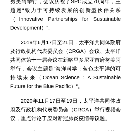
努美阿举行，会议庆祝了SPC成立70周年，主
题是“致力于可持续发展的创新型伙伴关系
（Innovative Partnerships for Sustainable
Development）”。
2019年6月17日至21日，太平洋共同体政府
及行政机构代表委员会（CRGA）会议、太平洋
共同体第十一届会议在新喀里多尼亚首府努美阿
举行，会议主题是“海洋科学：蓝色太平洋的可
持续未来（Ocean Science：A Sustainable
Future for the Blue Pacific）”。
2020年11月17日至19日，太平洋共同体政
府及行政机构代表委员会（CRGA）举行视频会
议，重点讨论了应对新冠肺炎疫情等议题。