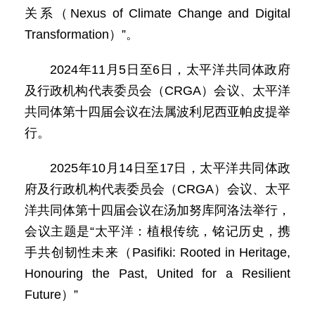
关系（Nexus of Climate Change and Digital
Transformation）”。
2024年11月5日至6日，太平洋共同体政府
及行政机构代表委员会（CRGA）会议、太平洋
共同体第十四届会议在法属波利尼西亚帕皮提举
行。
2025年10月14日至17日，太平洋共同体政
府及行政机构代表委员会（CRGA）会议、太平
洋共同体第十四届会议在汤加努库阿洛法举行，
会议主题是“太平洋：植根传统，铭记历史，携
手共创韧性未来（Pasifiki: Rooted in Heritage,
Honouring the Past, United for a Resilient
Future）”