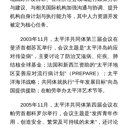
与建议、与相关国际机构加强沟通与协调、提升
机构自身计划与执行能力等，其中人力资源开发
被定为核心任务。
2003年11月，太平洋共同体第三届会议在
斐济首都苏瓦举行，会议主题是“太平洋岛屿应
对传染病”，主要讨论了防治艾滋病、疟疾、肺
结核全球基金；法国和新西兰资助的“太平洋地
区妥善应对流行病计划”（PREPARE）；太平
洋海洋战略；共同体就执行“千年发展目标”向岛
国提供援助；在帕劳举办太平洋艺术节等。
2005年11月，太平洋共同体第四届会议在
帕劳首都科罗尔举行，会议主题是“发挥青年作
用，创造安全、繁荣及可持续的未来”，还讨论