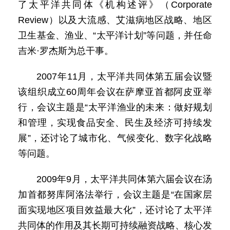
了太平洋共同体《机构述评》（Corporate
Review）以及大流感、艾滋病地区战略、地区
卫生基金、渔业、“太平洋计划”等问题，并任命
吉米·罗杰斯为总干事。
2007年11月，太平洋共同体第五届会议暨
该组织成立60周年会议在萨摩亚首都阿皮亚举
行，会议主题是“太平洋渔业的未来：做好规划
和管理，实现食品安全、民生及经济可持续发
展”，还讨论了城市化、气候变化、数字化战略
等问题。
2009年9月，太平洋共同体第六届会议在汤
加首都努库阿洛法举行，会议主题是“在国家层
面实现地区项目效益最大化”，还讨论了太平洋
共同体的作用及其长期可持续融资战略、核心发