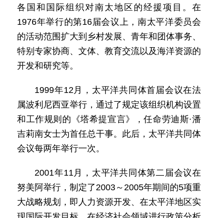
各国和国际组织对南太地区的经援项目。在
1976年举行的第16届会议上，南太平洋委员会
的活动范围扩大到乡村发展、青年和团体事务、
特别专家协商、文体、教育交流以及海洋资源的
开发和研究等。
1999年12月，太平洋共同体首届会议在法
属波利尼西亚举行，通过了规定该组织机构设置
和工作规则的《塔希提宣言》，任命劳迪斯·潘
吉莉南女士为首任总干事。此后，太平洋共同体
会议每两年举行一次。
2001年11月，太平洋共同体第二届会议在
努美阿举行，制定了2003～2005年期间的5项重
大战略规划，即人力资源开发、在太平洋地区实
现国际开发目标、在经济社会领域进行政策分析