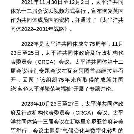
2021年11月30日至12月2日，太平洋共同
体第十二届会议以视频方式举行，宣布恢复英国
作为共同体成员国的资格，并通过了《太平洋共
同体2022–2031年战略》。
2022年是太平洋共同体成立75周年，11月
23日至25日，太平洋共同体政府及行政机构代
表委员会（CRGA）会议、太平洋共同体第十二
届会议特别专题会议在瓦努阿图首都维拉港召
开，回顾了该组织75年来所取得的成就并围
绕“蓝色太平洋繁荣与福祉”开展了专题讨论。
2023年10月23日至27日，太平洋共同体政
府及行政机构代表委员会（CRGA）会议、太平
洋共同体第十三届会议在新喀里多尼亚首府努美
阿举行，会议主题是“气候变化与数字化转型的