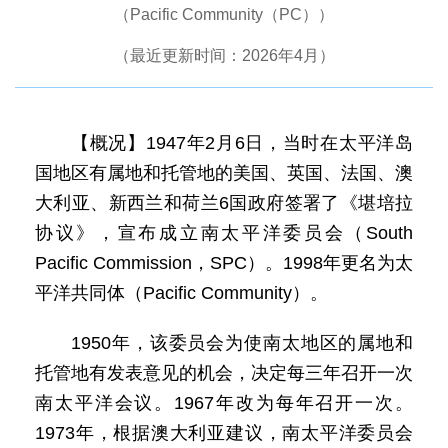
（Pacific Community（PC））
（最近更新时间：2026年4月）
【概况】1947年2月6日，当时在太平洋岛
国地区有属地和托管地的美国、英国、法国、澳
大利亚、新西兰和荷兰6国政府签署了《堪培拉
协议》，宣布成立南太平洋委员会（South
Pacific Commission，SPC）。1998年更名为太
平洋共同体（Pacific Community）。
1950年，该委员会为使南太地区的属地和
托管地有发表意见的机会，决定每三年召开一次
南太平洋会议。1967年改为每年召开一次。
1973年，根据澳大利亚建议，南太平洋委员会