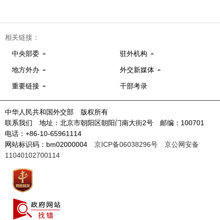
相关链接：
中央部委
驻外机构
地方外办
外交新媒体
重要链接
干部考录
中华人民共和国外交部 版权所有
联系我们 地址：北京市朝阳区朝阳门南大街2号 邮编：100701
电话：+86-10-65961114
网站标识码：bm02000004
京ICP备06038296号
京公网安备
11040102700114