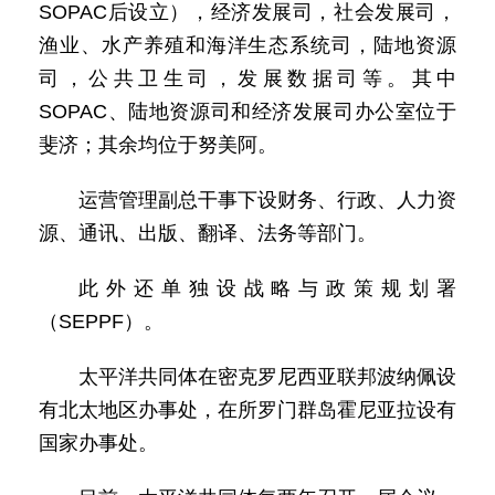
SOPAC后设立），经济发展司，社会发展司，
渔业、水产养殖和海洋生态系统司，陆地资源
司，公共卫生司，发展数据司等。其中
SOPAC、陆地资源司和经济发展司办公室位于
斐济；其余均位于努美阿。
运营管理副总干事下设财务、行政、人力资
源、通讯、出版、翻译、法务等部门。
此外还单独设战略与政策规划署
（SEPPF）。
太平洋共同体在密克罗尼西亚联邦波纳佩设
有北太地区办事处，在所罗门群岛霍尼亚拉设有
国家办事处。