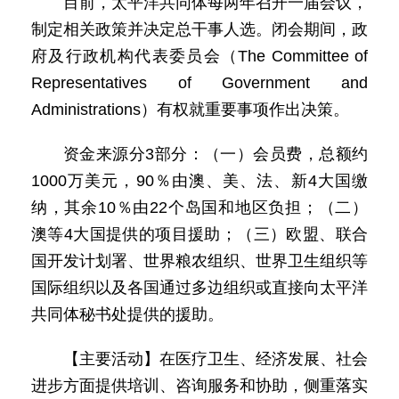
目前，太平洋共同体每两年召开一届会议，
制定相关政策并决定总干事人选。闭会期间，政
府及行政机构代表委员会（The Committee of
Representatives of Government and
Administrations）有权就重要事项作出决策。
资金来源分3部分：（一）会员费，总额约
1000万美元，90％由澳、美、法、新4大国缴
纳，其余10％由22个岛国和地区负担；（二）
澳等4大国提供的项目援助；（三）欧盟、联合
国开发计划署、世界粮农组织、世界卫生组织等
国际组织以及各国通过多边组织或直接向太平洋
共同体秘书处提供的援助。
【主要活动】在医疗卫生、经济发展、社会
进步方面提供培训、咨询服务和协助，侧重落实