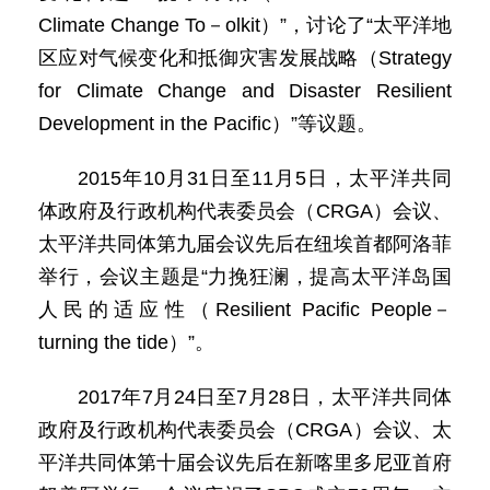
Climate Change To－olkit）”，讨论了“太平洋地
区应对气候变化和抵御灾害发展战略（Strategy
for Climate Change and Disaster Resilient
Development in the Pacific）”等议题。
2015年10月31日至11月5日，太平洋共同
体政府及行政机构代表委员会（CRGA）会议、
太平洋共同体第九届会议先后在纽埃首都阿洛菲
举行，会议主题是“力挽狂澜，提高太平洋岛国
人民的适应性（Resilient Pacific People－
turning the tide）”。
2017年7月24日至7月28日，太平洋共同体
政府及行政机构代表委员会（CRGA）会议、太
平洋共同体第十届会议先后在新喀里多尼亚首府