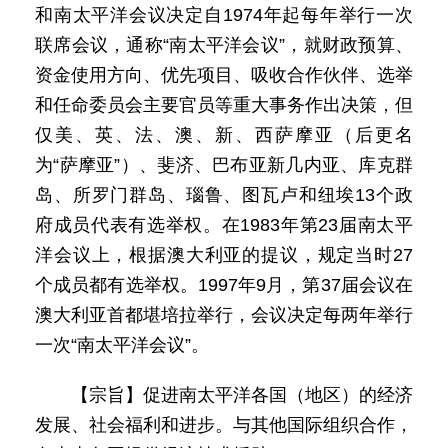
和南太平洋会议决定自1974年起每年举行一次
联席会议，通称“南太平洋会议”，就财政预算、
资金使用方向、优先项目、吸收合作伙伴、选举
和任命委员会主要官员等重大事务作出决策，但
仅美、英、法、澳、新、西萨摩亚（后更名
为“萨摩亚”）、斐济、巴布亚新几内亚、库克群
岛、所罗门群岛、瑙鲁、图瓦卢和纽埃13个政
府成员代表有选举权。在1983年第23届南太平
洋会议上，根据澳大利亚的提议，规定当时27
个成员都有选举权。1997年9月，第37届会议在
澳大利亚首都堪培拉举行，会议决定每两年举行
一次“南太平洋会议”。
【宗旨】促进南太平洋各国（地区）的经济
发展、社会福利和进步。与其他国际组织合作，