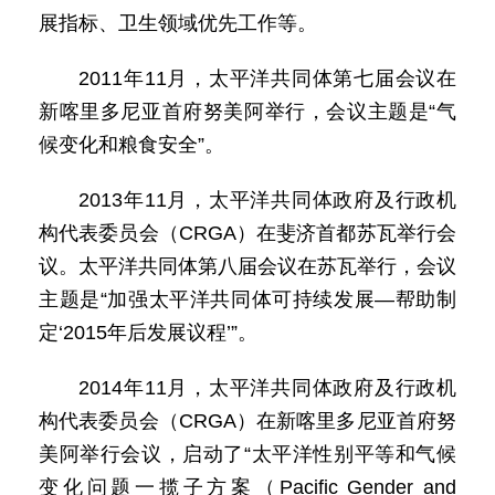
展指标、卫生领域优先工作等。
2011年11月，太平洋共同体第七届会议在
新喀里多尼亚首府努美阿举行，会议主题是“气
候变化和粮食安全”。
2013年11月，太平洋共同体政府及行政机
构代表委员会（CRGA）在斐济首都苏瓦举行会
议。太平洋共同体第八届会议在苏瓦举行，会议
主题是“加强太平洋共同体可持续发展—帮助制
定‘2015年后发展议程’”。
2014年11月，太平洋共同体政府及行政机
构代表委员会（CRGA）在新喀里多尼亚首府努
美阿举行会议，启动了“太平洋性别平等和气候
变化问题一揽子方案（Pacific Gender and