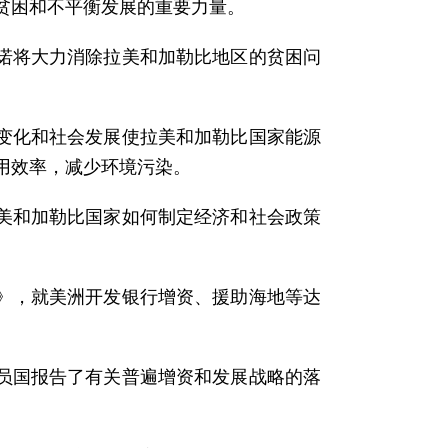
贫困和不平衡发展的重要力量。
承诺将大力消除拉美和加勒比地区的贫困问
候变化和社会发展使拉美和加勒比国家能源
用效率，减少环境污染。
拉美和加勒比国家如何制定经济和社会政策
言》，就美洲开发银行增资、援助海地等达
成员国报告了有关普遍增资和发展战略的落