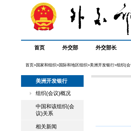
首页
外交部
外交部长
首页
>
国家和组织
>
国际和地区组织
>
美洲开发银行
>组织(会
美洲开发银行
组织(会议)概况
中国和该组织(会
议)关系
相关新闻