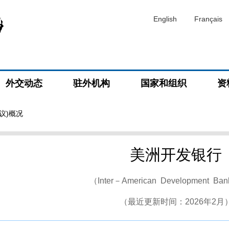
English
Français
外交动态
驻外机构
国家和组织
资
议)概况
美洲开发银行
（Inter－American Development B
（最近更新时间：2026年2月