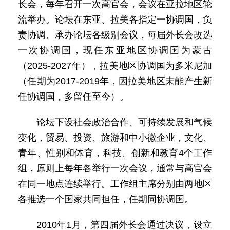
长会，每年召开一次高官会，会议在亚拉地区轮
流举办。论坛在东亚、拉美各指定一协调国，负
责协调、承办论坛各级别会议，每届外长会改选
一次协调国，现任东亚地区协调国为蒙古
（2025-2027年），拉美地区协调国为多米尼加
（任期为2017-2019年，因拉美地区未能产生新
任协调国，多留任至今）。
论坛下设社会政治合作、可持续发展和气候
变化，贸易、投资、旅游和中小微企业，文化、
青年、性别和体育，科技、创新和教育4个工作
组，原则上每年各举行一次会议，通常与高官会
在同一地点连续举行。工作组主席分别由两地区
各推选一个国家共同担任，任期同协调国。
2010年1月，第四届外长会通过决议，设立