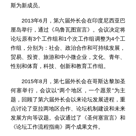
斯为新成员。
2013年6月，第六届外长会在印度尼西亚巴
厘岛举行，通过《乌鲁瓦图宣言》。会议决定将
论坛原有3个工作组和1个次工作组调整为4个工
作组，分别为：社会、政治合作和可持续发展，
贸易、投资、旅游和中小微企业，文化、青年、
性别和体育，科技、创新和教育工作组。
2015年8月，第七届外长会在哥斯达黎加圣
何塞举行，会议以“两个地区，一个愿景”为主
题，回顾了第六届外长会以来论坛发展进程，重
点讨论了亚拉两地区合作、论坛机制建设和未来
发展方向等议题。会议通过了《圣何塞宣言》和
《论坛工作流程指南》两个成果文件。