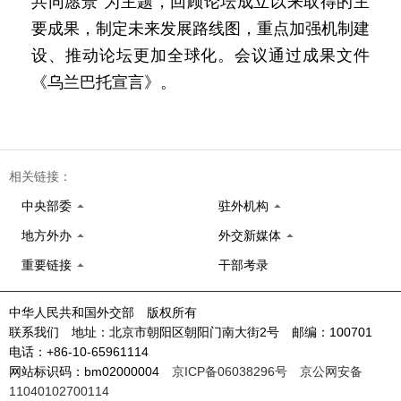
共同愿景”为主题，回顾论坛成立以来取得的主
要成果，制定未来发展路线图，重点加强机制建
设、推动论坛更加全球化。会议通过成果文件
《乌兰巴托宣言》。
相关链接：
中央部委
驻外机构
地方外办
外交新媒体
重要链接
干部考录
中华人民共和国外交部 版权所有
联系我们 地址：北京市朝阳区朝阳门南大街2号 邮编：100701
电话：+86-10-65961114
网站标识码：bm02000004
京ICP备06038296号
京公网安备
11040102700114