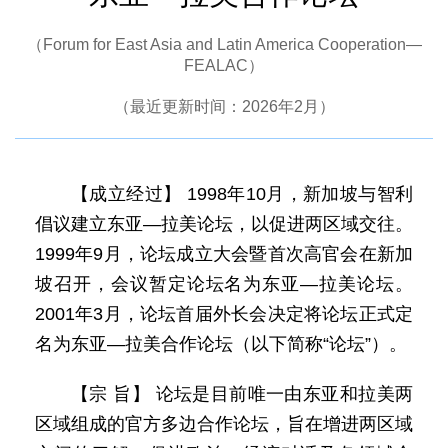
（Forum for East Asia and Latin America Cooperation—
FEALAC）
（最近更新时间：2026年2月）
【成立经过】 1998年10月，新加坡与智利
倡议建立东亚—拉美论坛，以促进两区域交往。
1999年9月，论坛成立大会暨首次高官会在新加
坡召开，会议暂定论坛名为东亚—拉美论坛。
2001年3月，论坛首届外长会决定将论坛正式定
名为东亚—拉美合作论坛（以下简称“论坛”）。
【宗 旨】 论坛是目前唯一由东亚和拉美两
区域组成的官方多边合作论坛，旨在增进两区域