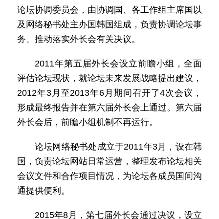
论坛协调委员会，由协调国、各工作组主席国以
及网络秘书处主办国韩国组成，负责协调论坛事
务、推动落实外长会有关决议。
2011年第五届外长会设立前瞻小组，全面
评估论坛现状，就论坛未来发展战略提出建议，
2012年3月至2013年6月期间召开了4次会议，
形成最终报告并在第六届外长会上通过。第六届
外长会后，前瞻小组机制不再运行。
论坛网络秘书处成立于2011年3月，设在韩
国，负责论坛网站日常运营，整理发布论坛相关
会议文件和合作项目情况，为论坛各成员国间沟
通提供便利。
2015年8月，第七届外长会通过决议，设立