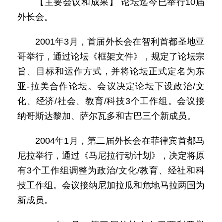
【主要会议和成果】 论坛迄今已举行10届
外长会。
2001年3月，首届外长会在智利首都圣地亚
哥举行，通过论坛《框架文件》，规定了论坛宗
旨、目标和运作方式，并将论坛正式定名为东
亚-拉美合作论坛。会议决定论坛下设政治/文
化、经济/社会、教育/科技3个工作组。会议接
纳哥斯达黎加、萨尔瓦多和古巴三个新成员。
2004年1月，第二届外长会在菲律宾首都马
尼拉举行，通过《马尼拉行动计划》，决定将原
有3个工作组调整为政治/文化/教育、经社和科
技工作组。会议接纳尼加拉瓜和危地马拉两国为
新成员。