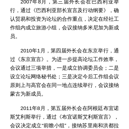
2007年8月，第三届外长会在巴西利亚举
行，通过《巴西利亚部长宣言及行动纲要》，确
认贸易和投资为论坛的合作重点，决定在经社工
作组内成立旅游小组，会议接纳多米尼加为新成
员。
2010年1月，第四届外长会在东京举行，通
过《东京宣言》。为进一步提高论坛工作效率，
会议通过三项举措，一是成立协调委员会；二是
设立论坛网络秘书处；三是决定今后工作组会议
原则上与高官会在同一地点连续举行，会议接纳
蒙古为新成员。
2011年8月，第五届外长会在阿根廷布宜诺
斯艾利斯举行，通过《布宜诺斯艾利斯宣言》，
会议决定成立“前瞻小组”，接纳苏里南和洪都拉