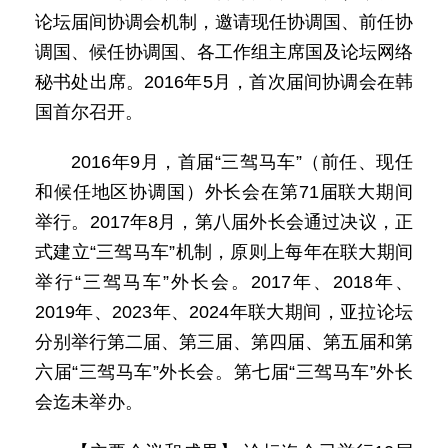
论坛届间协调会机制，邀请现任协调国、前任协
调国、候任协调国、各工作组主席国及论坛网络
秘书处出席。2016年5月，首次届间协调会在韩
国首尔召开。
2016年9月，首届“三驾马车”（前任、现任
和候任地区协调国）外长会在第71届联大期间
举行。2017年8月，第八届外长会通过决议，正
式建立“三驾马车”机制，原则上每年在联大期间
举行“三驾马车”外长会。2017年、2018年、
2019年、2023年、2024年联大期间，亚拉论坛
分别举行第二届、第三届、第四届、第五届和第
六届“三驾马车”外长会。第七届“三驾马车”外长
会迄未举办。