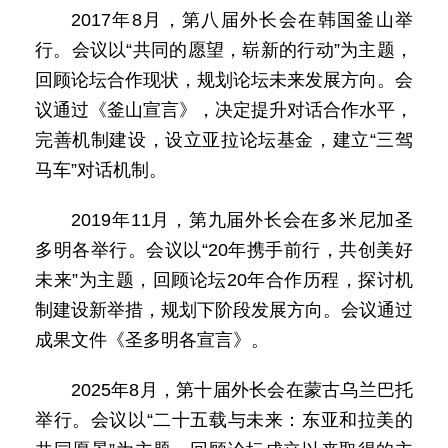
2017年8月，第八届外长会在韩国釜山举
行。会议以“共同的愿望，崭新的行动”为主题，
回顾论坛合作现状，规划论坛未来发展方向。会
议通过《釜山宣言》，决定提升对话合作水平，
完善机制建设，设立亚拉论坛基金，建立“三驾
马车”对话机制。
2019年11月，第九届外长会在多米尼加圣
多明各举行。会议以“20年携手前行，共创美好
未来”为主题，回顾论坛20年合作历程，探讨机
制建设新举措，规划下阶段发展方向。会议通过
成果文件《圣多明各宣言》。
2025年8月，第十届外长会在蒙古乌兰巴托
举行。会议以“二十五载与未来：东亚和拉美的