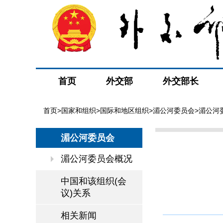
首页
外交部
外交部长
首页
>
国家和组织
>
国际和地区组织
>
湄公河委员会
>湄公河
湄公河委员会
湄公河委员会概况
中国和该组织(会
议)关系
相关新闻