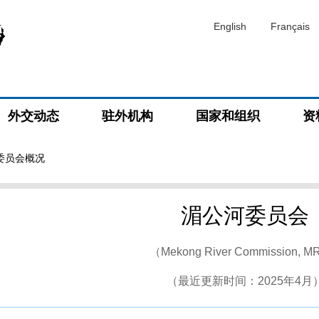
English
Français
外交动态
驻外机构
国家和组织
资
委员会概况
湄公河委员会
（Mekong River Commission, 
（最近更新时间：2025年4月