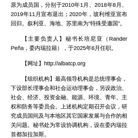
原为成员国，分别于2010年1月、2018年8月、
2019年11月宣布退出；2020年，玻利维亚宣布
回归。叙利亚、海地、苏里南为“特殊受邀国”。
【主要负责人】秘书长培尼亚（Rander
Peña，委内瑞拉籍），于2025年6月任职。
【网址】http://albatcp.org
【组织机构】最高领导机构是总统理事会，
下设部长理事会和社会运动理事会，另设政治、
社会、经济、投资金融、能源、环境、青年、主
权和防务等委员会。上述机构定期召开会议，研
究成员国间及与本地区其它国家发展与合作的相
关问题。秘书处为常设协调机构，设在委内瑞拉
首都加拉加斯。