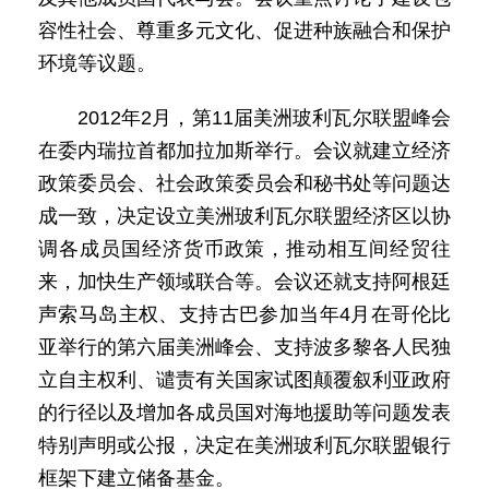
容性社会、尊重多元文化、促进种族融合和保护
环境等议题。
2012年2月，第11届美洲玻利瓦尔联盟峰会
在委内瑞拉首都加拉加斯举行。会议就建立经济
政策委员会、社会政策委员会和秘书处等问题达
成一致，决定设立美洲玻利瓦尔联盟经济区以协
调各成员国经济货币政策，推动相互间经贸往
来，加快生产领域联合等。会议还就支持阿根廷
声索马岛主权、支持古巴参加当年4月在哥伦比
亚举行的第六届美洲峰会、支持波多黎各人民独
立自主权利、谴责有关国家试图颠覆叙利亚政府
的行径以及增加各成员国对海地援助等问题发表
特别声明或公报，决定在美洲玻利瓦尔联盟银行
框架下建立储备基金。