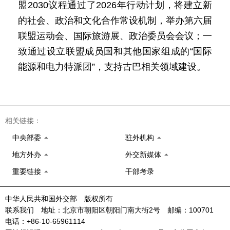
盟2030议程通过了2026年行动计划，将建立新
的社会、政治和文化合作常设机制，举办第六届
联盟运动会、国际旅游展、政治委员会会议；一
致通过设立联盟成员国和其他国家组成的“国际
能源和电力特派团”，支持古巴相关领域建设。
相关链接：
中央部委
驻外机构
地方外办
外交新媒体
重要链接
干部考录
中华人民共和国外交部 版权所有
联系我们 地址：北京市朝阳区朝阳门南大街2号 邮编：100701
电话：+86-10-65961114