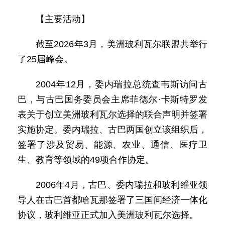
【主要活动】
截至2026年3月，美洲玻利瓦尔联盟共举行
了25届峰会。
2004年12月，委内瑞拉总统查韦斯访问古
巴，与古巴国务委员会主席菲德尔·卡斯特罗发
表关于创立美洲玻利瓦尔选择的联合声明并签署
实施协定。委内瑞拉、古巴两国创立该组织后，
签署了涉及贸易、能源、农业、通信、医疗卫
生、教育等领域的49项合作协定。
2006年4月，古巴、委内瑞拉和玻利维亚领
导人在古巴首都哈瓦那签署了三国间经济一体化
协议，玻利维亚正式加入美洲玻利瓦尔选择。