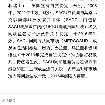
和瑞士）、英国签有自贸协定，分别于2008
年、2021年生效。此外，SACU成员国与莫桑比
克以南部非洲发展共同体（SADC，由包括
SACU成员国在内的16个非洲成员国组成）名义
同欧盟签订经济伙伴关系协定，于2016年生
效。SACU同南方共同市场（MERCOSUR，成
员国包括阿根廷、巴西、巴拉圭、乌拉圭和玻利
维亚）于2019年完成自贸协定中的货物贸易谈
判，待签署生效。SACU同印度自贸协定谈判未
能就印度工业制成品进口关税、农产品对印市场
准入等问题达成一致，2016年起陷入停滞。
相关链接：