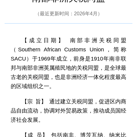
（最近更新时间：2026年4月）
【成立日期】 南部非洲关税同盟
（Southern African Customs Union，简称
SACU）于1969年成立，前身是1910年南非联
邦与南部非洲英属殖民地的关税同盟，是全球最
古老的关税同盟，也是非洲经济一体化程度最高
的区域组织之一。
【宗 旨】 通过建立关税同盟，促进区内商
品自由流动，协调对外贸易政策，推动成员国经
济社会发展。
【成 员】 包括南非、博茨瓦纳、纳米比