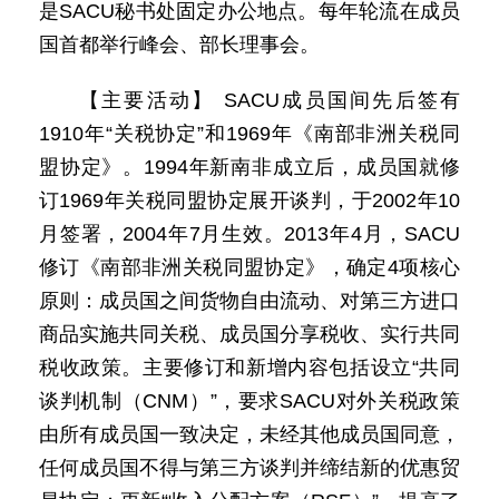
是SACU秘书处固定办公地点。每年轮流在成员
国首都举行峰会、部长理事会。
【主要活动】 SACU成员国间先后签有
1910年“关税协定”和1969年《南部非洲关税同
盟协定》。1994年新南非成立后，成员国就修
订1969年关税同盟协定展开谈判，于2002年10
月签署，2004年7月生效。2013年4月，SACU
修订《南部非洲关税同盟协定》，确定4项核心
原则：成员国之间货物自由流动、对第三方进口
商品实施共同关税、成员国分享税收、实行共同
税收政策。主要修订和新增内容包括设立“共同
谈判机制（CNM）”，要求SACU对外关税政策
由所有成员国一致决定，未经其他成员国同意，
任何成员国不得与第三方谈判并缔结新的优惠贸