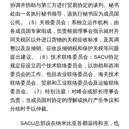
协调并协助与第三方进行贸易协定的谈判。秘书
处由一名执行秘书领导，该执行秘书应为成员国
公民。（5）关税委员会：系独立运作机构，由
各成员国专家组成，负责根据理事会指示就对共
同关税区以外进口货物的关税征收标准，及其调
整以及反倾销、征收反倾销税和保护关税等问题
提出建议。（6）技术联络委员会：SACU协定
规定应设立四个技术联络委员会，以协助和咨询
委员会的工作。包括农业联络委员会、海关技术
联络委员会、贸易和工业联络委员会及运输联络
委员会。（7）特别法庭：对峰会或部长理事会
负责，当成员国对协定的理解或执行产生争议和
分歧时予以仲裁。
SACU总部设在纳米比亚首都温得和克，也