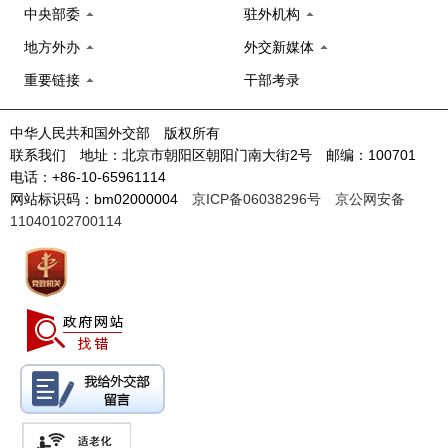
中央部委
驻外机构
地方外办
外交新媒体
重要链接
干部考录
中华人民共和国外交部 版权所有
联系我们 地址：北京市朝阳区朝阳门南大街2号 邮编：100701
电话：+86-10-65961114
网站标识码：bm02000004
京ICP备06038296号
京公网安备
11040102700114