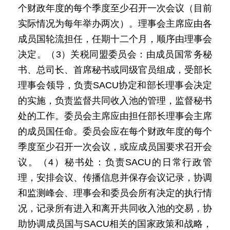
个财政年度的每个季度至少召开一次会议（目前
实际情况为每年举办两次）。理事会主席应由各
成员国轮流担任，任期十二个月，顺序由理事会
决定。（3）关税同盟委员会：由成员国常务秘
书、总司长、首席秘书或同级官员组成，受部长
理事会领导，负责SACU协定和部长理事会决定
的实施，负责监督共同收入池的管理，监督秘书
处的工作。委员会主席应由担任部长理事会主席
的成员国任命。委员会应在每个财政年度的每个
季度至少召开一次会议，或应成员国要求召开会
议。（4）秘书处：负责SACU的日常行政管
理，安排会议、传播信息并保存会议记录，协调
和监测峰会、理事会和委员会所有决定的执行情
况，记录所有进入和离开共同收入池的交易，协
助协调成员国与SACU相关的国家政策和战略，