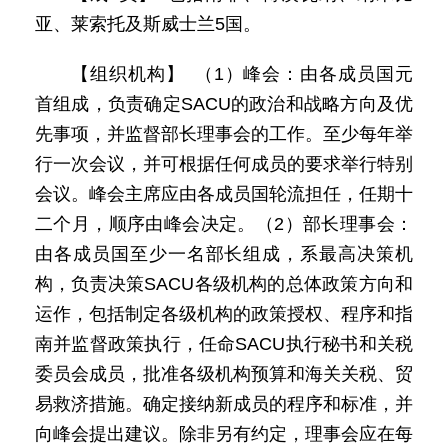
亚、莱索托及斯威士兰5国。
【组织机构】 （1）峰会：由各成员国元
首组成，负责确定SACU的政治和战略方向及优
先事项，并监督部长理事会的工作。至少每年举
行一次会议，并可根据任何成员的要求举行特别
会议。峰会主席应由各成员国轮流担任，任期十
二个月，顺序由峰会决定。（2）部长理事会：
由各成员国至少一名部长组成，系最高决策机
构，负责决策SACU各级机构的总体政策方向和
运作，包括制定各级机构的政策授权、程序和指
南并监督政策执行，任命SACU执行秘书和关税
委员会成员，批准各级机构预算和海关关税、贸
易救济措施。确定接纳新成员的程序和标准，并
向峰会提出建议。除非另有约定，理事会应在每