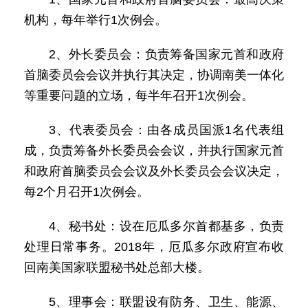
机构，每年举行1次例会。
2、外长委员会：负责筹备国家元首和政府
首脑委员会会议并执行其决定，协调南美一体化
等重要问题的立场，每半年召开1次例会。
3、代表委员会：由各成员国派1名代表组
成，负责筹备外长委员会会议，并执行国家元首
和政府首脑委员会会议及外长委员会会议决定，
每2个月召开1次例会。
4、秘书处：设在厄瓜多尔首都基多，负责
处理日常事务。2018年，厄瓜多尔政府宣布收
回南美国家联盟秘书处总部大楼。
5、理事会：联盟设有防务、卫生、能源、