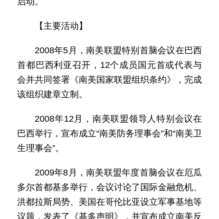
启动。
【主要活动】
2008年5月，南美联盟特别首脑会议在巴西
首都巴西利亚召开，12个成员国元首或代表与
会并共同签署《南美国家联盟组织条约》，完成
该组织建章立制。
2008年12月，南美联盟领导人特别会议在
巴西举行，宣布成立“南美防务理事会”和“南美卫
生理事会”。
2009年8月，南美联盟年度首脑会议在厄瓜
多尔首都基多举行，会议讨论了国际金融危机、
洪都拉斯局势、美国在哥伦比亚设立军事基地等
议题，发表了《基多声明》，并宣布成立南美反