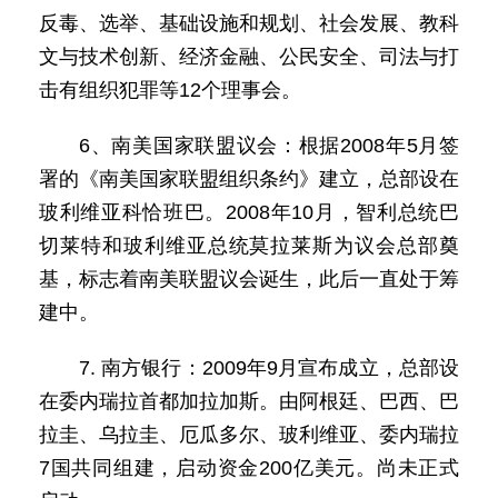
反毒、选举、基础设施和规划、社会发展、教科
文与技术创新、经济金融、公民安全、司法与打
击有组织犯罪等12个理事会。
6、南美国家联盟议会：根据2008年5月签
署的《南美国家联盟组织条约》建立，总部设在
玻利维亚科恰班巴。2008年10月，智利总统巴
切莱特和玻利维亚总统莫拉莱斯为议会总部奠
基，标志着南美联盟议会诞生，此后一直处于筹
建中。
7. 南方银行：2009年9月宣布成立，总部设
在委内瑞拉首都加拉加斯。由阿根廷、巴西、巴
拉圭、乌拉圭、厄瓜多尔、玻利维亚、委内瑞拉
7国共同组建，启动资金200亿美元。尚未正式