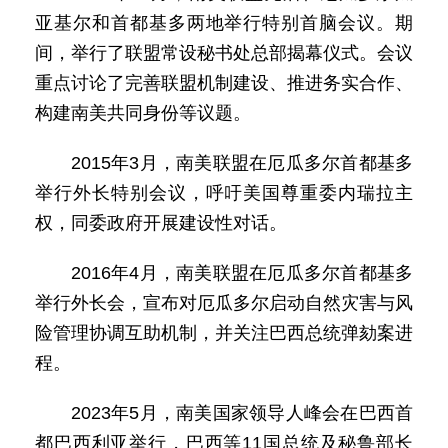
亚基尔和首都基多两地举行特别首脑会议。期
间，举行了联盟常设秘书处总部揭幕仪式。会议
重点讨论了完善联盟机制建设、推进务实合作、
构建南美共同身份等议题。
2015年3月，南美联盟在厄瓜多尔首都基多
举行外长特别会议，呼吁美国尊重委内瑞拉主
权，同委政府开展建设性对话。
2016年4月，南美联盟在厄瓜多尔首都基多
举行外长会，宣布对厄瓜多尔启动自然灾害与风
险管理协调互助机制，并关注巴西总统弹劾案进
程。
2023年5月，南美国家领导人峰会在巴西首
都巴西利亚举行，巴西等11国总统及秘鲁部长