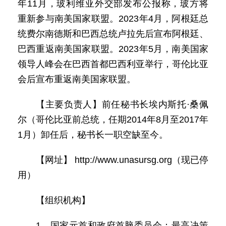
年11月，玻利维亚外交部发布公报称，玻方将
重新参与南美国家联盟。2023年4月，阿根廷总
统费尔南德斯和巴西总统卢拉先后宣布阿根廷、
巴西重返南美国家联盟。2023年5月，南美国家
领导人峰会在巴西首都巴西利亚举行，哥伦比亚
会后宣布重返南美国家联盟。
【主要负责人】前任秘书长埃内斯托·桑佩
尔（哥伦比亚前总统，任期2014年8月至2017年
1月）卸任后，秘书长一职空缺至今。
【网址】 http://www.unasursg.org（现已停
用）
【组织机构】
1、国家元首和政府首脑委员会：最高决策