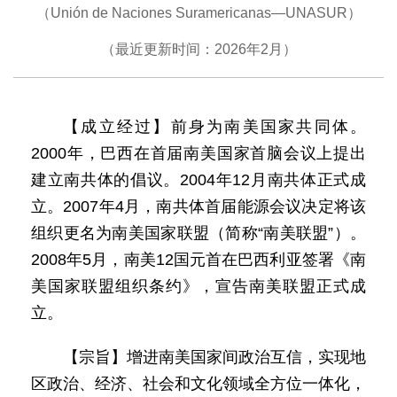
（Unión de Naciones Suramericanas—UNASUR）
（最近更新时间：2026年2月）
【成立经过】前身为南美国家共同体。
2000年，巴西在首届南美国家首脑会议上提出
建立南共体的倡议。2004年12月南共体正式成
立。2007年4月，南共体首届能源会议决定将该
组织更名为南美国家联盟（简称“南美联盟”）。
2008年5月，南美12国元首在巴西利亚签署《南
美国家联盟组织条约》，宣告南美联盟正式成
立。
【宗旨】增进南美国家间政治互信，实现地
区政治、经济、社会和文化领域全方位一体化，