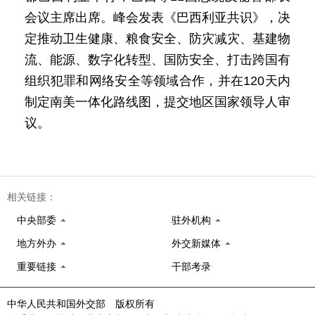
会议主席出席。峰会发表《巴西利亚共识》，决
定推动卫生健康、粮食安全、防灾减灾、基建物
流、能源、数字化转型、国防安全、打击跨国有
组织犯罪和网络安全等领域合作，并在120天内
制定南美一体化路线图，提交地区国家领导人审
议。
相关链接：
中央部委
驻外机构
地方外办
外交新媒体
重要链接
干部考录
中华人民共和国外交部 版权所有