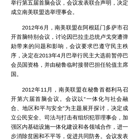
举行第五届首脑会议，会议发表联合声明，决定
成立南美联盟选举理事会。
2012年6月，南美联盟在阿根廷门多萨市召
开首脑特别会议，讨论因巴拉圭总统卢戈突遭弹
劾带来的问题和影响，会议要求巴遵守民主秩
序，决定在2013年4月巴举行民主大选前暂停巴
会员国资格，并由秘鲁临时接替巴担任轮值主席
国。
2012年11月，南美联盟在秘鲁首都利马召
开第六届首脑会议。会议以“一体化与社会融
合、地区和平与安全”为主题展开探讨，决定成
立公民安全、司法与打击有组织犯罪理事会，加
强区内基础设施一体化建设和各领域合作，进一
步消除贫困和不平等，促进共同防务。会议发表