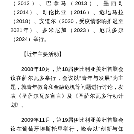
（2012）、巴拿马（2013）、墨西哥
（2014）、哥伦比亚（2016）、危地马拉
（2018）、安道尔（2020，受疫情影响推迟至
2021年）、多米尼加（2023）、厄瓜多尔
（2024）举行。
【近年主要活动】
2008年10月，第18届伊比利亚美洲首脑会
议在萨尔瓦多举行，会议以“青年与发展”为主
题，就青年教育和金融危机等问题进行讨论，发
表《圣萨尔瓦多宣言》及《圣萨尔瓦多行动计
划》。
2009年11月，第19届伊比利亚美洲首脑会
议在葡萄牙埃斯托里举行，峰会以“创新与知