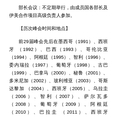
部长会议：不定期举行，由成员国各部长及
伊美合作项目高级负责人参加。
【历次峰会时间和地点】
前29届峰会先后在墨西哥（1991）、西班
牙 （1992）、巴西（1993）、哥伦比亚
（1994）、阿根廷（1995）、智利（1996）、
委内瑞拉（1997）、葡萄牙（1998）、古巴
（1999）、巴拿马（2000）、秘鲁（2001）、
多米尼加（2002）、玻利维亚（2003）、哥斯
达黎加 （2004）、西班牙（2005）、乌拉圭
（2006）、智利（2007）、萨尔瓦多
（2008）、葡萄牙（2009）、阿根廷
（2010）、巴拉圭 （2011）、西班牙