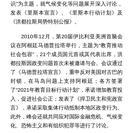
识”为主题，就气候变化等问题展开深入讨论，
发表《里斯本宣言》、《里斯本行动计划》及
《洪都拉斯局势特别公报》。
2010年12月，第20届伊比利亚美洲首脑会
议在阿根廷马德普拉塔举行，主题为“教育推动
社会包容”，21个成员国元首或其代表出席，洪
都拉斯因政变问题首次未被邀请与会。会议通过
了《马德普拉塔宣言》，重申反对美国对古巴的
封锁，在马岛问题上支持阿根廷；各方签署
了“2021年教育目标行动计划”，承诺增加教育投
入，促进社会公正；发表了《捍卫民主和宪政宣
言》，承诺采取集体行动抵制本地区政变行为。
此外，峰会还就共同应对国际金融危机、气候变
化、恐怖主义和有组织犯罪等进行了讨论。