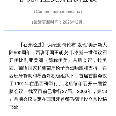
（Cumbre Iberoamericana）
（最近更新时间：2026年2月）
【召开经过】 为纪念哥伦布“发现”美洲新大
陆500周年，西班牙国王胡安·卡洛斯一世倡议召
开伊比利亚美洲（简称伊美）首脑会议，拉美
西、葡语国家和葡萄牙给予热烈响应和支持。在
西班牙赞助和墨西哥积极组织下，首届首脑会议
于1991年在墨西哥举行。此后每年召开一届首
脑会议，截至目前已举行27届。2003年，第13
届首脑会议决定在西班牙首都马德里设立常设秘
书处。