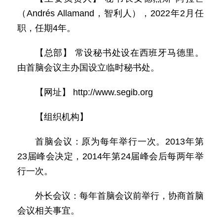
（Andrés Allamand，智利人），2022年2月任
职，任期4年。
【总部】 常设秘书处设在西班牙马德里。
由首脑会议主办国设立临时秘书处。
【网址】 http://www.segib.org
【组织机构】
首脑会议：原为每年举行一次。2013年第
23届峰会决定，2014年第24届峰会后每两年举
行一次。
外长会议：每年首脑会议前举行，协商首脑
会议相关事宜。