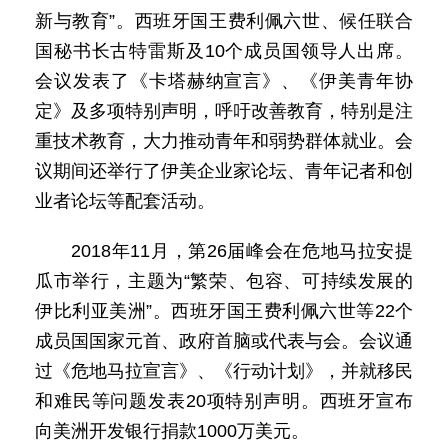
新与教育”。西班牙国王费利佩六世、候任联合
国秘书长古特雷斯及10个成员国领导人出席。
会议发表了《卡塔赫纳宣言》、《伊美青年协
定》及多项特别声明，呼吁改善教育，特别是注
重技术教育，大力推动青年和弱势群体就业。会
议期间还举行了伊美企业家论坛、青年记者和创
业者论坛等配套活动。
2018年11月，第26届峰会在危地马拉安提
瓜市举行，主题为“繁荣、包容、可持续发展的
伊比利亚美洲”。西班牙国王费利佩六世等22个
成员国国家元首、政府首脑或代表与会。会议通
过《危地马拉宣言》、《行动计划》，并就移民
和难民等问题发表20项特别声明。西班牙宣布
向美洲开发银行捐款1000万美元。