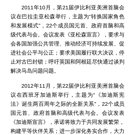
2011年10月，第21届伊比利亚美洲首脑会
议在巴拉圭亚松森举行，主题为“转换国家角色
和发展模式”，22个成员国元首、政府首脑和高
级代表与会。会议发表《亚松森宣言》，要求与
会各国加强公共管理、推动经济可持续发展、促
进社会公平与公正；要求美国履行联大决议，停
止对古巴封锁；呼吁英国和阿根廷尽快通过谈判
解决马岛问题问题。
2012年11月，第22届伊比利亚美洲首脑会
议在西班牙加迪斯举行，主题为“《加迪斯宪
法》诞生两百周年之际的全新关系”，22个成员
国元首、政府首脑和高级代表与会。会议发表
《加迪斯宣言》，承诺将致力于共同发展繁荣，
构建平等伙伴关系；进一步深化务实合作，大力