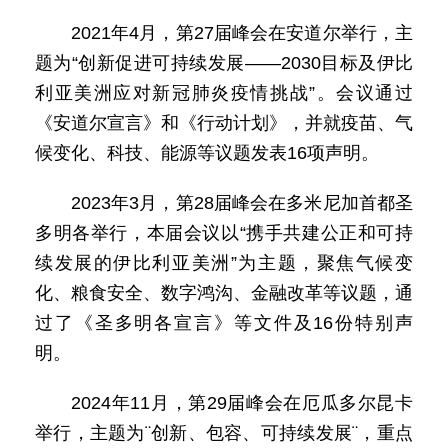
2021年4月，第27届峰会在安道尔举行，主
题为“创新促进可持续发展——2030目标及伊比
利亚美洲应对新冠肺炎疫情挑战”。会议通过
《安道尔宣言》和《行动计划》，并就疫苗、气
候变化、科技、能源等议题发表16项声明。
2023年3月，第28届峰会在多米尼加首都圣
多明各举行，本届会议以“携手共建公正和可持
续发展的伊比利亚美洲”为主题，聚焦气候变
化、粮食安全、数字鸿沟、金融改革等议题，通
过了《圣多明各宣言》等文件及16份特别声
明。
2024年11月，第29届峰会在厄瓜多尔昆卡
举行，主题为¨创新、包容、可持续发展¨，重点