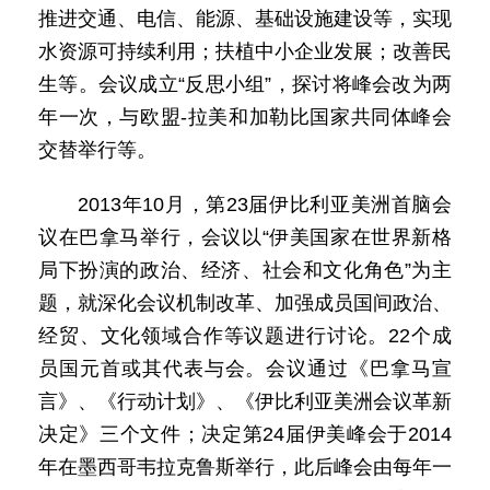
推进交通、电信、能源、基础设施建设等，实现
水资源可持续利用；扶植中小企业发展；改善民
生等。会议成立“反思小组”，探讨将峰会改为两
年一次，与欧盟-拉美和加勒比国家共同体峰会
交替举行等。
2013年10月，第23届伊比利亚美洲首脑会
议在巴拿马举行，会议以“伊美国家在世界新格
局下扮演的政治、经济、社会和文化角色”为主
题，就深化会议机制改革、加强成员国间政治、
经贸、文化领域合作等议题进行讨论。22个成
员国元首或其代表与会。会议通过《巴拿马宣
言》、《行动计划》、《伊比利亚美洲会议革新
决定》三个文件；决定第24届伊美峰会于2014
年在墨西哥韦拉克鲁斯举行，此后峰会由每年一