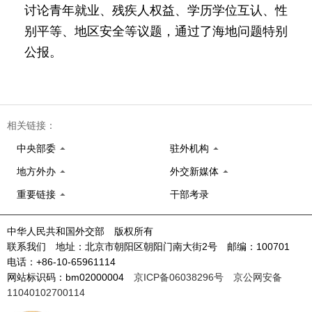
讨论青年就业、残疾人权益、学历学位互认、性
别平等、地区安全等议题，通过了海地问题特别
公报。
相关链接：
中央部委
驻外机构
地方外办
外交新媒体
重要链接
干部考录
中华人民共和国外交部 版权所有
联系我们 地址：北京市朝阳区朝阳门南大街2号 邮编：100701
电话：+86-10-65961114
网站标识码：bm02000004
京ICP备06038296号
京公网安备
11040102700114