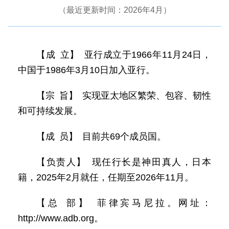
（最近更新时间：2026年4月）
【成 立】 亚行成立于1966年11月24日，
中国于1986年3月10日加入亚行。
【宗 旨】 实现亚太地区繁荣、包容、韧性
和可持续发展。
【成 员】 目前共69个成员国。
【负责人】 现任行长是神田真人，日本
籍，2025年2月就任，任期至2026年11月。
【总 部】 菲律宾马尼拉。网址：
http://www.adb.org。