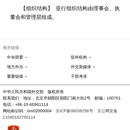
【组织结构】 亚行组织结构由理事会、执
董会和管理层组成。
相关链接：
中央部委
驻外机构
地方外办
外交新媒体
重要链接
干部考录
中华人民共和国外交部 版权所有
联系我们 地址：北京市朝阳区朝阳门南大街2号 邮编：100701
电话：+86-10-65961114
网站标识码：bm02000004
京ICP备06038296号
京公网安备
11040102700114