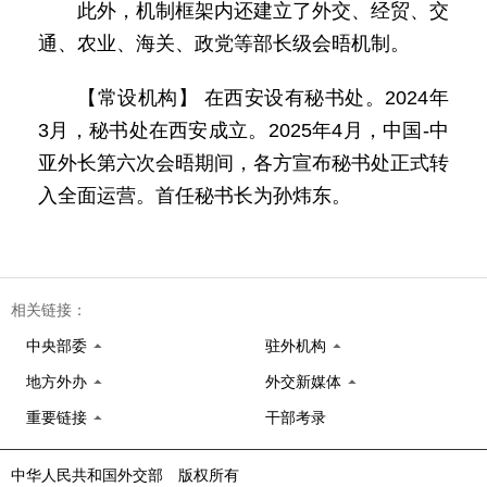
此外，机制框架内还建立了外交、经贸、交
通、农业、海关、政党等部长级会晤机制。
【常设机构】 在西安设有秘书处。2024年
3月，秘书处在西安成立。2025年4月，中国-中
亚外长第六次会晤期间，各方宣布秘书处正式转
入全面运营。首任秘书长为孙炜东。
相关链接：
中央部委
驻外机构
地方外办
外交新媒体
重要链接
干部考录
中华人民共和国外交部 版权所有