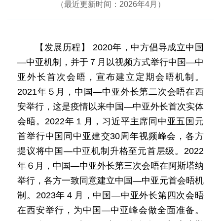
（最近更新时间：2026年4月）
【发展历程】 2020年，中方倡导成立中国
—中亚机制，并于７月以视频方式举行中国—中
亚外长首次会晤，宣布建立定期会晤机制。
2021年５月，中国—中亚外长第二次会晤在西
安举行，这是疫情以来中国—中亚外长首次实体
会晤。2022年１月，习近平主席同中亚五国元
首举行中国同中亚建交30周年视频峰会，各方
提议将中国—中亚机制升格至元首层级。2022
年６月，中国—中亚外长第三次会晤在阿斯塔纳
举行，各方一致同意建立中国—中亚元首会晤机
制。2023年４月，中国—中亚外长第四次会晤
在西安举行，为中国—中亚峰会做全面准备。