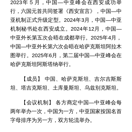
2023年５月，中国—中亚峰会在西安成功举
行，六国元首共同签署《西安宣言》，中国—中
亚机制正式升级定型。2024年3月，中国—中亚
机制秘书处在西安成立。2024年12月，中国—
中亚外长第五次会晤在成都举行。2025年4月，
中国—中亚外长第六次会晤在哈萨克斯坦阿拉木
图举行。2025年6月，第二届中国—中亚峰会在
哈萨克斯坦阿斯塔纳举行。
【成员】 中国、哈萨克斯坦、吉尔吉斯斯
坦、塔吉克斯坦、土库曼斯坦、乌兹别克斯坦。
【会议机制】 各方商定中国—中亚峰会每
两年举办一次，中国为一方，中亚国家按国名首
字母排序为另一方，双方轮流举办。