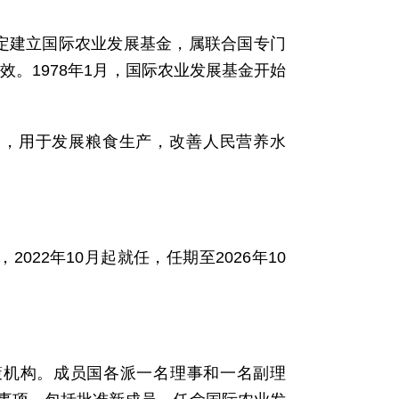
决定建立国际农业发展基金，属联合国专门
效。1978年1月，国际农业发展基金开始
国，用于发展粮食生产，改善人民营养水
，2022年10月起就任，任期至2026年10
策机构。成员国各派一名理事和一名副理