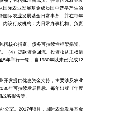
事项，包括批准新成员、任命国际农业发
从国际农业发展基金成员国中选举产生的
监督国际农业发展基金日常事务，并在每年
3）内设行政机构：为日常办事机构。负责
，包括核心捐资、债务可持续性框架捐资、
资。（4）贷款资金回流、投资收益主权借
年举行一轮，自1980年以来已完成12
业开发提供优惠资金支持，主要涉及农业
030年可持续发展目标。每年出版《年度
报告和战略报告等。
办公室。2017年8月，国际农业发展基金