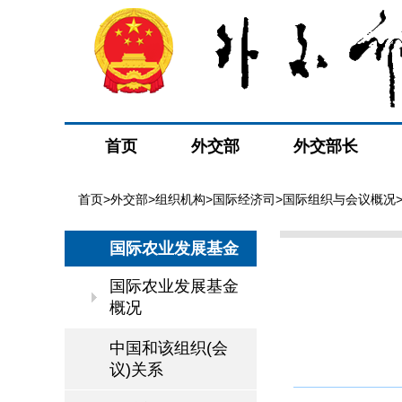
首页
外交部
外交部长
首页
>
外交部
>
组织机构
>
国际经济司
>
国际组织与会议概况
国际农业发展基金
国际农业发展基金
概况
中国和该组织(会
议)关系