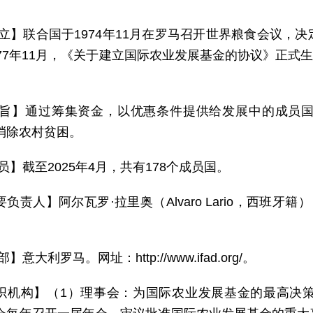
 立】联合国于1974年11月在罗马召开世界粮食会议，
977年11月，《关于建立国际农业发展基金的协议》正式生
。
 旨】通过筹集资金，以优惠条件提供给发展中的成员
消除农村贫困。
员】截至2025年4月，共有178个成员国。
负责人】阿尔瓦罗·拉里奥（Alvaro Lario，西班牙籍）
部】意大利罗马。网址：http://www.ifad.org/。
织机构】（1）理事会：为国际农业发展基金的最高决