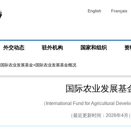
English
Français
外交动态
驻外机构
国家和组织
资
>
国际农业发展基金
>国际农业发展基金概况
国际农业发展基
（International Fund for Agricultural Dev
（最近更新时间：2026年4月