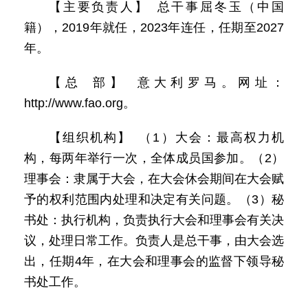
【主要负责人】 总干事屈冬玉（中国
籍），2019年就任，2023年连任，任期至2027
年。
【总 部】 意大利罗马。网址：
http://www.fao.org。
【组织机构】 （1）大会：最高权力机
构，每两年举行一次，全体成员国参加。（2）
理事会：隶属于大会，在大会休会期间在大会赋
予的权利范围内处理和决定有关问题。（3）秘
书处：执行机构，负责执行大会和理事会有关决
议，处理日常工作。负责人是总干事，由大会选
出，任期4年，在大会和理事会的监督下领导秘
书处工作。