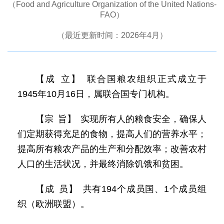
（Food and Agriculture Organization of the United Nations-
FAO）
（最近更新时间：2026年4月）
【成 立】 联合国粮农组织正式成立于
1945年10月16日，属联合国专门机构。
【宗 旨】 实现所有人的粮食安全，确保人
们定期获得充足的食物，提高人们的营养水平；
提高所有粮农产品的生产和分配效率；改善农村
人口的生活状况，并最终消除饥饿和贫困。
【成 员】 共有194个成员国、1个成员组
织（欧洲联盟）。