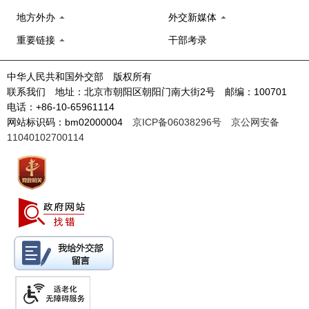
地方外办
外交新媒体
重要链接
干部考录
中华人民共和国外交部 版权所有
联系我们 地址：北京市朝阳区朝阳门南大街2号 邮编：100701
电话：+86-10-65961114
网站标识码：bm02000004
京ICP备06038296号
京公网安备
11040102700114