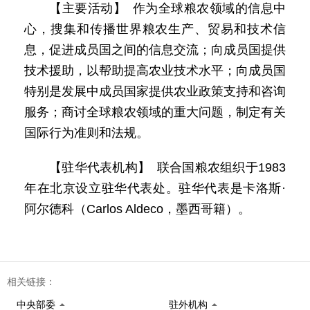
【主要活动】 作为全球粮农领域的信息中
心，搜集和传播世界粮农生产、贸易和技术信
息，促进成员国之间的信息交流；向成员国提供
技术援助，以帮助提高农业技术水平；向成员国
特别是发展中成员国家提供农业政策支持和咨询
服务；商讨全球粮农领域的重大问题，制定有关
国际行为准则和法规。
【驻华代表机构】 联合国粮农组织于1983
年在北京设立驻华代表处。驻华代表是卡洛斯·
阿尔德科（Carlos Aldeco，墨西哥籍）。
相关链接：
中央部委
驻外机构