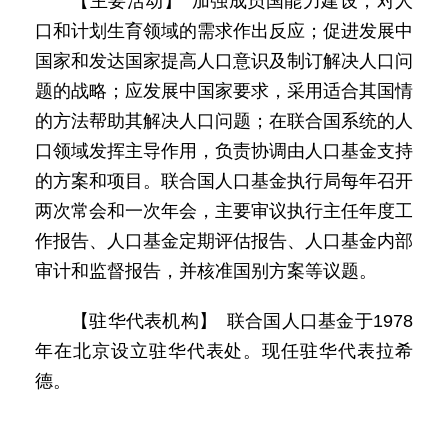
【主要活动】 加强成员国能力建设，对人
口和计划生育领域的需求作出反应；促进发展中
国家和发达国家提高人口意识及制订解决人口问
题的战略；应发展中国家要求，采用适合其国情
的方法帮助其解决人口问题；在联合国系统的人
口领域发挥主导作用，负责协调由人口基金支持
的方案和项目。联合国人口基金执行局每年召开
两次常会和一次年会，主要审议执行主任年度工
作报告、人口基金定期评估报告、人口基金内部
审计和监督报告，并核准国别方案等议题。
【驻华代表机构】 联合国人口基金于1978
年在北京设立驻华代表处。现任驻华代表拉希
德。