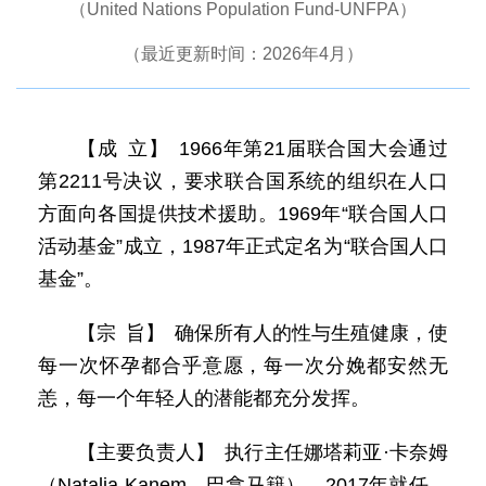
（United Nations Population Fund-UNFPA）
（最近更新时间：2026年4月）
【成 立】 1966年第21届联合国大会通过
第2211号决议，要求联合国系统的组织在人口
方面向各国提供技术援助。1969年“联合国人口
活动基金”成立，1987年正式定名为“联合国人口
基金”。
【宗 旨】 确保所有人的性与生殖健康，使
每一次怀孕都合乎意愿，每一次分娩都安然无
恙，每一个年轻人的潜能都充分发挥。
【主要负责人】 执行主任娜塔莉亚·卡奈姆
（Natalia Kanem，巴拿马籍），2017年就任，