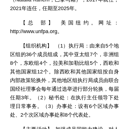
2021年连任，任期至2025年。
【总 部】 美国纽约。网址：
http://www.unfpa.org。
【组织机构】 （1）执行局：由来自5个地
区组的36个成员组成，其中亚太组7个，非洲组
8个，东欧组4个，拉美和加勒比组5个，西欧和
其他国家组12个。除西欧和其他国家组按自身
内部政策轮换外，其他地区组执行局成员由联合
国经社理事会每年通过选举进行部分轮换，每届
任期3年。（2）秘书处：在执行主任领导下处
理日常事务。（3）办事处：设有6个区域办事
处、2个次区域办事处和8个代表处。