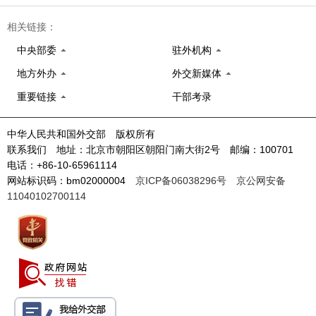
相关链接：
中央部委
驻外机构
地方外办
外交新媒体
重要链接
干部考录
中华人民共和国外交部 版权所有
联系我们 地址：北京市朝阳区朝阳门南大街2号 邮编：100701
电话：+86-10-65961114
网站标识码：bm02000004
京ICP备06038296号
京公网安备
11040102700114