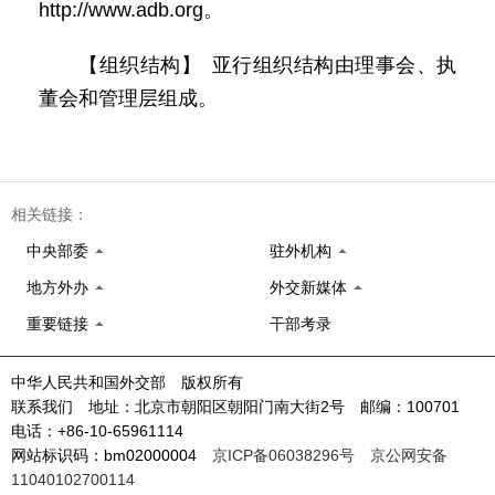
http://www.adb.org。
【组织结构】 亚行组织结构由理事会、执
董会和管理层组成。
相关链接：
中央部委
驻外机构
地方外办
外交新媒体
重要链接
干部考录
中华人民共和国外交部 版权所有
联系我们 地址：北京市朝阳区朝阳门南大街2号 邮编：100701
电话：+86-10-65961114
网站标识码：bm02000004
京ICP备06038296号
京公网安备
11040102700114