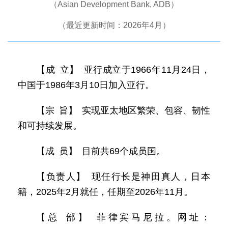
（Asian Development Bank, ADB）
（最近更新时间：2026年4月）
【成 立】 亚行成立于1966年11月24日，
中国于1986年3月10日加入亚行。
【宗 旨】 实现亚太地区繁荣、包容、韧性
和可持续发展。
【成 员】 目前共69个成员国。
【负责人】 现任行长是神田真人，日本
籍，2025年2月就任，任期至2026年11月。
【总 部】 菲律宾马尼拉。网址：