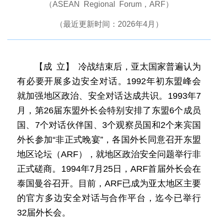
（ASEAN Regional Forum，ARF）
（最近更新时间：2026年4月）
【成 立】 冷战结束后，亚太国家普遍认为
有必要开展多边安全对话。1992年初东盟峰会
就加强地区政治、安全对话达成共识。1993年7
月，第26届东盟外长会特别安排了东盟6个成员
国、7个对话伙伴国、3个观察员国和2个来宾国
外长参加“非正式晚宴”，各国外长同意召开东盟
地区论坛（ARF），就地区政治安全问题举行非
正式磋商。1994年7月25日，ARF首届外长会在
泰国曼谷召开。目前，ARF已成为亚太地区主要
的官方多边安全对话与合作平台，迄今已举行
32届外长会。