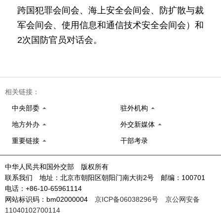
跨国犯罪会间会、海上安全会间会、防扩散与裁
军会间会、使用信息和通信技术安全会间会）和
2次国防官员对话会。
相关链接：
中央部委
驻外机构
地方外办
外交新媒体
重要链接
干部考录
中华人民共和国外交部 版权所有
联系我们 地址：北京市朝阳区朝阳门南大街2号 邮编：100701
电话：+86-10-65961114
网站标识码：bm02000004
京ICP备06038296号
京公网安备
11040102700114