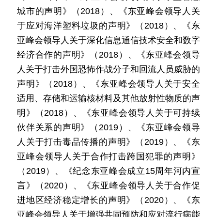
城市的声明》（2018）、《东亚峰会领导人关
于应对海洋塑料垃圾的声明》（2018）、《东
亚峰会领导人关于深化信息通信技术安全和数字
经济合作的声明》（2018）、《东亚峰会领导
人关于打击外国恐怖作战分子和回流人员威胁的
声明》（2018）、《东亚峰会领导人关于安全
适用、存储和运输核材料及其他放射性物质的声
明》（2018）、《东亚峰会领导人关于可持续
伙伴关系的声明》（2019）、《东亚峰会领导
人关于打击毒品传播的声明》（2019）、《东
亚峰会领导人关于合作打击跨国犯罪的声明》
（2019）、《纪念东亚峰会成立15周年河内宣
言》（2020）、《东亚峰会领导人关于合作促
进地区经济稳定增长的声明》（2020）、《东
亚峰会领导人关于增强共同预防和应对流行病能