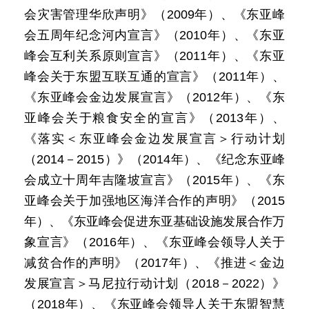
会灾害管理华欣声明》（2009年）、《东亚峰
会五周年纪念河内宣言》（2010年）、《东亚
峰会互利关系原则宣言》（2011年）、《东亚
峰会关于东盟互联互通的宣言》（2011年）、
《东亚峰会金边发展宣言》（2012年）、《东
亚峰会关于粮食安全的宣言》（2013年）、
《落实＜东亚峰会金边发展宣言＞行动计划
（2014－2015）》（2014年）、《纪念东亚峰
会成立十周年吉隆坡宣言》（2015年）、《东
亚峰会关于加强地区海洋合作的声明》（2015
年）、《东亚峰会促进东亚基础设施发展合作万
象宣言》（2016年）、《东亚峰会领导人关于
减贫合作的声明》（2017年）、《推进＜金边
发展宣言＞马尼拉行动计划（2018－2022）》
（2018年）、《东亚峰会领导人关于东盟智慧