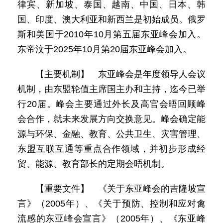
律宾、新加坡、泰国、越南、中国、日本、韩
国、印度、澳大利亚和新西兰是初始成员。俄罗
斯和美国于2010年10月第五届东亚峰会加入。
东帝汶于2025年10月第20届东亚峰会加入。
【主要机制】 东亚峰会是年度领导人会议
机制，由东盟轮值主席国主办和主持，迄今已举
行20届。峰会主要通过外长及高官会晤回顾峰
会合作，就未来发展方向交换意见。峰会确定能
源与环保、金融、教育、公共卫生、灾害管理、
东盟互联互通等重点合作领域，并初步形成经
贸、能源、教育部长的定期会晤机制。
【重要文件】 《关于东亚峰会的吉隆坡宣
言》（2005年）、《关于预防、控制和应对禽
流感的东亚峰会宣言》（2005年）、《东亚峰