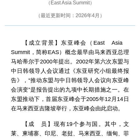
（East Asia Summit）
（最近更新时间：2026年4月）
【成立背景】东亚峰会（East Asia
Summit，简称EAS）概念最早由马来西亚总理
马哈蒂尔于2000年提出。2002年第六次东盟与
中日韩领导人会议通过《东亚研究小组最终报
告》，“推动东盟与中日韩领导人会议向东亚峰
会演变”是报告提出的九项中长期措施之一。在
东盟推动下，首届东亚峰会于2005年12月14日
在马来西亚吉隆坡举行，东亚峰会由此启动。
【成 员】现有19个参与国。其中，文
莱、柬埔寨、印尼、老挝、马来西亚、缅甸、菲