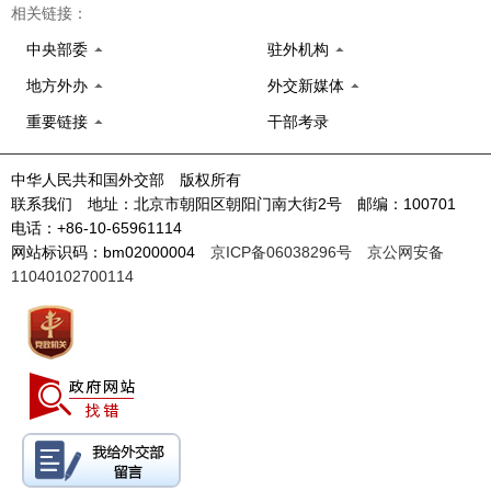
相关链接：
中央部委
驻外机构
地方外办
外交新媒体
重要链接
干部考录
中华人民共和国外交部 版权所有
联系我们 地址：北京市朝阳区朝阳门南大街2号 邮编：100701
电话：+86-10-65961114
网站标识码：bm02000004
京ICP备06038296号
京公网安备
11040102700114