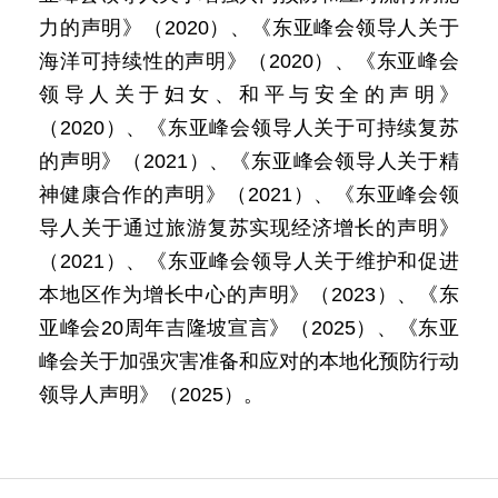
力的声明》（2020）、《东亚峰会领导人关于
海洋可持续性的声明》（2020）、《东亚峰会
领导人关于妇女、和平与安全的声明》
（2020）、《东亚峰会领导人关于可持续复苏
的声明》（2021）、《东亚峰会领导人关于精
神健康合作的声明》（2021）、《东亚峰会领
导人关于通过旅游复苏实现经济增长的声明》
（2021）、《东亚峰会领导人关于维护和促进
本地区作为增长中心的声明》（2023）、《东
亚峰会20周年吉隆坡宣言》（2025）、《东亚
峰会关于加强灾害准备和应对的本地化预防行动
领导人声明》（2025）。