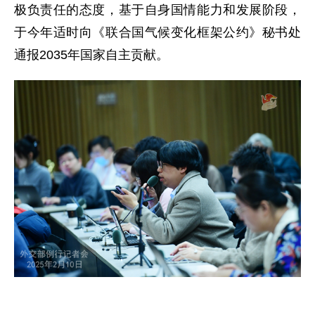
极负责任的态度，基于自身国情能力和发展阶段，
于今年适时向《联合国气候变化框架公约》秘书处
通报2035年国家自主贡献。