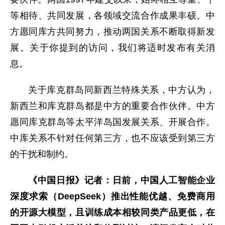
等相待、共同发展，各领域交流合作成果丰硕。中
方愿同库方共同努力，推动两国关系不断取得新发
展。关于你提到的访问，我们将适时发布有关消
息。
关于库克群岛同新西兰特殊关系，中方认为，
新西兰和库克群岛都是中方的重要合作伙伴。中方
愿同库克群岛等太平洋岛国发展关系、开展合作。
中库关系不针对任何第三方，也不应该受到第三方
的干扰和制约。
《中国日报》记者：日前，中国人工智能企业
深度求索（DeepSeek）推出性能优越、免费商用
的开源大模型，且训练成本相较同类产品更低，在