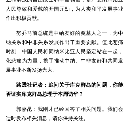
人民尊敬和爱戴的开国元勋，为人类和平发展事业
作出积极贡献。
努乔马前总统是中纳友好的奠基人之一，为中
纳关系和中非关系发展作出了重要贡献。值此悲痛
时刻，中国人民将同纳米比亚人民坚定站在一起，
化悲痛为力量，携手推动中纳、中非友好和共同发
展事业不断发扬光大。
路透社记者：追问关于库克群岛的问题，你能
否证实库克群岛总理于本周访华？
郭嘉昆：我刚才已经回答了相关问题。我们会
适时发布相关消息，请你保持关注。