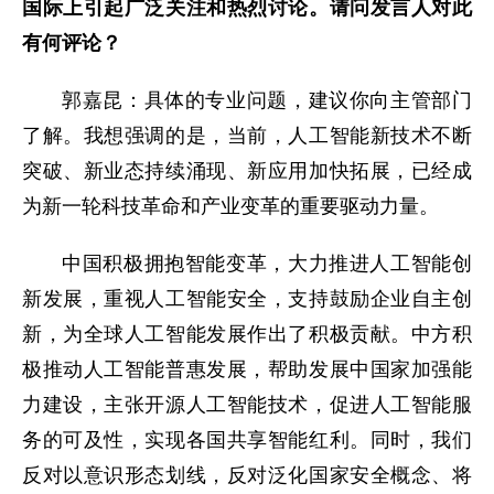
国际上引起广泛关注和热烈讨论。请问发言人对此
有何评论？
郭嘉昆：具体的专业问题，建议你向主管部门
了解。我想强调的是，当前，人工智能新技术不断
突破、新业态持续涌现、新应用加快拓展，已经成
为新一轮科技革命和产业变革的重要驱动力量。
中国积极拥抱智能变革，大力推进人工智能创
新发展，重视人工智能安全，支持鼓励企业自主创
新，为全球人工智能发展作出了积极贡献。中方积
极推动人工智能普惠发展，帮助发展中国家加强能
力建设，主张开源人工智能技术，促进人工智能服
务的可及性，实现各国共享智能红利。同时，我们
反对以意识形态划线，反对泛化国家安全概念、将