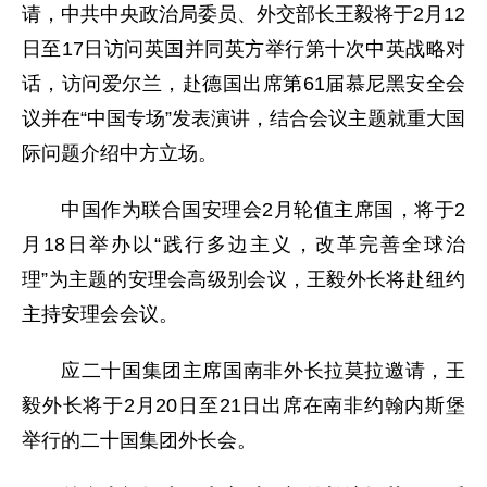
请，中共中央政治局委员、外交部长王毅将于2月12
日至17日访问英国并同英方举行第十次中英战略对
话，访问爱尔兰，赴德国出席第61届慕尼黑安全会
议并在“中国专场”发表演讲，结合会议主题就重大国
际问题介绍中方立场。
中国作为联合国安理会2月轮值主席国，将于2
月18日举办以“践行多边主义，改革完善全球治
理”为主题的安理会高级别会议，王毅外长将赴纽约
主持安理会会议。
应二十国集团主席国南非外长拉莫拉邀请，王
毅外长将于2月20日至21日出席在南非约翰内斯堡
举行的二十国集团外长会。