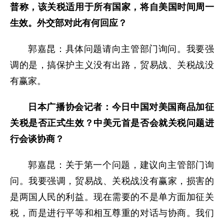
普称，该关税适用于所有国家，将自美国时间周一
生效。外交部对此有何回应？
郭嘉昆：具体问题请向主管部门询问。我要强
调的是，搞保护主义没有出路，贸易战、关税战没
有赢家。
日本广播协会记者：今日中国对美国商品加征
关税是否正式生效？中美元首是否会就关税问题进
行会谈协商？
郭嘉昆：关于第一个问题，建议向主管部门询
问。我要强调，贸易战、关税战没有赢家，损害的
是两国人民的利益。现在需要的不是单方面加征关
税，而是进行平等和相互尊重的对话与协商。我们