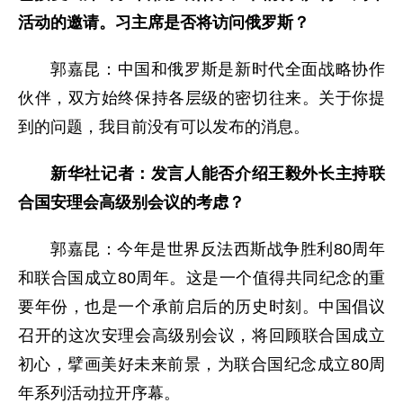
活动的邀请。习主席是否将访问俄罗斯？
郭嘉昆：中国和俄罗斯是新时代全面战略协作
伙伴，双方始终保持各层级的密切往来。关于你提
到的问题，我目前没有可以发布的消息。
新华社记者：发言人能否介绍王毅外长主持联
合国安理会高级别会议的考虑？
郭嘉昆：今年是世界反法西斯战争胜利80周年
和联合国成立80周年。这是一个值得共同纪念的重
要年份，也是一个承前启后的历史时刻。中国倡议
召开的这次安理会高级别会议，将回顾联合国成立
初心，擘画美好未来前景，为联合国纪念成立80周
年系列活动拉开序幕。