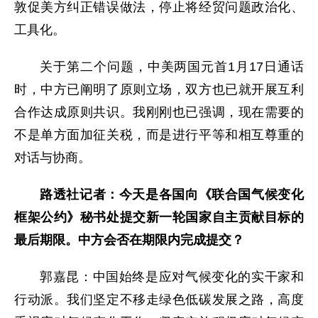
敦促美方纠正错误做法，停止将经贸问题政治化、
工具化。
关于第二个问题，中美两国元首1月17日通话
时，中方已阐明了原则立场，双方也已就开展互利
合作达成原则共识。我刚刚也已强调，现在需要的
不是单方面加征关税，而是进行平等和相互尊重的
对话与协商。
路透社记者：今天是各国向《联合国气候变化
框架公约》秘书处提交新一轮国家自主贡献目标的
最后期限。中方会否在期限内完成提交？
郭嘉昆：中国始终是应对气候变化的实干家和
行动派。我们坚定不移走绿色低碳发展之路，高度