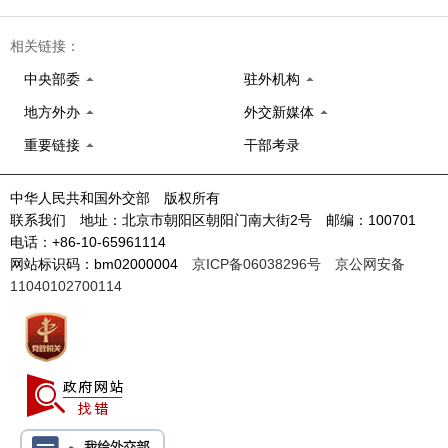
相关链接：
中央部委
驻外机构
地方外办
外交新媒体
重要链接
干部考录
中华人民共和国外交部 版权所有
联系我们 地址：北京市朝阳区朝阳门南大街2号 邮编：100701
电话：+86-10-65961114
网站标识码：bm02000004
京ICP备06038296号
京公网安备
11040102700114