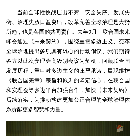
当前全球性挑战层出不穷，安全失序、发展失
衡、治理失效日益突出，改革完善全球治理是大势
所趋，也是各国的共同责任。去年9月，联合国未来
峰会通过《未来契约》，围绕重振多边主义、变革
全球治理提出多项具有雄心的行动倡议。我们期待
各方以此次安理会高级别会议为契机，回顾联合国
发展历程，重申对多边主义的庄严承诺，展现维护
《联合国宪章》宗旨和原则的坚定信心，在联合国
和安理会等多边平台加强合作，加快《未来契约》
后续落实，为推动构建更加公正合理的全球治理体
系贡献更多智慧和力量。