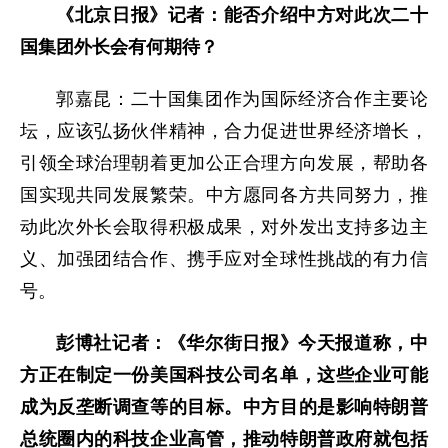
《北京日报》记者：能否介绍中方对此次二十
国集团外长会有何期待？
郭嘉昆：二十国集团作为国际经济合作主要论
坛，应该弘扬伙伴精神，合力促进世界经济增长，
引领全球治理朝着更加公正合理方向发展，帮助各
国实现共同发展繁荣。中方愿同各方共同努力，推
动此次外长会取得积极成果，对外发出支持多边主
义、加强团结合作、携手应对全球性挑战的有力信
号。
彭博社记者：《华尔街日报》今天报道称，中
方正在制定一份美国科技公司名单，这些企业可能
成为反垄断调查等的目标。中方目的是影响特朗普
总统圈内的科技企业高管，推动特朗普政府就包括