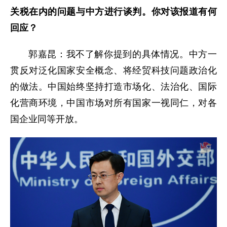
关税在内的问题与中方进行谈判。你对该报道有何
回应？
郭嘉昆：我不了解你提到的具体情况。中方一
贯反对泛化国家安全概念、将经贸科技问题政治化
的做法。中国始终坚持打造市场化、法治化、国际
化营商环境，中国市场对所有国家一视同仁，对各
国企业同等开放。