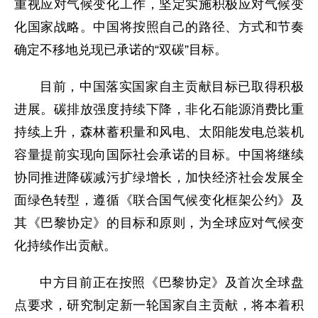
重视应对气候变化工作，坚定实施积极应对气候变
化国家战略。中国将按照自己的路径、方式和节奏
确定不移地兑现已承诺的“双碳”目标。
目前，中国落实国家自主贡献目标已取得积极
进展。碳排放强度持续下降，非化石能源消费比重
持续上升，森林蓄积量和风电、太阳能发电总装机
容量提前实现向国际社会承诺的目标。中国将继续
协同推进降碳减污扩绿增长，加快经济社会发展全
面绿色转型，遵循《联合国气候变化框架公约》及
其《巴黎协定》的目标和原则，为全球应对气候变
化持续作出贡献。
中方目前正在按照《巴黎协定》及首次全球盘
点要求，研究制定新一轮国家自主贡献，将本着积