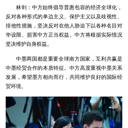
林剑：中方始终倡导普惠包容的经济全球化，
反对各种形式的单边主义、保护主义以及歧视性、
排他性措施，坚决反对在他人胁迫下以各种名目对
华设限、损害中方正当权益。中方将根据实际情况
坚决维护自身权益。
中墨两国都是重要全球南方国家，互利共赢是
中墨经贸合作的本质特征。中方高度重视中墨关系
发展，希望墨方相向而行，共同维护良好的国际经
贸环境。