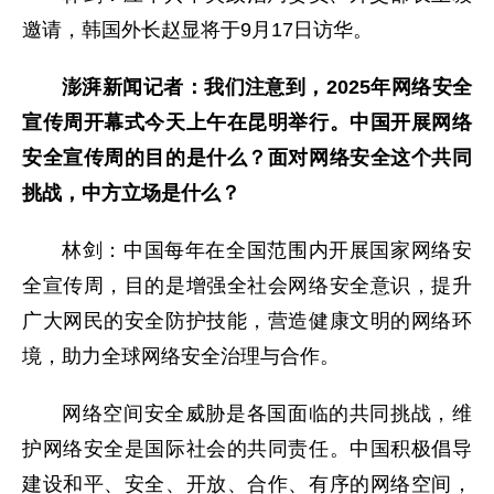
邀请，韩国外长赵显将于9月17日访华。
澎湃新闻记者：我们注意到，2025年网络安全
宣传周开幕式今天上午在昆明举行。中国开展网络
安全宣传周的目的是什么？面对网络安全这个共同
挑战，中方立场是什么？
林剑：中国每年在全国范围内开展国家网络安
全宣传周，目的是增强全社会网络安全意识，提升
广大网民的安全防护技能，营造健康文明的网络环
境，助力全球网络安全治理与合作。
网络空间安全威胁是各国面临的共同挑战，维
护网络安全是国际社会的共同责任。中国积极倡导
建设和平、安全、开放、合作、有序的网络空间，