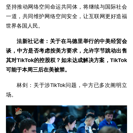
坚持推动网络空间命运共同体，将继续与国际社会
一道，共同维护网络空间安全，让互联网更好造福
世界各国人民。
法新社记者：关于在马德里举行的中美经贸会
谈，中方是否考虑按美方要求，允许字节跳动出售
其对TikTok的控股权？如未达成解决方案，TikTok
可能于本周三后在美被禁。
林剑：关于涉TikTok问题，中方已多次阐明立
场。