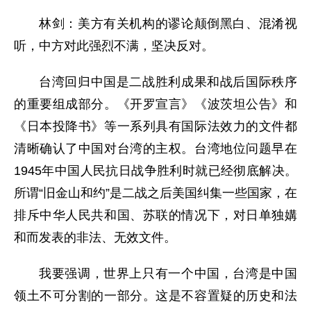
林剑：美方有关机构的谬论颠倒黑白、混淆视
听，中方对此强烈不满，坚决反对。
台湾回归中国是二战胜利成果和战后国际秩序
的重要组成部分。《开罗宣言》《波茨坦公告》和
《日本投降书》等一系列具有国际法效力的文件都
清晰确认了中国对台湾的主权。台湾地位问题早在
1945年中国人民抗日战争胜利时就已经彻底解决。
所谓“旧金山和约”是二战之后美国纠集一些国家，在
排斥中华人民共和国、苏联的情况下，对日单独媾
和而发表的非法、无效文件。
我要强调，世界上只有一个中国，台湾是中国
领土不可分割的一部分。这是不容置疑的历史和法