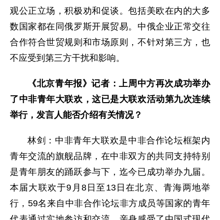
观公正立场，积极劝和促谈。包括美欧在内的大多
数国家都在同俄罗斯开展贸易。中俄企业正常交往
合作符合世贸规则和市场原则，不针对第三方，也
不应受到第三方干扰和影响。
《北京青年报》记者：上周中方再次成功举办
了中非青年大联欢，这已是大联欢活动第九次连续
举行，发言人能否介绍有关情况？
林剑：中非青年大联欢是中非合作论坛框架内
青年交流的旗舰品牌，在中非双方的共同支持特别
是青年朋友的踊跃参与下，迄今已成功举办九届。
本届大联欢于9月8日至13日在北京、青海两地举
行，59名来自中非合作论坛非方成员等国家的青年
代表通过实地参访和交流，亲身感受了中国式现代