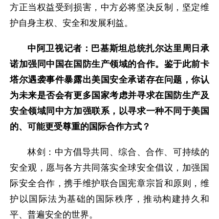
方正当权益受到损害，中方必将坚决反制，坚定维
护自身主权、安全和发展利益。
中阿卫视记者：巴基斯坦总统扎尔达里周日承
诺加强同中国在国防生产领域的合作。鉴于此前卡
塔尔遇袭事件暴露出美国安全承诺存在问题，你认
为未来是否会有更多国家考虑并寻求在国防生产及
安全领域同中方加强联系，以寻求一种不同于美国
的、可能更受尊重的国际合作方式？
林剑：中方倡导共同、综合、合作、可持续的
安全观，愿与各方共同落实全球安全倡议，加强国
际安全合作，携手维护联合国宪章宗旨和原则，维
护以国际法为基础的国际秩序，推动构建持久和
平、普遍安全的世界。