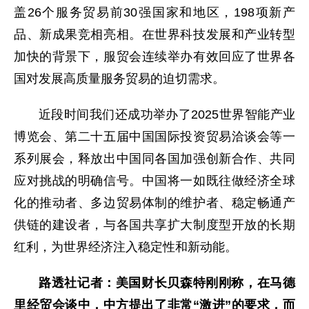
盖26个服务贸易前30强国家和地区，198项新产
品、新成果竞相亮相。在世界科技发展和产业转型
加快的背景下，服贸会连续举办有效回应了世界各
国对发展高质量服务贸易的迫切需求。
近段时间我们还成功举办了2025世界智能产业
博览会、第二十五届中国国际投资贸易洽谈会等一
系列展会，释放出中国同各国加强创新合作、共同
应对挑战的明确信号。中国将一如既往做经济全球
化的推动者、多边贸易体制的维护者、稳定畅通产
供链的建设者，与各国共享扩大制度型开放的长期
红利，为世界经济注入稳定性和新动能。
路透社记者：美国财长贝森特刚刚称，在马德
里经贸会谈中，中方提出了非常“激进”的要求，而