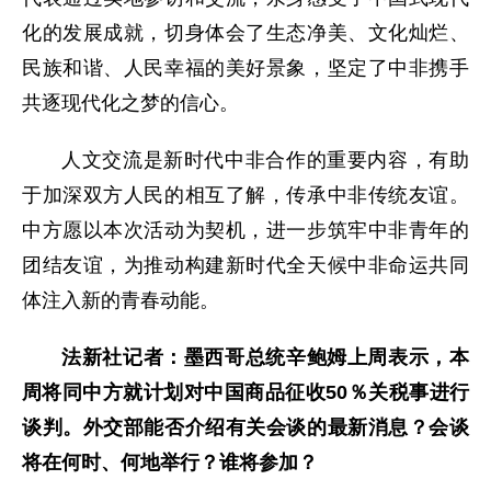
化的发展成就，切身体会了生态净美、文化灿烂、
民族和谐、人民幸福的美好景象，坚定了中非携手
共逐现代化之梦的信心。
人文交流是新时代中非合作的重要内容，有助
于加深双方人民的相互了解，传承中非传统友谊。
中方愿以本次活动为契机，进一步筑牢中非青年的
团结友谊，为推动构建新时代全天候中非命运共同
体注入新的青春动能。
法新社记者：墨西哥总统辛鲍姆上周表示，本
周将同中方就计划对中国商品征收50％关税事进行
谈判。外交部能否介绍有关会谈的最新消息？会谈
将在何时、何地举行？谁将参加？