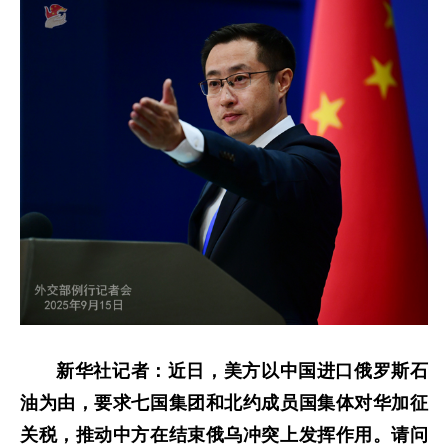
新华社记者：近日，美方以中国进口俄罗斯石
油为由，要求七国集团和北约成员国集体对华加征
关税，推动中方在结束俄乌冲突上发挥作用。请问