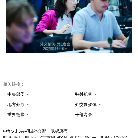
相关链接：
中央部委
驻外机构
地方外办
外交新媒体
重要链接
干部考录
中华人民共和国外交部 版权所有
联系我们 地址：北京市朝阳区朝阳门南大街2号 邮编：100701