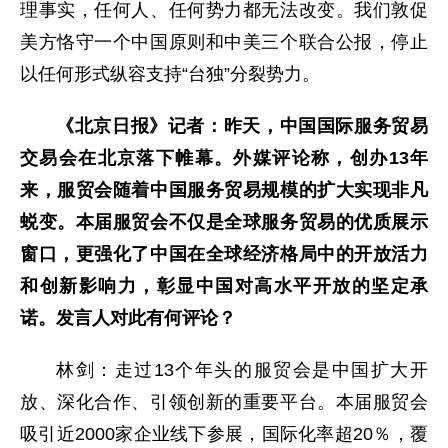
理事实，任何人、任何势力都无法改变。我们敦促
美方恪守一个中国原则和中美三个联合公报，停止
以任何形式纵容支持“台独”分裂势力。
《北京日报》记者：昨天，中国国际服务贸易
交易会在北京落下帷幕。外媒评论称，创办13年
来，服贸会随着中国服务贸易规模的扩大实现非凡
蜕变。本届服贸会不仅是全球服务贸易的优质展示
窗口，更强化了中国在全球经济格局中的开放活力
和创新影响力，彰显中国对高水平开放的坚定承
诺。发言人对此有何评论？
林剑：走过13个年头的服贸会是中国扩大开
放、深化合作、引领创新的重要平台。本届服贸会
吸引近2000家企业线下参展，国际化率超20％，覆