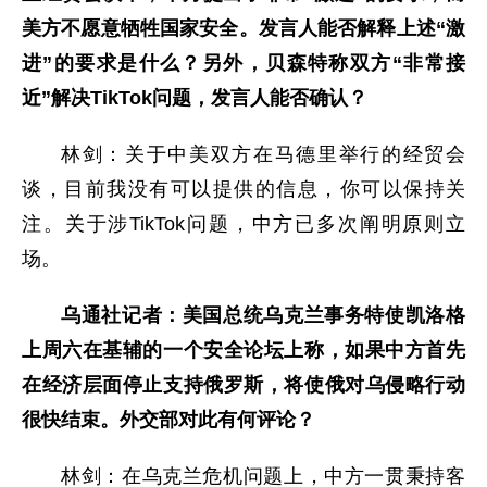
美方不愿意牺牲国家安全。发言人能否解释上述“激
进”的要求是什么？另外，贝森特称双方“非常接
近”解决TikTok问题，发言人能否确认？
林剑：关于中美双方在马德里举行的经贸会
谈，目前我没有可以提供的信息，你可以保持关
注。关于涉TikTok问题，中方已多次阐明原则立
场。
乌通社记者：美国总统乌克兰事务特使凯洛格
上周六在基辅的一个安全论坛上称，如果中方首先
在经济层面停止支持俄罗斯，将使俄对乌侵略行动
很快结束。外交部对此有何评论？
林剑：在乌克兰危机问题上，中方一贯秉持客