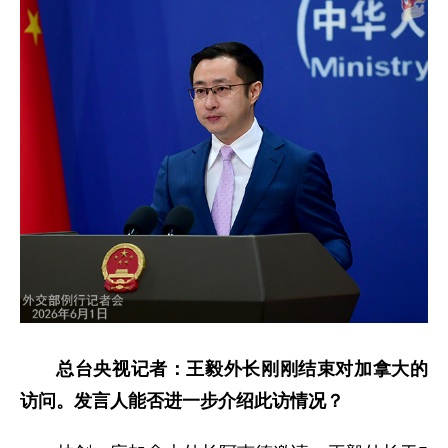
总台央视记者：王毅外长刚刚结束对加拿大的
访问。发言人能否进一步介绍此访情况？