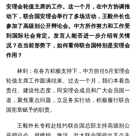
安理会轮值主席的工作。这一个月，在中方协调推
动下，联合国安理会举行了多场活动，王毅外长也
参加了高级别公开辩论会。中方所作努力和工作受
到国际社会肯定。发言人能否进一步介绍有关情
况？在当前形势下，如何看待联合国特别是安理会
作用？
林剑：在各方积极支持下，中方担任5月安理会
轮值主席工作圆满结束。过去一个月，我们本着负
责任、建设性态度，同安理会成员和广大会员国一
道，聚焦重点问题，立足务实行动，积极履行联合
国宪章赋予的职责。
王毅外长专程赴纽约联合国总部主持高级别公
开辩论会，就维护、激活、壮大联合国提出五点主