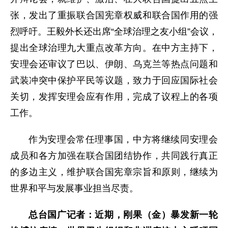
张，发出了重振联合国宪章权威和联合国作用的强
烈呼吁。王毅外长还出席“全球治理之友小组”会议，
提出全球治理九大重点改革方向。在中方主持下，
安理会还审议了巴以、伊朗、乌克兰等热点问题和
武装冲突中保护平民等议题，致力于回应国际社会
关切，发挥安理会应有作用，完成了议程上的各项
工作。
作为安理会常任理事国，中方将继续同安理会
成员和各方加强在联合国团结协作，共同践行真正
的多边主义，维护联合国宪章宗旨和原则，继续为
世界和平与发展事业担当尽责。
总台国广记者：近期，刚果（金）暴发新一轮