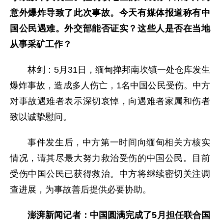
意外爆炸导致了此次事故。今天有媒体报道称有中
国公民遇难。外交部能否证实？这些人是否在当地
从事采矿工作？
林剑：5月31日，缅甸掸邦南坎镇一处仓库发生
爆炸事故，造成多人伤亡，1名中国公民受伤。中方
对事故遇难者表示深切哀悼，向遇难者家属和伤者
致以诚挚慰问。
事件发生后，中方第一时间向缅甸相关方核实
情况，请其尽最大努力救治受伤的中国公民。目前
受伤中国公民已获得救治。中方将继续密切关注调
查进展，为事故善后提供必要协助。
澎湃新闻记者：中国圆满完成了5月担任联合国