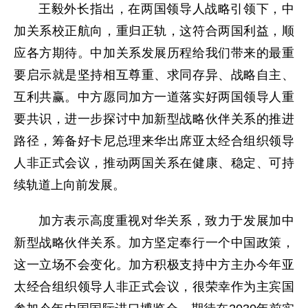
王毅外长指出，在两国领导人战略引领下，中
加关系校正航向，重归正轨，这符合两国利益，顺
应各方期待。中加关系发展历程给我们带来的最重
要启示就是坚持相互尊重、求同存异、战略自主、
互利共赢。中方愿同加方一道落实好两国领导人重
要共识，进一步探讨中加新型战略伙伴关系的推进
路径，筹备好卡尼总理来华出席亚太经合组织领导
人非正式会议，推动两国关系在健康、稳定、可持
续轨道上向前发展。
加方表示高度重视对华关系，致力于发展加中
新型战略伙伴关系。加方坚定奉行一个中国政策，
这一立场不会变化。加方积极支持中方主办今年亚
太经合组织领导人非正式会议，很荣幸作为主宾国