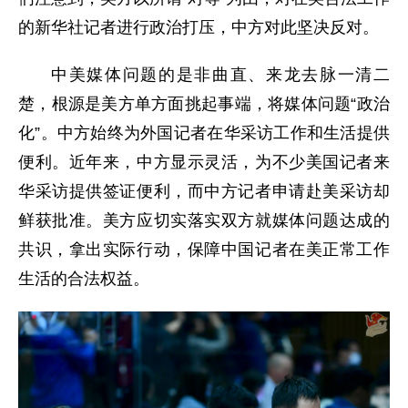
的新华社记者进行政治打压，中方对此坚决反对。
中美媒体问题的是非曲直、来龙去脉一清二
楚，根源是美方单方面挑起事端，将媒体问题“政治
化”。中方始终为外国记者在华采访工作和生活提供
便利。近年来，中方显示灵活，为不少美国记者来
华采访提供签证便利，而中方记者申请赴美采访却
鲜获批准。美方应切实落实双方就媒体问题达成的
共识，拿出实际行动，保障中国记者在美正常工作
生活的合法权益。