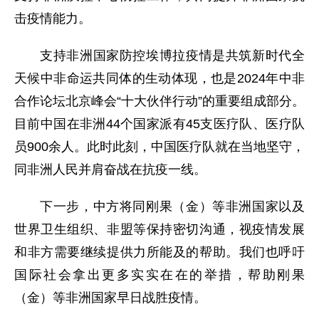
击疫情能力。
支持非洲国家防控埃博拉疫情是共筑新时代全
天候中非命运共同体的生动体现，也是2024年中非
合作论坛北京峰会“十大伙伴行动”的重要组成部分。
目前中国在非洲44个国家派有45支医疗队、医疗队
员900余人。此时此刻，中国医疗队就在当地坚守，
同非洲人民并肩奋战在抗疫一线。
下一步，中方将同刚果（金）等非洲国家以及
世界卫生组织、非盟等保持密切沟通，视疫情发展
和非方需要继续提供力所能及的帮助。我们也呼吁
国际社会拿出更多实实在在的举措，帮助刚果
（金）等非洲国家早日战胜疫情。