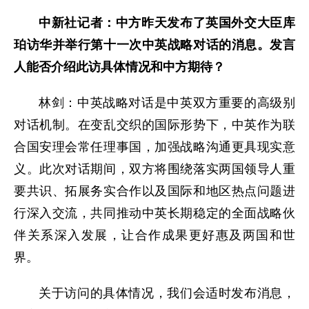
中新社记者：中方昨天发布了英国外交大臣库
珀访华并举行第十一次中英战略对话的消息。发言
人能否介绍此访具体情况和中方期待？
林剑：中英战略对话是中英双方重要的高级别
对话机制。在变乱交织的国际形势下，中英作为联
合国安理会常任理事国，加强战略沟通更具现实意
义。此次对话期间，双方将围绕落实两国领导人重
要共识、拓展务实合作以及国际和地区热点问题进
行深入交流，共同推动中英长期稳定的全面战略伙
伴关系深入发展，让合作成果更好惠及两国和世
界。
关于访问的具体情况，我们会适时发布消息，