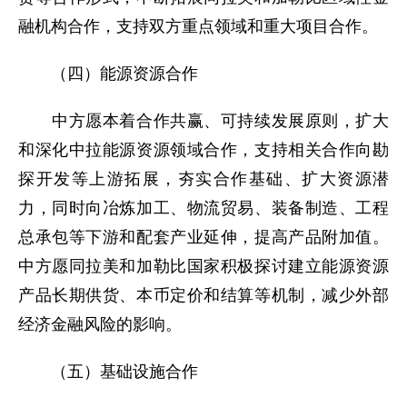
融机构合作，支持双方重点领域和重大项目合作。
（四）能源资源合作
中方愿本着合作共赢、可持续发展原则，扩大
和深化中拉能源资源领域合作，支持相关合作向勘
探开发等上游拓展，夯实合作基础、扩大资源潜
力，同时向冶炼加工、物流贸易、装备制造、工程
总承包等下游和配套产业延伸，提高产品附加值。
中方愿同拉美和加勒比国家积极探讨建立能源资源
产品长期供货、本币定价和结算等机制，减少外部
经济金融风险的影响。
（五）基础设施合作