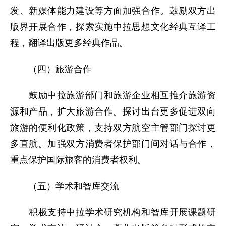
发、新媒体能力建设等方面加强合作。鼓励双方出
版界开展合作，探索实施中拉思想文化经典互译工
程，翻译出版更多经典作品。
（四）旅游合作
鼓励中拉旅游部门和旅游企业相互推介旅游资
源和产品，扩大旅游合作。探讨出台更多促进双向
旅游的便利化政策，支持双方航空主管部门探讨更
多直航。加强双方消费者保护部门间对话与合作，
重点保护国际旅客的消费者权利。
（五）学术和智库交流
积极支持中拉学术研究机构和智库开展课题研