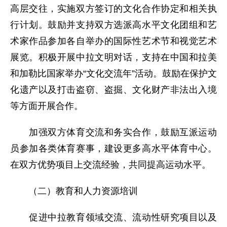
高层交往，实施双方签订的文化合作协定和相关执
行计划。鼓励并支持双方选派高水平文化团组和艺
术家作品参加各自举办的国际性艺术节和视觉艺术
展览。积极开展中拉文明对话，支持在中国和拉美
和加勒比国家举办“文化交流年”活动。鼓励在保护文
化遗产以及打击盗窃、盗掘、文化财产非法出入境
等方面开展合作。
加强双方体育交流和务实合作，鼓励互派运动
员参加各类体育赛事，建设更多高水平体育中心。
在双方优势项目上交流经验，共同提高运动水平。
（二）教育和人力资源培训
促进中拉教育领域交流、流动性研究项目以及