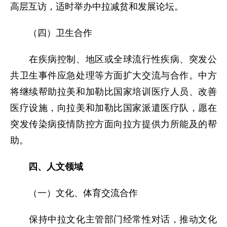
高层互访，适时举办中拉减贫和发展论坛。
（四）卫生合作
在疾病控制、地区或全球流行性疾病、突发公
共卫生事件应急处理等方面扩大交流与合作。中方
将继续帮助拉美和加勒比国家培训医疗人员、改善
医疗设施，向拉美和加勒比国家派遣医疗队，愿在
突发传染病疫情防控方面向拉方提供力所能及的帮
助。
四、人文领域
（一）文化、体育交流合作
保持中拉文化主管部门经常性对话，推动文化