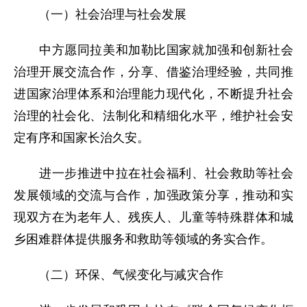
（一）社会治理与社会发展
中方愿同拉美和加勒比国家就加强和创新社会
治理开展交流合作，分享、借鉴治理经验，共同推
进国家治理体系和治理能力现代化，不断提升社会
治理的社会化、法制化和精细化水平，维护社会安
定有序和国家长治久安。
进一步推进中拉在社会福利、社会救助等社会
发展领域的交流与合作，加强政策分享，推动和实
现双方在为老年人、残疾人、儿童等特殊群体和城
乡困难群体提供服务和救助等领域的务实合作。
（二）环保、气候变化与减灾合作