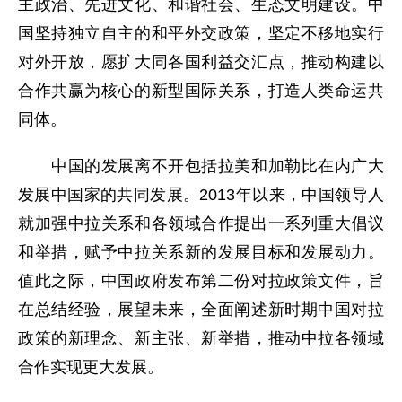
主政治、先进文化、和谐社会、生态文明建设。中
国坚持独立自主的和平外交政策，坚定不移地实行
对外开放，愿扩大同各国利益交汇点，推动构建以
合作共赢为核心的新型国际关系，打造人类命运共
同体。
中国的发展离不开包括拉美和加勒比在内广大
发展中国家的共同发展。2013年以来，中国领导人
就加强中拉关系和各领域合作提出一系列重大倡议
和举措，赋予中拉关系新的发展目标和发展动力。
值此之际，中国政府发布第二份对拉政策文件，旨
在总结经验，展望未来，全面阐述新时期中国对拉
政策的新理念、新主张、新举措，推动中拉各领域
合作实现更大发展。