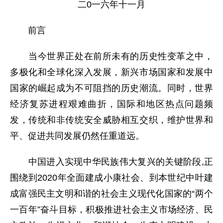
二0一六年十一月
前言
当今世界正处在前所未有的历史性变革之中，
多极化和全球化深入发展，新兴市场国家和发展中
国家的崛起成为不可阻挡的历史潮流。同时，世界
经济复苏进程艰难曲折，国际和地区热点问题频
发，传统和非传统安全威胁相互交织，维护世界和
平、促进共同发展仍然任重道远。
中国进入实现中华民族伟大复兴的关键阶段,正
围绕到2020年全面建成小康社会、到本世纪中叶建
成富强民主文明和谐的社会主义现代化国家的“两个
一百年”奋斗目标，积极推进社会主义市场经济、民