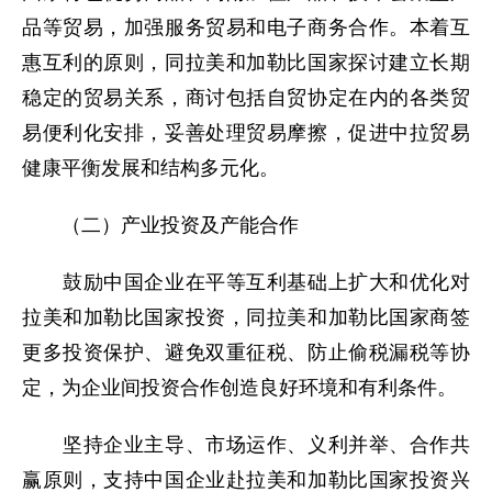
品等贸易，加强服务贸易和电子商务合作。本着互
惠互利的原则，同拉美和加勒比国家探讨建立长期
稳定的贸易关系，商讨包括自贸协定在内的各类贸
易便利化安排，妥善处理贸易摩擦，促进中拉贸易
健康平衡发展和结构多元化。
（二）产业投资及产能合作
鼓励中国企业在平等互利基础上扩大和优化对
拉美和加勒比国家投资，同拉美和加勒比国家商签
更多投资保护、避免双重征税、防止偷税漏税等协
定，为企业间投资合作创造良好环境和有利条件。
坚持企业主导、市场运作、义利并举、合作共
赢原则，支持中国企业赴拉美和加勒比国家投资兴