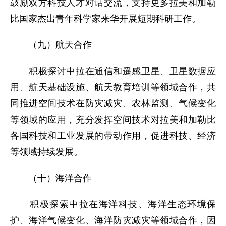
鼓励双方科技人才对话交流，支持更多拉美和加勒
比国家杰出青年科学家来华开展短期科研工作。
（九）航天合作
积极探讨中拉在通信和遥感卫星、卫星数据应
用、航天基础设施、航天教育培训等领域合作，共
同推进空间技术在防灾减灾、农林监测、气候变化
等领域的应用，充分发挥空间技术对拉美和加勒比
各国科技和工业发展的带动作用，促进科技、经济
等领域持续发展。
（十）海洋合作
积极探索中拉在海洋科技、海洋生态环境保
护、海洋气候变化、海洋防灾减灾等领域合作，因