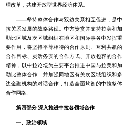
理改革，共建开放型世界经济体系。
——坚持整体合作与双边关系相互促进，是中
拉关系发展的战略路径。中方赞赏并支持拉美和加
勒比区域及次区域组织在地区和国际事务中发挥重
要作用，将坚持平等相待的合作原则、互利共赢的
合作目标、灵活务实的合作方式、开放包容的合作
精神，以中拉论坛为主要平台推进中国与拉美和加
勒比整体合作，并加强同地区有关次区域组织和多
边金融机构的对话合作，打造全面均衡的中拉整体
合作网络。
第四部分 深入推进中拉各领域合作
一、政治领域