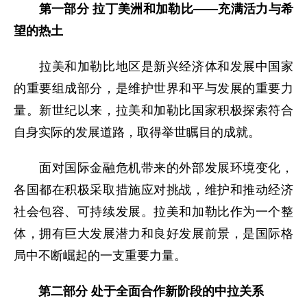
第一部分 拉丁美洲和加勒比——充满活力与希
望的热土
拉美和加勒比地区是新兴经济体和发展中国家
的重要组成部分，是维护世界和平与发展的重要力
量。新世纪以来，拉美和加勒比国家积极探索符合
自身实际的发展道路，取得举世瞩目的成就。
面对国际金融危机带来的外部发展环境变化，
各国都在积极采取措施应对挑战，维护和推动经济
社会包容、可持续发展。拉美和加勒比作为一个整
体，拥有巨大发展潜力和良好发展前景，是国际格
局中不断崛起的一支重要力量。
第二部分 处于全面合作新阶段的中拉关系