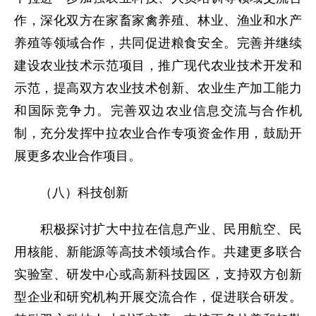
作，深化双方在家畜家禽养殖、林业、渔业和水产
养殖等领域合作，共同促进粮食安全。完善并继续
建设农业技术示范项目，推广现代农业技术开发和
示范，提高双方农业技术创新、农业生产加工能力
和国际竞争力。完善双边农业信息交流与合作机
制，充分发挥中拉农业合作专项资金作用，鼓励开
展更多农业合作项目。
（八）科技创新
积极探讨扩大中拉在信息产业、民用航空、民
用核能、新能源等高技术领域合作。共建更多联合
实验室、研发中心或高新科技园区，支持双方创新
型企业和研究机构开展交流合作，促进联合研发。