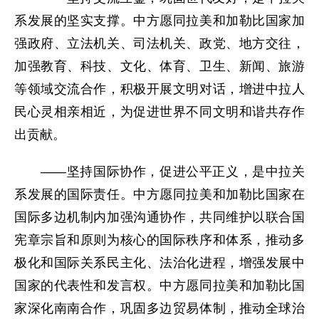
系发展的坚实支撑。中方愿同拉美和加勒比国家加
强政府、立法机关、司法机关、政党、地方交往，
加强教育、科技、文化、体育、卫生、新闻、旅游
等领域交流合作，积极开展文明对话，增进中拉人
民心灵相亲相近，为促进世界不同文明和谐共存作
出贡献。
——坚持国际协作，促进公平正义，是中拉关
系发展的国际责任。中方愿同拉美和加勒比国家在
国际多边机制内加强沟通协作，共同维护以联合国
宪章宗旨和原则为核心的国际秩序和体系，推动多
极化和国际关系民主化、法治化进程，增强发展中
国家的代表性和发言权。中方愿同拉美和加勒比国
家深化南南合作，巩固多边贸易体制，推动全球治