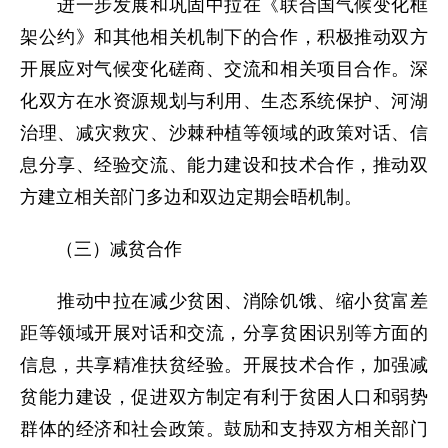
进一步发展和巩固中拉在《联合国气候变化框
架公约》和其他相关机制下的合作，积极推动双方
开展应对气候变化磋商、交流和相关项目合作。深
化双方在水资源规划与利用、生态系统保护、河湖
治理、减灾救灾、沙棘种植等领域的政策对话、信
息分享、经验交流、能力建设和技术合作，推动双
方建立相关部门多边和双边定期会晤机制。
（三）减贫合作
推动中拉在减少贫困、消除饥饿、缩小贫富差
距等领域开展对话和交流，分享贫困识别等方面的
信息，共享精准扶贫经验。开展技术合作，加强减
贫能力建设，促进双方制定有利于贫困人口和弱势
群体的经济和社会政策。鼓励和支持双方相关部门