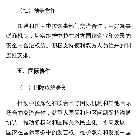
（七）领事合作
加强和扩大中拉领事部门交流合作，用好领事
磋商机制，切实维护中拉在对方国家企业和公民的
安全与合法权益。积极支持便利双方人员往来的制
度性安排。
五、国际协作
（一）国际政治事务
推动中拉深化在联合国等国际机构和其他国际
场合的交流合作，就重大国际和地区问题保持沟通
协调，推动多极化和国际关系民主化，提高发展中
国家在国际事务中的发言权，维护双方和发展中国