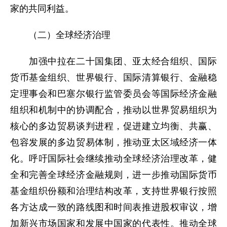
家的共同利益。
（二）全球经济治理
加强中拉在二十国集团、亚太经合组织、国际
货币基金组织、世界银行、国际清算银行、金融稳
定理事会和巴塞尔银行监管委员会等国际经济金融
组织和机制中的协调配合，推动以世界贸易组织为
核心的多边贸易谈判进程，促进建立均衡、共赢、
包容发展的多边贸易体制，推动亚太区域经济一体
化。呼吁国际社会继续推动全球经济治理改革，健
全和完善全球经济金融规则，进一步推动国际货币
基金组织份额和治理结构改革，支持世界银行按照
各方达成一致的路线图和时间表推进股权审议，增
加新兴市场国家和发展中国家的代表性。推动全球