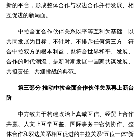
新的平台，形成整体合作与双边合作并行发展、相
互促进的新局面。
中拉全面合作伙伴关系以平等互利为基础，以
共同发展为目标，不针对、不排斥任何第三方，符
合中拉双方的根本利益，也符合世界和平、发展、
合作的时代潮流，是新时期发展中国家共谋发展、
共担责任、共迎挑战的典范。
第三部分 推动中拉全面合作伙伴关系再上新台
阶
中方致力于构建政治上真诚互信、经贸上合作
共赢、人文上互学互鉴、国际事务中密切协作、整
体合作和双边关系相互促进的中拉关系“五位一体”新