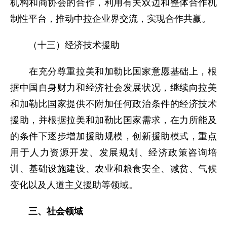
机构和商协会的合作，利用有关双边和整体合作机
制性平台，推动中拉企业界交流，实现合作共赢。
（十三）经济技术援助
在充分尊重拉美和加勒比国家意愿基础上，根
据中国自身财力和经济社会发展状况，继续向拉美
和加勒比国家提供不附加任何政治条件的经济技术
援助，并根据拉美和加勒比国家需求，在力所能及
的条件下逐步增加援助规模，创新援助模式，重点
用于人力资源开发、发展规划、经济政策咨询培
训、基础设施建设、农业和粮食安全、减贫、气候
变化以及人道主义援助等领域。
三、社会领域