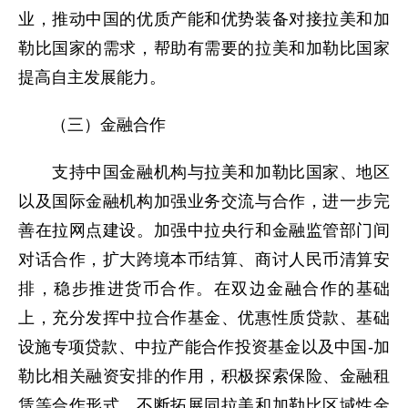
业，推动中国的优质产能和优势装备对接拉美和加
勒比国家的需求，帮助有需要的拉美和加勒比国家
提高自主发展能力。
（三）金融合作
支持中国金融机构与拉美和加勒比国家、地区
以及国际金融机构加强业务交流与合作，进一步完
善在拉网点建设。加强中拉央行和金融监管部门间
对话合作，扩大跨境本币结算、商讨人民币清算安
排，稳步推进货币合作。在双边金融合作的基础
上，充分发挥中拉合作基金、优惠性质贷款、基础
设施专项贷款、中拉产能合作投资基金以及中国-加
勒比相关融资安排的作用，积极探索保险、金融租
赁等合作形式，不断拓展同拉美和加勒比区域性金