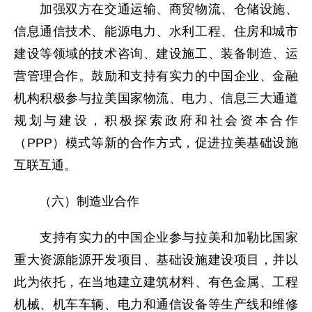
加强双方在交通运输、商贸物流、仓储设施、
信息通信技术、能源电力、水利工程、住房和城市
建设等领域的技术咨询、建设施工、装备制造、运
营管理合作。鼓励和支持有实力的中国企业、金融
机构积极参与拉美国家物流、电力、信息三大通道
规划与建设，积极探索政府和社会资本合作
（PPP）模式等新的合作方式，促进拉美基础设施
互联互通。
（六）制造业合作
支持有实力的中国企业参与拉美和加勒比国家
重大资源能源开发项目、基础设施建设项目，并以
此为依托，在当地建立建筑材料、有色金属、工程
机械、机车车辆、电力和通信设备等生产线和维修