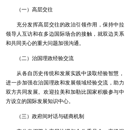
（一）高层交往
充分发挥高层交往的政治引领作用，保持中拉
领导人互访和在多边国际场合的接触，就双边关系
和共同关心的重大问题加强沟通。
（二）治国理政经验交流
从各自历史传统和发展实践中汲取经验智慧，
进一步加强在治国理政和发展领域经验交流，助力
双方共同发展。欢迎拉美和加勒比国家积极参与中
方设立的国际发展知识中心。
（三）政府间对话与磋商机制