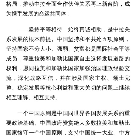
格局，推动中拉全面合作伙伴关系再上新台阶，成
为携手发展的命运共同体：
——坚持平等相待，始终真诚相助，是中拉关
系发展的根本前提。中国坚持和平共处五项原则，
坚持国家不分大小、强弱、贫富都是国际社会平等
成员，尊重拉美和加勒比国家自主选择发展道路的
权利，愿同拉美和加勒比国家加强治国理政经验交
流，深化战略互信，并在涉及国家主权、领土完
整、稳定发展等核心利益和重大关切的问题上继续
相互理解、相互支持。
一个中国原则是中国同世界各国发展关系的重
要政治基础。中国政府赞赏绝大多数拉美和加勒比
国家恪守一个中国原则，支持中国统一大业。中方