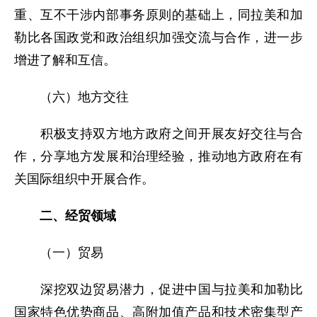
重、互不干涉内部事务原则的基础上，同拉美和加
勒比各国政党和政治组织加强交流与合作，进一步
增进了解和互信。
（六）地方交往
积极支持双方地方政府之间开展友好交往与合
作，分享地方发展和治理经验，推动地方政府在有
关国际组织中开展合作。
二、经贸领域
（一）贸易
深挖双边贸易潜力，促进中国与拉美和加勒比
国家特色优势商品、高附加值产品和技术密集型产