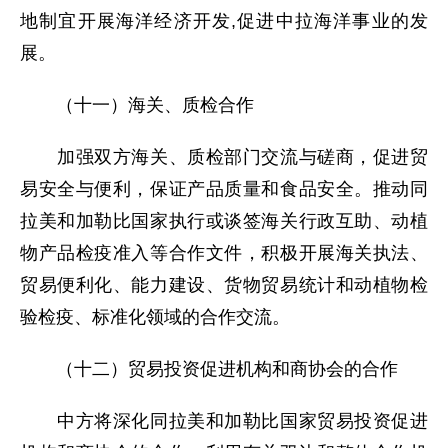
地制宜开展海洋经济开发,促进中拉海洋事业的发
展。
（十一）海关、质检合作
加强双方海关、质检部门交流与磋商，促进贸
易安全与便利，保证产品质量和食品安全。推动同
拉美和加勒比国家执行或谈签海关行政互助、动植
物产品检疫准入等合作文件，积极开展海关执法、
贸易便利化、能力建设、货物贸易统计和动植物检
验检疫、标准化领域的合作交流。
（十二）贸易投资促进机构和商协会的合作
中方将深化同拉美和加勒比国家贸易投资促进