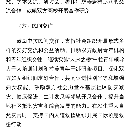
究、学术交流、研讨会、著作出版等多种形式的交
流合作。鼓励双方高校开展合作研究。
（六）民间交往
鼓励中拉民间交往，支持社会组织开展形式多
样的友好交流和公益活动。推动双方政府青年机构
和青年组织交往，继续实施“未来之桥”中拉青年领导
人千人培训计划和拉美青年干部研修项目。深化双
方妇女组织间友好合作，共同促进性别平等和增强
妇女权能。鼓励双方社会力量在基层社区防灾减
灾、健康促进、生计发展等领域开展合作，提升当
地社区抵御灾害和综合发展的能力。在发生重大自
然灾害时，支持国内人道救援组织开展国际紧急救
援行动。