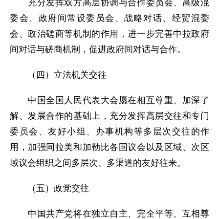
充分发挥双方高层协调与合作委员会、高级混
委会、政府间常设委员会、战略对话、经贸混委
会、政治磋商等机制的作用，进一步完善中拉政府
间对话与磋商机制，促进政府间对话与合作。
（四）立法机关交往
中国全国人民代表大会愿在相互尊重、加深了
解、发展合作的基础上，充分发挥高层交往和专门
委员会、友好小组、办事机构等多层次交往的作
用，加强同拉美和加勒比各国议会以及区域、次区
域议会组织之间多层次、多渠道的友好往来。
（五）政党交往
中国共产党将在独立自主、完全平等、互相尊