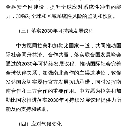
金融安全网建设，提升全球应对系统性冲击的能
力，加强对全球和区域系统性风险的监测和预防。
（三）落实2030年可持续发展议程
中方愿同拉美和加勒比国家一道，共同推动国
际社会同舟共济、合作共赢，落实联合国发展峰会
通过的2030年可持续发展议程。推动国际社会完善
全球伙伴关系，加强南北合作的主渠道地位，敦促
发达国家切实履行官方发展援助承诺，同时发挥南
南合作和三方合作的重要作用。中方愿为拉美和加
勒比国家推进落实2030年可持续发展议程提供力所
能及的支持和帮助。
（四）应对气候变化