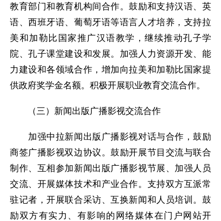
教育部门和教育机构间合作。鼓励和支持汉语、英
语、西班牙语、葡萄牙语等语言人才培养，支持拉
美和加勒比国家推广汉语教学，继续推动孔子学
院、孔子课堂建设和发展。加强人力资源开发、能
力建设和各领域合作，增加向拉美和加勒比国家提
供政府奖学金名额。积极开展职业教育交流合作。
（三）新闻出版广播影视交流合作
加强中拉新闻出版广播影视对话与合作，鼓励
商签广播影视双边协议。鼓励开展节目交流与联合
制作、互相参加新闻出版广播影视节展、加强人员
交流、开展媒体技术和产业合作。支持双方互派常
驻记者，开展联合采访、互换新闻和人员培训。鼓
励双方有实力、有影响的网络媒体在门户网站开