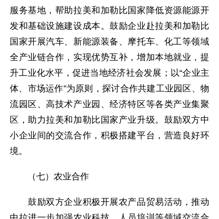
服务基地，帮助拉美和加勒比国家降低资源能源开
发和基础设施建设成本。鼓励企业赴拉美和加勒比
国家开展汽车、新能源装备、摩托车、化工等领域
全产业链合作，实现优势互补，增加本地就业，提
升工业化水平，促进当地经济社会发展；以“企业主
体、市场运作”为原则，探讨合作共建工业园区、物
流园区、高技术产业园、经济特区等各类产业集聚
区，助力拉美和加勒比国家产业升级。鼓励双方中
小企业间的交流合作，积极搭建平台，营造良好环
境。
（七）农业合作
鼓励双方企业积极开展农产品贸易活动，推动
中拉进一步加强农业科技、人员培训等领域交流合