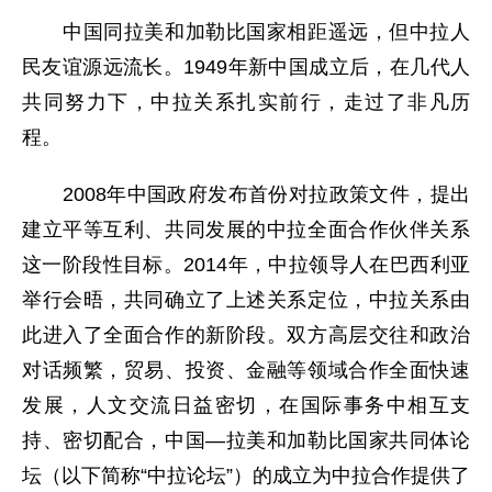
中国同拉美和加勒比国家相距遥远，但中拉人
民友谊源远流长。1949年新中国成立后，在几代人
共同努力下，中拉关系扎实前行，走过了非凡历
程。
2008年中国政府发布首份对拉政策文件，提出
建立平等互利、共同发展的中拉全面合作伙伴关系
这一阶段性目标。2014年，中拉领导人在巴西利亚
举行会晤，共同确立了上述关系定位，中拉关系由
此进入了全面合作的新阶段。双方高层交往和政治
对话频繁，贸易、投资、金融等领域合作全面快速
发展，人文交流日益密切，在国际事务中相互支
持、密切配合，中国—拉美和加勒比国家共同体论
坛（以下简称“中拉论坛”）的成立为中拉合作提供了