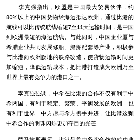
李克强指出，欧盟是中国最大贸易伙伴，约
80%以上的中国货物经海运抵达欧洲，通过比港的
航线可以比传统航线缩短7至11天运输时间，是中国
到欧洲最短的海运航线。与此同时，中国企业愿与
希腊企业共同发展修船、船舶配套等产业，积极参
与比港向欧洲腹地的铁路改造，使货物运输时间更
加缩短，降低运输成本，把比港打造成为欧洲乃至
世界上最有竞争力的港口之一。
李克强强调，中希在比港的合作不仅有利于中
希两国，有利于稳定、繁荣、平衡发展的欧洲，也
有利于世界。中方愿与希方携手并进，让比港这颗
中希合作的明珠闪烁更加夺目的光芒。
萨马拉斯表示，比港是希中务实合作的成功典