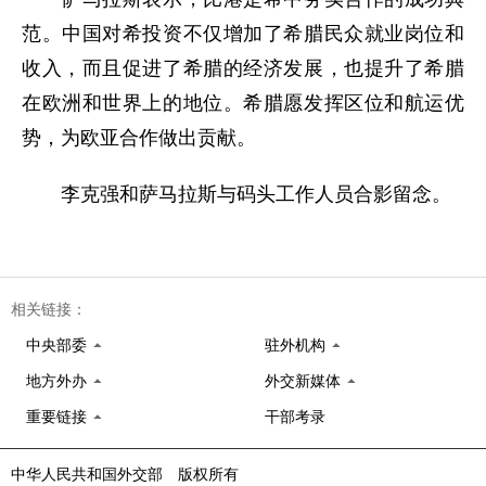
范。中国对希投资不仅增加了希腊民众就业岗位和
收入，而且促进了希腊的经济发展，也提升了希腊
在欧洲和世界上的地位。希腊愿发挥区位和航运优
势，为欧亚合作做出贡献。
李克强和萨马拉斯与码头工作人员合影留念。
相关链接：
中央部委
驻外机构
地方外办
外交新媒体
重要链接
干部考录
中华人民共和国外交部 版权所有