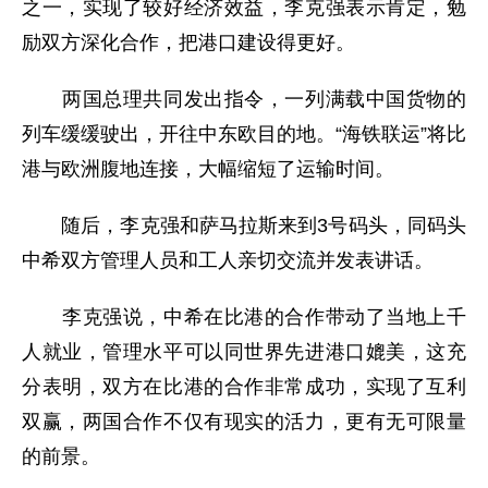
之一，实现了较好经济效益，李克强表示肯定，勉
励双方深化合作，把港口建设得更好。
两国总理共同发出指令，一列满载中国货物的
列车缓缓驶出，开往中东欧目的地。“海铁联运”将比
港与欧洲腹地连接，大幅缩短了运输时间。
随后，李克强和萨马拉斯来到3号码头，同码头
中希双方管理人员和工人亲切交流并发表讲话。
李克强说，中希在比港的合作带动了当地上千
人就业，管理水平可以同世界先进港口媲美，这充
分表明，双方在比港的合作非常成功，实现了互利
双赢，两国合作不仅有现实的活力，更有无可限量
的前景。