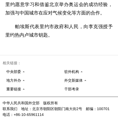
里约愿意学习和借鉴北京举办奥运会的成功经验，
加强与中国城市在应对气候变化等方面的合作。
帕埃斯代表里约市政府和人民，向李克强授予
里约热内卢城市钥匙。
相关链接：
中央部委
驻外机构
地方外办
外交新媒体
重要链接
干部考录
中华人民共和国外交部 版权所有
联系我们 地址：北京市朝阳区朝阳门南大街2号 邮编：100701
电话：+86-10-65961114