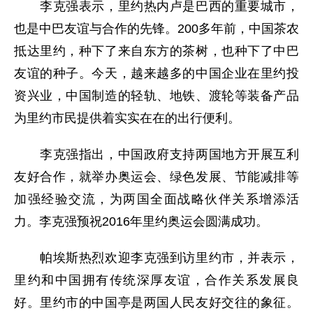
李克强表示，里约热内卢是巴西的重要城市，
也是中巴友谊与合作的先锋。200多年前，中国茶农
抵达里约，种下了来自东方的茶树，也种下了中巴
友谊的种子。今天，越来越多的中国企业在里约投
资兴业，中国制造的轻轨、地铁、渡轮等装备产品
为里约市民提供着实实在在的出行便利。
李克强指出，中国政府支持两国地方开展互利
友好合作，就举办奥运会、绿色发展、节能减排等
加强经验交流，为两国全面战略伙伴关系增添活
力。李克强预祝2016年里约奥运会圆满成功。
帕埃斯热烈欢迎李克强到访里约市，并表示，
里约和中国拥有传统深厚友谊，合作关系发展良
好。里约市的中国亭是两国人民友好交往的象征。