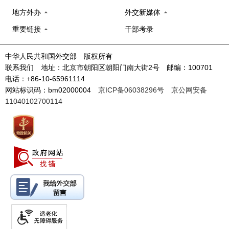
地方外办
外交新媒体
重要链接
干部考录
中华人民共和国外交部 版权所有
联系我们 地址：北京市朝阳区朝阳门南大街2号 邮编：100701
电话：+86-10-65961114
网站标识码：bm02000004
京ICP备06038296号
京公网安备
11040102700114