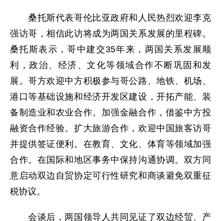
桑托斯代表哥伦比亚政府和人民热烈欢迎李克
强访哥，相信此访将成为两国关系发展的里程碑。
桑托斯表示，哥中建交35年来，两国关系发展顺
利，政治、经济、文化等领域合作不断巩固和发
展。哥方欢迎中方积极参与哥公路、地铁、机场、
港口等基础设施和经济开发区建设，开拓产能、装
备制造业和农业合作。加强金融合作，借鉴中方投
融资合作经验。扩大旅游合作，欢迎中国旅客访哥
并提供签证便利。在教育、文化、体育等领域加强
合作。在国际和地区事务中保持沟通协调。双方同
意启动双边自贸协定可行性研究和商谈避免双重征
税协议。
会谈后，两国领导人共同见证了双边经贸、产