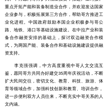
重点开拓产能和装备制造业合作，并欢迎发达国家
企业参与，积极拓展第三方合作，帮助哥方推进工
业化进程。中国政府鼓励本国企业积极参与哥公
路、地铁、港口等基础设施建设。在中拉产业和装
备合作融资安排的基础上，探讨双边融资合作模
式，为两国产能、装备合作和基础设施建设提供融
资支持。
李克强强调，中方高度重视中哥人文交流互
鉴，愿同哥方共同办好建交35周年庆祝活动，不断
扩大民间交往，密切文化、教育、科技、旅游、体
育等领域合作，加强科技创新和教育、培训合作，
进一步便利双方人员往来，不断充实中哥关系的人
文内涵。