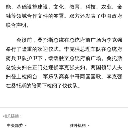
能、基础设施建设、文化、教育、科技、农业、金
融等领域合作文件的签署。双方还发表了中哥政府
联合声明。
会谈前，桑托斯总统在总统府前广场为李克强
举行了隆重的欢迎仪式。李克强总理车队在总统府
骑兵卫队护卫下，缓缓驶至总统府前广场。桑托斯
总统夫妇在正门处迎候李克强夫妇。两国领导人夫
妇登上检阅台，军乐队高奏中哥两国国歌。李克强
在桑托斯的陪同下检阅了仪仗队。
相关链接：
中央部委
驻外机构